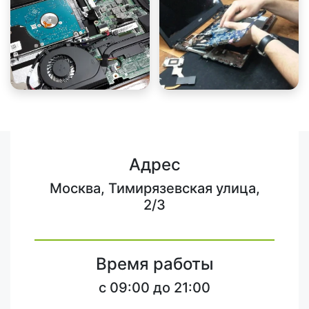
Адрес
Москва, Тимирязевская улица,
2/3
Время работы
c 09:00 до 21:00