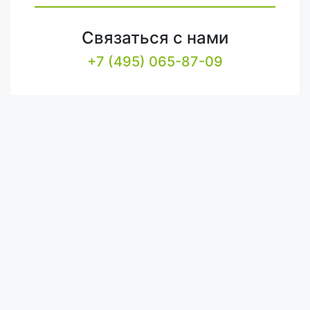
Связаться с нами
+7 (495) 065-87-09