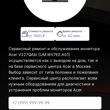
Стоимость ремонта
Время ремонта
от 1600 ₽
от 40 мин
Сервисный ремонт и обслуживание монитора
Acer V227QAbi [UM.WV7EE.A01]
осуществляется как с выездом на дом, так и
на базе сервисного центра Acer в Москве.
Выбор зависит от типа поломки и пожелания
клиента. Сервисный центр располагает всем
нужным оборудованием для диагностики и
устранения проблем мониторов Acer.