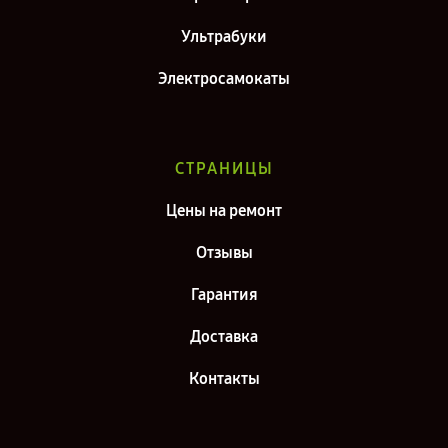
Ультрабуки
Электросамокаты
СТРАНИЦЫ
Цены на ремонт
Отзывы
Гарантия
Доставка
Контакты