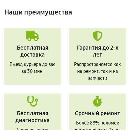
Наши преимущества
Бесплатная
Гарантия до 2-х
доставка
лет
Выезд курьера до вас
Распространяется как
за 30 мин.
на ремонт, так и на
запчасти
Бесплатная
Срочный ремонт
диагностика
Более 88% поломок
Среднее время
ремонтируем за 2 часа