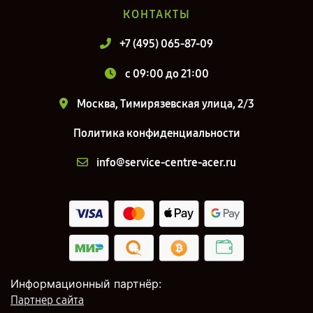
КОНТАКТЫ
+7 (495) 065-87-09
c 09:00 до 21:00
Москва, Тимирязевская улица, 2/3
Политика конфиденциальности
info@service-centre-acer.ru
Информационный партнёр:
Партнер сайта