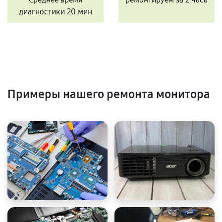
диагностики 20 мин
Примеры нашего ремонта монитора