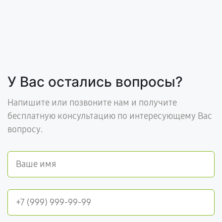
У Вас остались вопросы?
Напишите или позвоните нам и получите
бесплатную консультацию по интересующему Вас
вопросу.