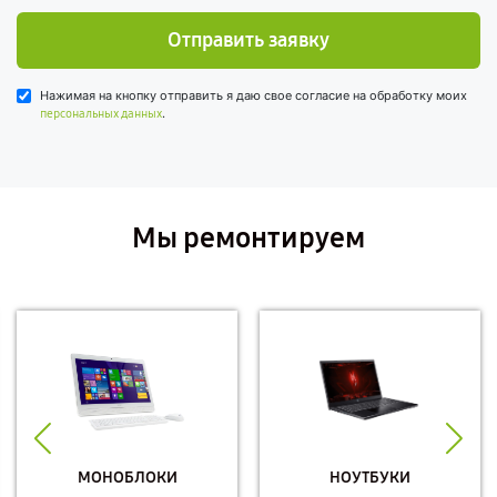
Отправить заявку
Нажимая на кнопку отправить я даю свое согласие на обработку моих
.
персональных данных
Мы ремонтируем
МОНОБЛОКИ
НОУТБУКИ