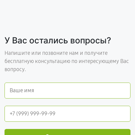
У Вас остались вопросы?
Напишите или позвоните нам и получите
бесплатную консультацию по интересующему Вас
вопросу.