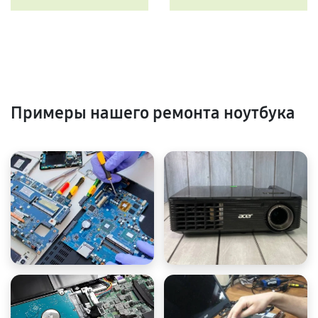
Примеры нашего ремонта ноутбука