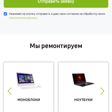
Отправить заявку
Нажимая на кнопку отправить я даю свое согласие на обработку моих
.
персональных данных
Мы ремонтируем
МОНОБЛОКИ
НОУТБУКИ