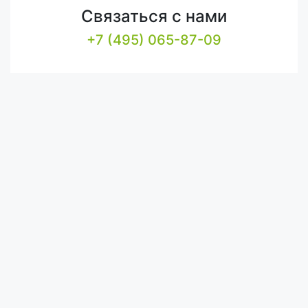
Связаться с нами
+7 (495) 065-87-09