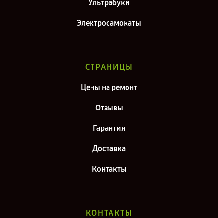
Ультрабуки
Электросамокаты
СТРАНИЦЫ
Цены на ремонт
Отзывы
Гарантия
Доставка
Контакты
КОНТАКТЫ