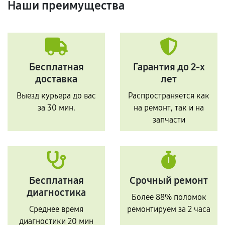
Наши преимущества
Бесплатная
Гарантия до 2-х
доставка
лет
Выезд курьера до вас
Распространяется как
за 30 мин.
на ремонт, так и на
запчасти
Бесплатная
Срочный ремонт
диагностика
Более 88% поломок
Среднее время
ремонтируем за 2 часа
диагностики 20 мин