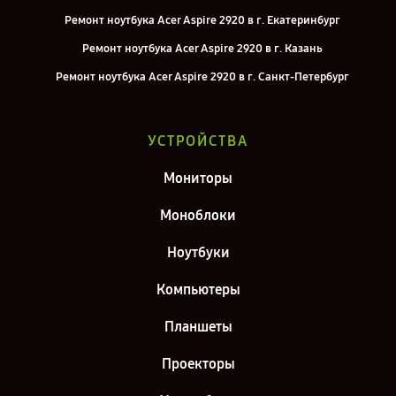
Ремонт ноутбука Acer Aspire 2920 в г. Екатеринбург
Ремонт ноутбука Acer Aspire 2920 в г. Казань
Ремонт ноутбука Acer Aspire 2920 в г. Санкт-Петербург
УСТРОЙСТВА
Мониторы
Моноблоки
Ноутбуки
Компьютеры
Планшеты
Проекторы