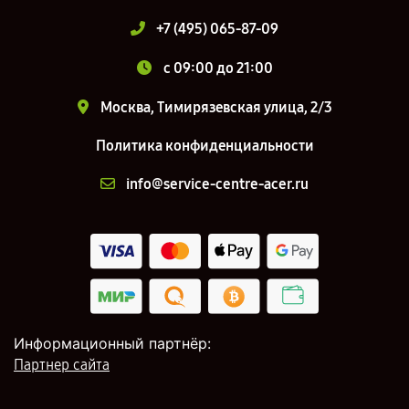
+7 (495) 065-87-09
c 09:00 до 21:00
Москва, Тимирязевская улица, 2/3
Политика конфиденциальности
info@service-centre-acer.ru
Информационный партнёр:
Партнер сайта