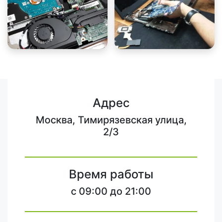
Адрес
Москва, Тимирязевская улица,
2/3
Время работы
c 09:00 до 21:00