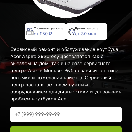
Стоимость ремонта
Время ремонта
от 950 ₽
от 30 мин
Сервисный ремонт и обслуживание ноутбука
Acer Aspire 2920 осуществляется как с
выездом на дом, так и на базе сервисного
центра Acer в Москве. Выбор зависит от типа
поломки и пожелания клиента. Сервисный
центр располагает всем нужным
оборудованием для диагностики и устранения
проблем ноутбуков Acer.