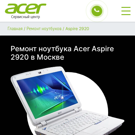
Сервисный центр
/
/
Aspire 2920
Главная
Ремонт ноутбуков
Ремонт ноутбука Acer Aspire
2920 в Москве