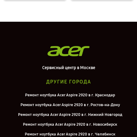
Сервисный центр в Москве
ДРУГИЕ ГОРОДА
Ремонт ноутбука Acer Aspire 2920 в г. Краснодар
Ремонт ноутбука Acer Aspire 2920 в г. Ростов-на-Дону
Ремонт ноутбука Acer Aspire 2920 в г. Нижний Новгород
Ремонт ноутбука Acer Aspire 2920 в г. Новосибирск
Ремонт ноутбука Acer Aspire 2920 в г. Челябинск