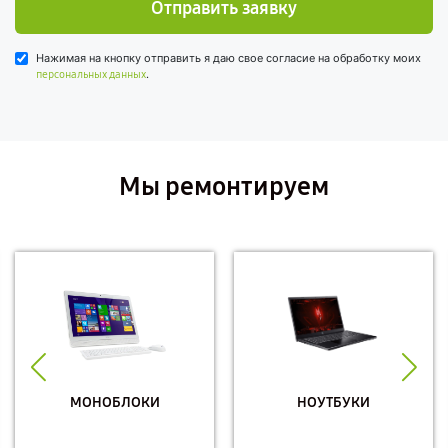
Отправить заявку
Нажимая на кнопку отправить я даю свое согласие на обработку моих
.
персональных данных
Мы ремонтируем
МОНОБЛОКИ
НОУТБУКИ