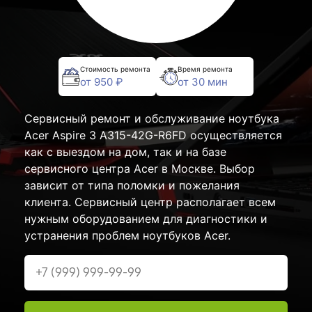
Стоимость ремонта
Время ремонта
от 950 ₽
от 30 мин
Сервисный ремонт и обслуживание ноутбука
Acer Aspire 3 A315-42G-R6FD осуществляется
как с выездом на дом, так и на базе
сервисного центра Acer в Москве. Выбор
зависит от типа поломки и пожелания
клиента. Сервисный центр располагает всем
нужным оборудованием для диагностики и
устранения проблем ноутбуков Acer.