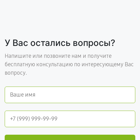
У Вас остались вопросы?
Напишите или позвоните нам и получите
бесплатную консультацию по интересующему Вас
вопросу.