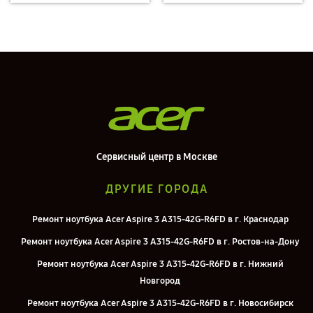
Сервисный центр в Москве
ДРУГИЕ ГОРОДА
Ремонт ноутбука Acer Aspire 3 A315-42G-R6FD в г. Краснодар
Ремонт ноутбука Acer Aspire 3 A315-42G-R6FD в г. Ростов-на-Дону
Ремонт ноутбука Acer Aspire 3 A315-42G-R6FD в г. Нижний
Новгород
Ремонт ноутбука Acer Aspire 3 A315-42G-R6FD в г. Новосибирск