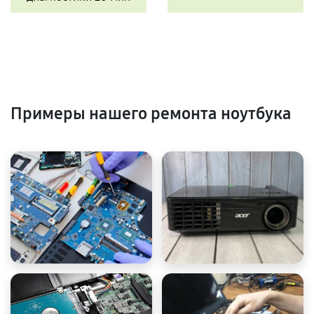
Примеры нашего ремонта ноутбука