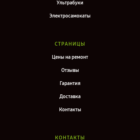
Ультрабуки
Электросамокаты
СТРАНИЦЫ
Цены на ремонт
Отзывы
Гарантия
Доставка
Контакты
КОНТАКТЫ