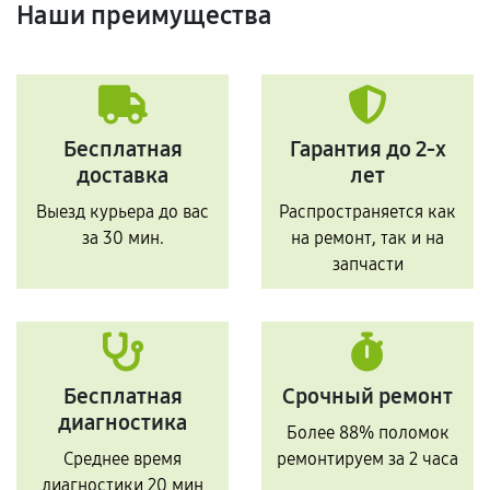
Наши преимущества
Бесплатная
Гарантия до 2-х
доставка
лет
Выезд курьера до вас
Распространяется как
за 30 мин.
на ремонт, так и на
запчасти
Бесплатная
Срочный ремонт
диагностика
Более 88% поломок
Среднее время
ремонтируем за 2 часа
диагностики 20 мин