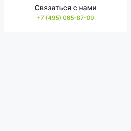
Связаться с нами
+7 (495) 065-87-09