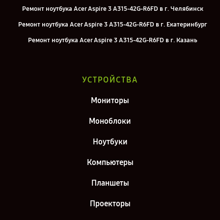
Ремонт ноутбука Acer Aspire 3 A315-42G-R6FD в г. Челябинск
Ремонт ноутбука Acer Aspire 3 A315-42G-R6FD в г. Екатеринбург
Ремонт ноутбука Acer Aspire 3 A315-42G-R6FD в г. Казань
Ремонт ноутбука Acer Aspire 3 A315-42G-R6FD в г. Санкт-Петербург
УСТРОЙСТВА
Мониторы
Моноблоки
Ноутбуки
Компьютеры
Планшеты
Проекторы