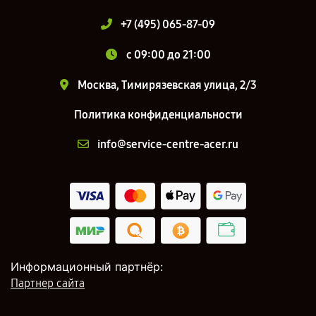
+7 (495) 065-87-09
c 09:00 до 21:00
Москва, Тимирязевская улица, 2/3
Политика конфиденциальности
info@service-centre-acer.ru
Информационный партнёр:
Партнер сайта