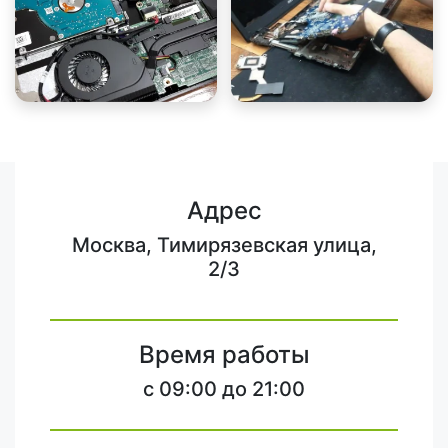
Адрес
Москва, Тимирязевская улица,
2/3
Время работы
c 09:00 до 21:00