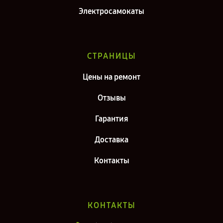
Электросамокаты
СТРАНИЦЫ
Цены на ремонт
Отзывы
Гарантия
Доставка
Контакты
КОНТАКТЫ