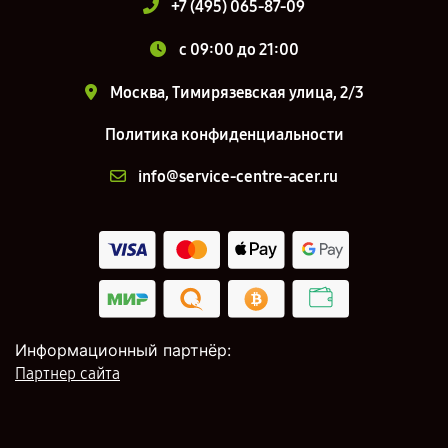
+7 (495) 065-87-09
c 09:00 до 21:00
Москва, Тимирязевская улица, 2/3
Политика конфиденциальности
info@service-centre-acer.ru
Информационный партнёр:
Партнер сайта