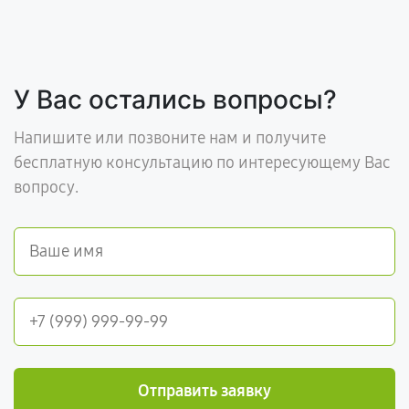
У Вас остались вопросы?
Напишите или позвоните нам и получите
бесплатную консультацию по интересующему Вас
вопросу.
Отправить заявку