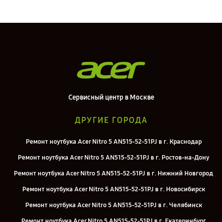
Сервисный центр в Москве
ДРУГИЕ ГОРОДА
Ремонт ноутбука Acer Nitro 5 AN515-52-51PJ в г. Краснодар
Ремонт ноутбука Acer Nitro 5 AN515-52-51PJ в г. Ростов-на-Дону
Ремонт ноутбука Acer Nitro 5 AN515-52-51PJ в г. Нижний Новгород
Ремонт ноутбука Acer Nitro 5 AN515-52-51PJ в г. Новосибирск
Ремонт ноутбука Acer Nitro 5 AN515-52-51PJ в г. Челябинск
Ремонт ноутбука Acer Nitro 5 AN515-52-51PJ в г. Екатеринбург