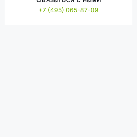
+7 (495) 065-87-09