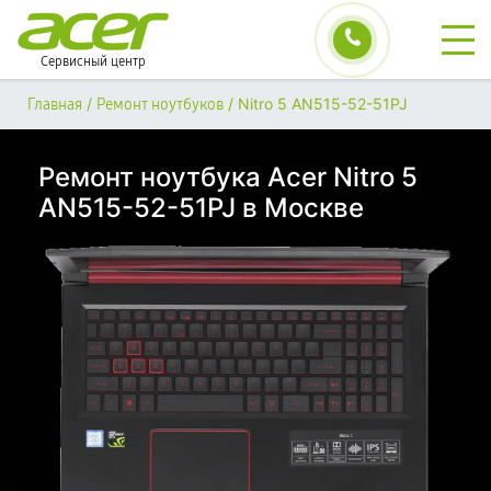
Сервисный центр
/
/
Nitro 5 AN515-52-51PJ
Главная
Ремонт ноутбуков
Ремонт ноутбука Acer Nitro 5
AN515-52-51PJ в Москве