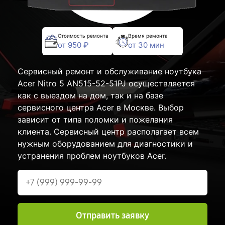
Стоимость ремонта
Время ремонта
от 950 ₽
от 30 мин
Сервисный ремонт и обслуживание ноутбука
Acer Nitro 5 AN515-52-51PJ осуществляется
как с выездом на дом, так и на базе
сервисного центра Acer в Москве. Выбор
зависит от типа поломки и пожелания
клиента. Сервисный центр располагает всем
нужным оборудованием для диагностики и
устранения проблем ноутбуков Acer.
Отправить заявку