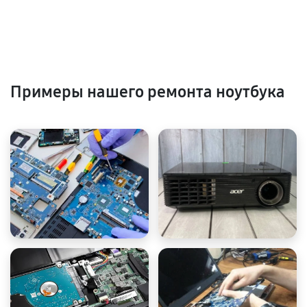
Примеры нашего ремонта ноутбука