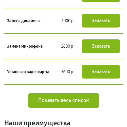
Заказать
Замена динамика
3000 р
Заказать
Замена микрофона
2600 р
Заказать
Установка видеокарты
2600 р
Показать весь список
Наши преимущества