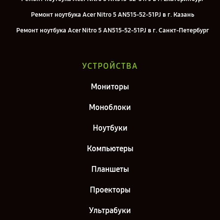
Ремонт ноутбука Acer Nitro 5 AN515-52-51PJ в г. Казань
Ремонт ноутбука Acer Nitro 5 AN515-52-51PJ в г. Санкт-Петербург
УСТРОЙСТВА
Мониторы
Моноблоки
Ноутбуки
Компьютеры
Планшеты
Проекторы
Ультрабуки