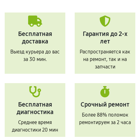
Бесплатная
Гарантия до 2-х
доставка
лет
Выезд курьера до вас
Распространяется как
за 30 мин.
на ремонт, так и на
запчасти
Бесплатная
Срочный ремонт
диагностика
Более 88% поломок
Среднее время
ремонтируем за 2 часа
диагностики 20 мин