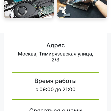
Адрес
Москва, Тимирязевская улица,
2/3
Время работы
c 09:00 до 21:00
Связаться с нами