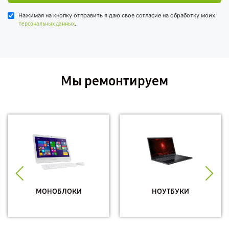
Нажимая на кнопку отправить я даю свое согласие на обработку моих
.
персональных данных
Мы ремонтируем
МОНОБЛОКИ
НОУТБУКИ