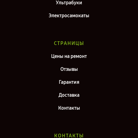
Ультрабуки
Электросамокаты
СТРАНИЦЫ
Цены на ремонт
Отзывы
Гарантия
Доставка
Контакты
КОНТАКТЫ