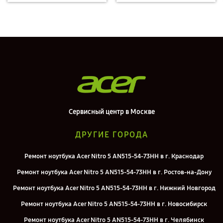
Сервисный центр в Москве
ДРУГИЕ ГОРОДА
Ремонт ноутбука Acer Nitro 5 AN515-54-73HH в г. Краснодар
Ремонт ноутбука Acer Nitro 5 AN515-54-73HH в г. Ростов-на-Дону
Ремонт ноутбука Acer Nitro 5 AN515-54-73HH в г. Нижний Новгород
Ремонт ноутбука Acer Nitro 5 AN515-54-73HH в г. Новосибирск
Ремонт ноутбука Acer Nitro 5 AN515-54-73HH в г. Челябинск