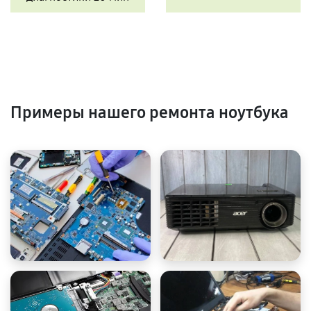
Примеры нашего ремонта ноутбука