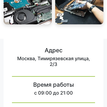
Адрес
Москва, Тимирязевская улица,
2/3
Время работы
c 09:00 до 21:00