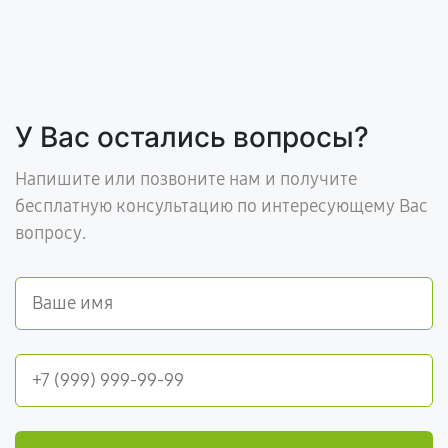
У Вас остались вопросы?
Напишите или позвоните нам и получите
бесплатную консультацию по интересующему Вас
вопросу.