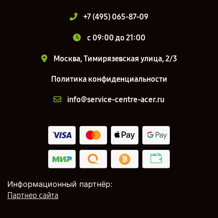
+7 (495) 065-87-09
c 09:00 до 21:00
Москва, Тимирязевская улица, 2/3
Политика конфиденциальности
info@service-centre-acer.ru
Информационный партнёр:
Партнер сайта