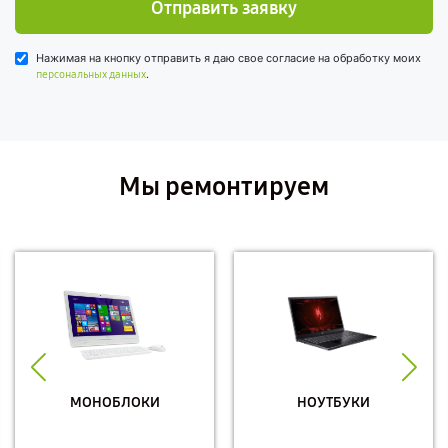
Отправить заявку
Нажимая на кнопку отправить я даю свое согласие на обработку моих
.
персональных данных
Мы ремонтируем
МОНОБЛОКИ
НОУТБУКИ