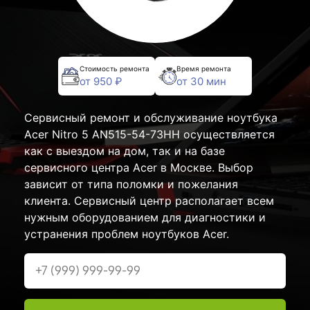
Стоимость ремонта
Время ремонта
от 950 ₽
от 30 мин
Сервисный ремонт и обслуживание ноутбука
Acer Nitro 5 AN515-54-73HH осуществляется
как с выездом на дом, так и на базе
сервисного центра Acer в Москве. Выбор
зависит от типа поломки и пожелания
клиента. Сервисный центр располагает всем
нужным оборудованием для диагностики и
устранения проблем ноутбуков Acer.