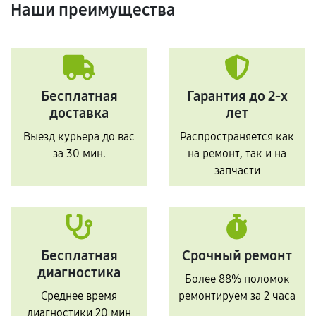
Наши преимущества
Бесплатная
Гарантия до 2-х
доставка
лет
Выезд курьера до вас
Распространяется как
за 30 мин.
на ремонт, так и на
запчасти
Бесплатная
Срочный ремонт
диагностика
Более 88% поломок
Среднее время
ремонтируем за 2 часа
диагностики 20 мин