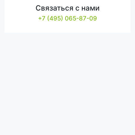
Связаться с нами
+7 (495) 065-87-09