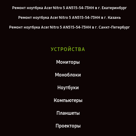
Ремонт ноутбука Acer Nitro 5 AN515-54-73HH в г. Екатеринбург
Ремонт ноутбука Acer Nitro 5 AN515-54-73HH в г. Казань
Ремонт ноутбука Acer Nitro 5 AN515-54-73HH в г. Санкт-Петербург
УСТРОЙСТВА
Мониторы
Моноблоки
Ноутбуки
Компьютеры
Планшеты
Проекторы