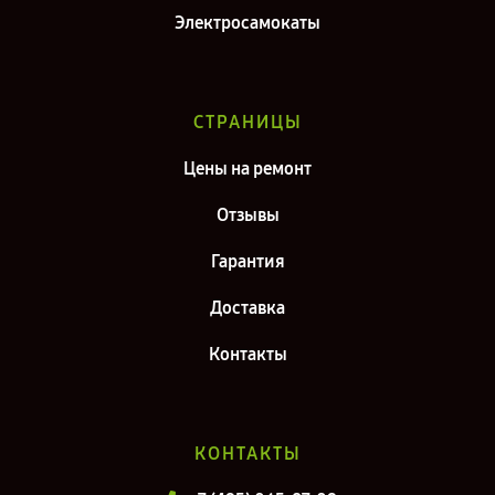
Электросамокаты
СТРАНИЦЫ
Цены на ремонт
Отзывы
Гарантия
Доставка
Контакты
КОНТАКТЫ