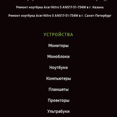
Ремонт ноутбука Acer Nitro 5 AN517-51-734W в г. Казань
Ремонт ноутбука Acer Nitro 5 AN517-51-734W в г. Санкт-Петербург
УСТРОЙСТВА
Мониторы
Моноблоки
Ноутбуки
Компьютеры
Планшеты
Проекторы
Ультрабуки