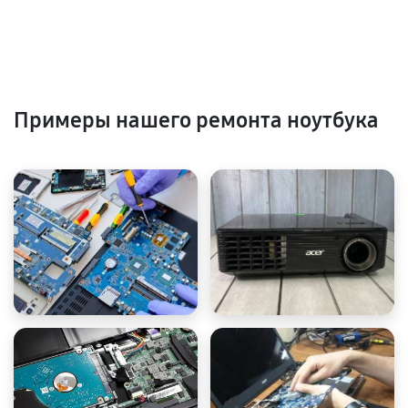
Примеры нашего ремонта ноутбука