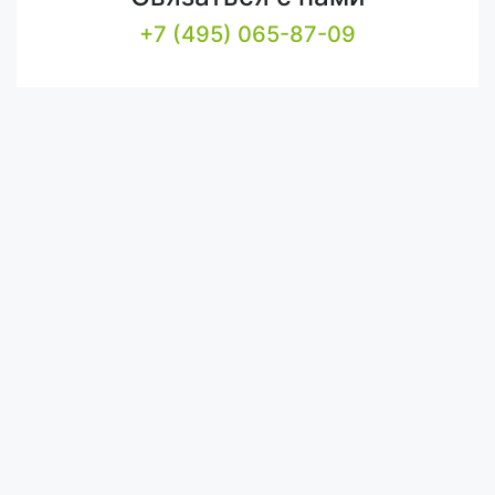
+7 (495) 065-87-09