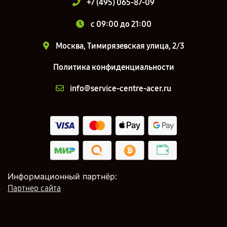
+7 (495) 065-87-09
c 09:00 до 21:00
Москва, Тимирязевская улица, 2/3
Политика конфиденциальности
info@service-centre-acer.ru
Информационный партнёр:
Партнер сайта