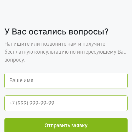
У Вас остались вопросы?
Напишите или позвоните нам и получите
бесплатную консультацию по интересующему Вас
вопросу.
Отправить заявку