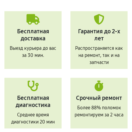
Бесплатная
Гарантия до 2-х
доставка
лет
Выезд курьера до вас
Распространяется как
за 30 мин.
на ремонт, так и на
запчасти
Бесплатная
Срочный ремонт
диагностика
Более 88% поломок
Среднее время
ремонтируем за 2 часа
диагностики 20 мин