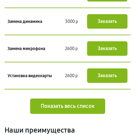
Заказать
Замена динамика
3000 р
Заказать
Замена микрофона
2600 р
Заказать
Установка видеокарты
2600 р
Показать весь список
Наши преимущества