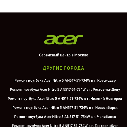
Сервисный центр в Москве
ДРУГИЕ ГОРОДА
Ремонт ноутбука Acer Nitro 5 AN517-51-734W в г. Краснодар
Ремонт ноутбука Acer Nitro 5 AN517-51-734W в г. Ростов-на-Дону
Ремонт ноутбука Acer Nitro 5 AN517-51-734W в г. Нижний Новгород
Ремонт ноутбука Acer Nitro 5 AN517-51-734W в г. Новосибирск
Ремонт ноутбука Acer Nitro 5 AN517-51-734W в г. Челябинск
Ремонт ноутбука Acer Nitro 5 AN517-51-734W в г. Екатеринбург