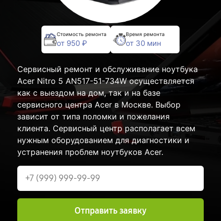
Стоимость ремонта
Время ремонта
от 950 ₽
от 30 мин
Сервисный ремонт и обслуживание ноутбука
Acer Nitro 5 AN517-51-734W осуществляется
как с выездом на дом, так и на базе
сервисного центра Acer в Москве. Выбор
зависит от типа поломки и пожелания
клиента. Сервисный центр располагает всем
нужным оборудованием для диагностики и
устранения проблем ноутбуков Acer.
Отправить заявку