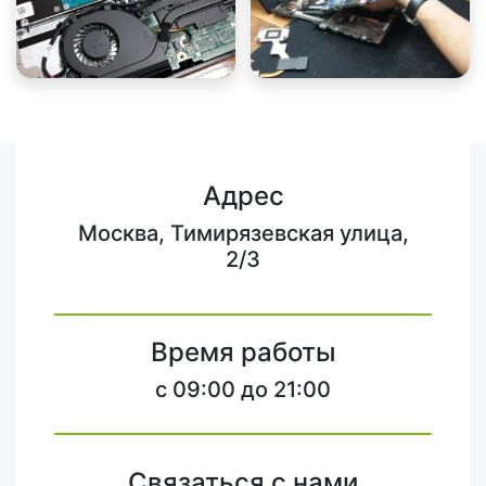
Адрес
Москва, Тимирязевская улица,
2/3
Время работы
c 09:00 до 21:00
Связаться с нами