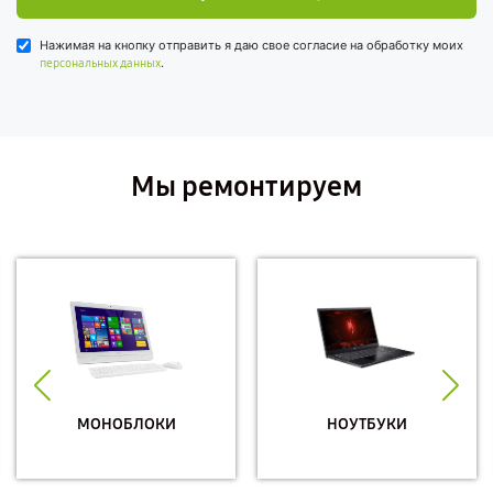
Нажимая на кнопку отправить я даю свое согласие на обработку моих
.
персональных данных
Мы ремонтируем
МОНОБЛОКИ
НОУТБУКИ