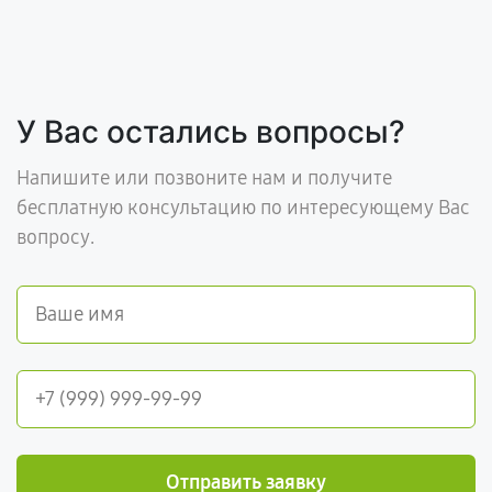
У Вас остались вопросы?
Напишите или позвоните нам и получите
бесплатную консультацию по интересующему Вас
вопросу.
Отправить заявку