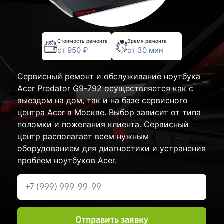
Стоимость ремонта
Время ремонта
от 950 ₽
от 30 мин
Сервисный ремонт и обслуживание ноутбука
Acer Predator G9-792 осуществляется как с
выездом на дом, так и на базе сервисного
центра Acer в Москве. Выбор зависит от типа
поломки и пожелания клиента. Сервисный
центр располагает всем нужным
оборудованием для диагностики и устранения
проблем ноутбуков Acer.
Отправить заявку