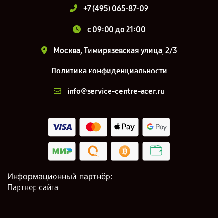
+7 (495) 065-87-09
c 09:00 до 21:00
Москва, Тимирязевская улица, 2/3
Политика конфиденциальности
info@service-centre-acer.ru
Информационный партнёр:
Партнер сайта