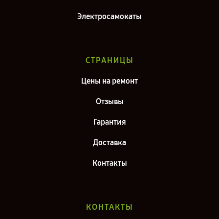
Электросамокаты
СТРАНИЦЫ
Цены на ремонт
Отзывы
Гарантия
Доставка
Контакты
КОНТАКТЫ