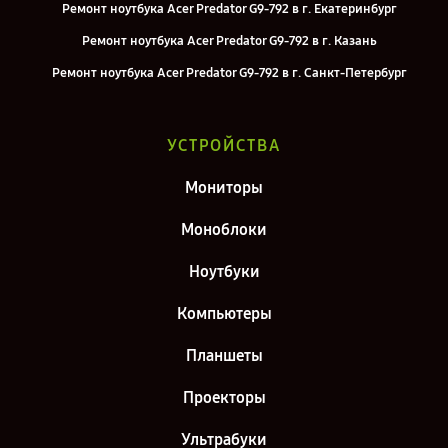
Ремонт ноутбука Acer Predator G9-792 в г. Екатеринбург
Ремонт ноутбука Acer Predator G9-792 в г. Казань
Ремонт ноутбука Acer Predator G9-792 в г. Санкт-Петербург
УСТРОЙСТВА
Мониторы
Моноблоки
Ноутбуки
Компьютеры
Планшеты
Проекторы
Ультрабуки