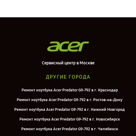
Сервисный центр в Москве
ДРУГИЕ ГОРОДА
Ремонт ноутбука Acer Predator G9-792 в г. Краснодар
Ремонт ноутбука Acer Predator G9-792 в г. Ростов-на-Дону
Ремонт ноутбука Acer Predator G9-792 в г. Нижний Новгород
Ремонт ноутбука Acer Predator G9-792 в г. Новосибирск
Ремонт ноутбука Acer Predator G9-792 в г. Челябинск