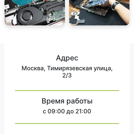
Адрес
Москва, Тимирязевская улица,
2/3
Время работы
c 09:00 до 21:00