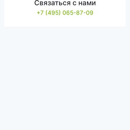
Связаться с нами
+7 (495) 065-87-09