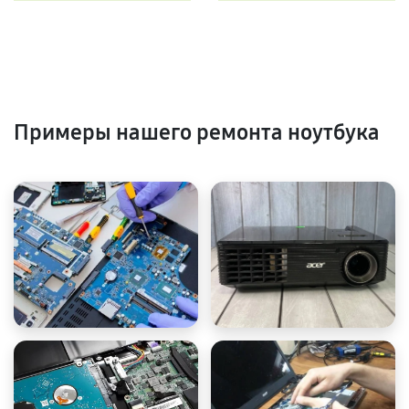
Примеры нашего ремонта ноутбука