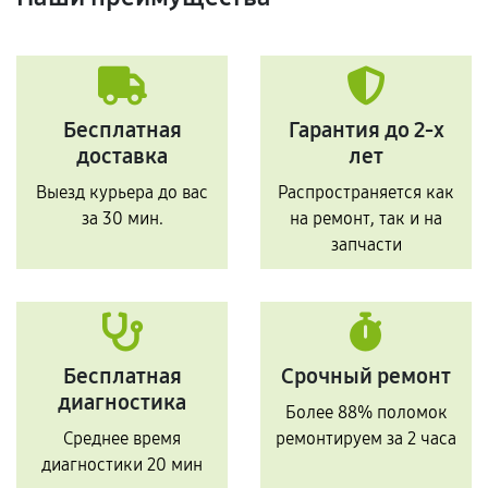
Бесплатная
Гарантия до 2-х
доставка
лет
Выезд курьера до вас
Распространяется как
за 30 мин.
на ремонт, так и на
запчасти
Бесплатная
Срочный ремонт
диагностика
Более 88% поломок
Среднее время
ремонтируем за 2 часа
диагностики 20 мин