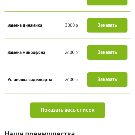
Заказать
Замена динамика
3000 р
Заказать
Замена микрофона
2600 р
Заказать
Установка видеокарты
2600 р
Показать весь список
Наши преимущества