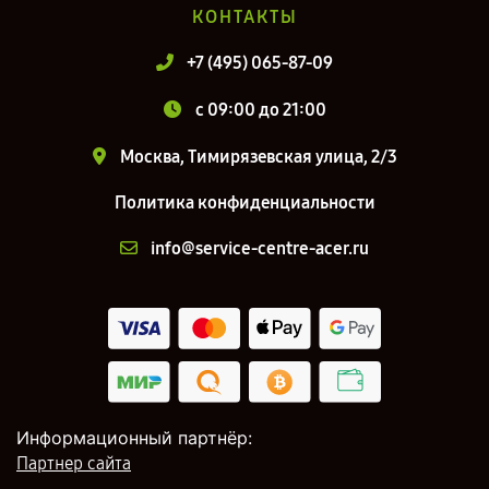
КОНТАКТЫ
+7 (495) 065-87-09
c 09:00 до 21:00
Москва, Тимирязевская улица, 2/3
Политика конфиденциальности
info@service-centre-acer.ru
Информационный партнёр:
Партнер сайта