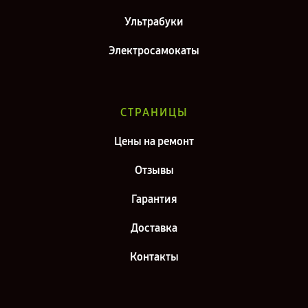
Ультрабуки
Электросамокаты
СТРАНИЦЫ
Цены на ремонт
Отзывы
Гарантия
Доставка
Контакты