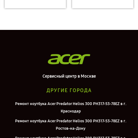
Сервисный центр в Москве
ДРУГИЕ ГОРОДА
Ремонт ноутбука Acer Predator Helios 300 PH317-53-78EZ в г.
Краснодар
Ремонт ноутбука Acer Predator Helios 300 PH317-53-78EZ в г.
Ростов-на-Дону