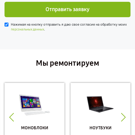
Отправить заявку
Нажимая на кнопку отправить я даю свое согласие на обработку моих
.
персональных данных
Мы ремонтируем
МОНОБЛОКИ
НОУТБУКИ