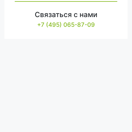
Связаться с нами
+7 (495) 065-87-09