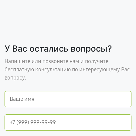
У Вас остались вопросы?
Напишите или позвоните нам и получите
бесплатную консультацию по интересующему Вас
вопросу.