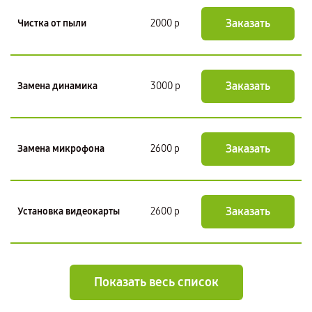
Заказать
Чистка от пыли
2000 р
Заказать
Замена динамика
3000 р
Заказать
Замена микрофона
2600 р
Заказать
Установка видеокарты
2600 р
Показать весь список