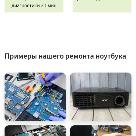
диагностики 20 мин
Примеры нашего ремонта ноутбука