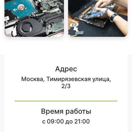
Адрес
Москва, Тимирязевская улица,
2/3
Время работы
c 09:00 до 21:00