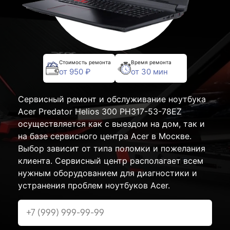
Стоимость ремонта
Время ремонта
от 950 ₽
от 30 мин
Сервисный ремонт и обслуживание ноутбука
Acer Predator Helios 300 PH317-53-78EZ
осуществляется как с выездом на дом, так и
на базе сервисного центра Acer в Москве.
Выбор зависит от типа поломки и пожелания
клиента. Сервисный центр располагает всем
нужным оборудованием для диагностики и
устранения проблем ноутбуков Acer.