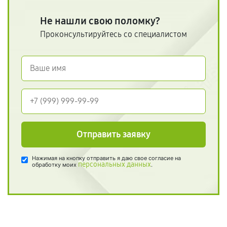
Не нашли свою поломку?
Проконсультируйтесь со специалистом
Отправить заявку
Нажимая на кнопку отправить я даю свое согласие на
персональных данных
обработку моих
.