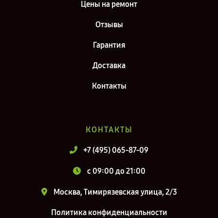
Цены на ремонт
Отзывы
Гарантия
Доставка
Контакты
КОНТАКТЫ
+7 (495) 065-87-09
c 09:00 до 21:00
Москва, Тимирязевская улица, 2/3
Политика конфиденциальности