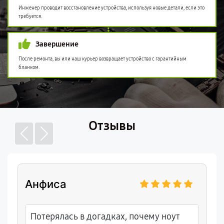
Инженер проводит восстановление устройства, используя новые детали, если это
требуется.
Завершение
После ремонта, вы или наш курьер возвращает устройство с гарантийным
бланком.
Отзывы
Анфиса
Потерялась в догадках, почему ноут