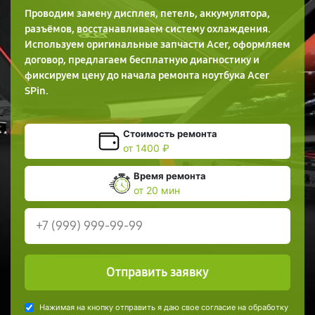
Проводим замену дисплея, петель, аккумулятора,
разъёмов, восстанавливаем систему охлаждения.
Используем оригинальные запчасти Acer, оформляем
договор, предлагаем бесплатную диагностику и
фиксируем цену до начала ремонта ноутбука Acer
SPin.
Стоимость ремонта
от 1400 ₽
Время ремонта
от 20 мин
Отправить заявку
Нажимая на кнопку отправить я даю свое согласие на обработку