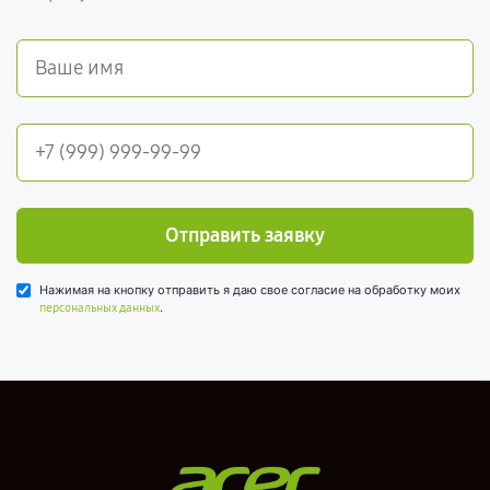
Отправить заявку
Нажимая на кнопку отправить я даю свое согласие на обработку моих
.
персональных данных