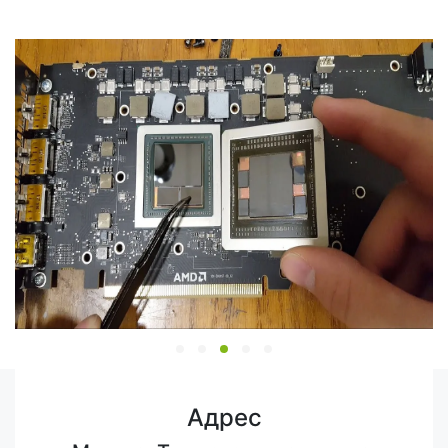
Адрес