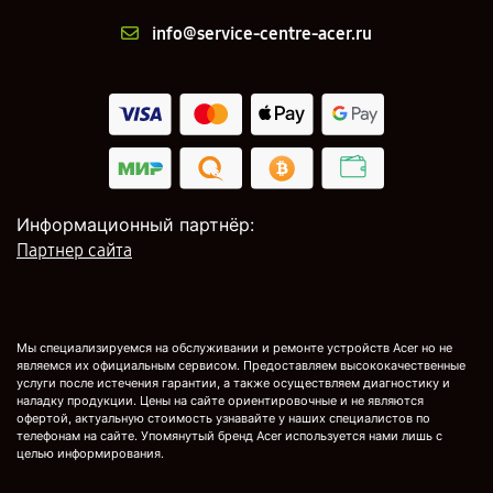
info@service-centre-acer.ru
Информационный партнёр:
Партнер сайта
Мы специализируемся на обслуживании и ремонте устройств Acer но не
являемся их официальным сервисом. Предоставляем высококачественные
услуги после истечения гарантии, а также осуществляем диагностику и
наладку продукции. Цены на сайте ориентировочные и не являются
офертой, актуальную стоимость узнавайте у наших специалистов по
телефонам на сайте. Упомянутый бренд Acer используется нами лишь с
целью информирования.