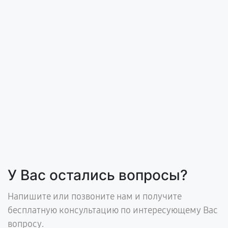
У Вас остались вопросы?
Напишите или позвоните нам и получите
бесплатную консультацию по интересующему Вас
вопросу.