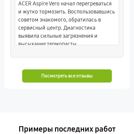
ACER Aspire Vero начал перегреваться
и жутко тормозить. Воспользовавшись
советом знакомого, обратилась в
сервисный центр. Диагностика
выявила сильные загрязнения и
высыхание термопасты.
Посмотреть все отзывы
Примеры последних работ