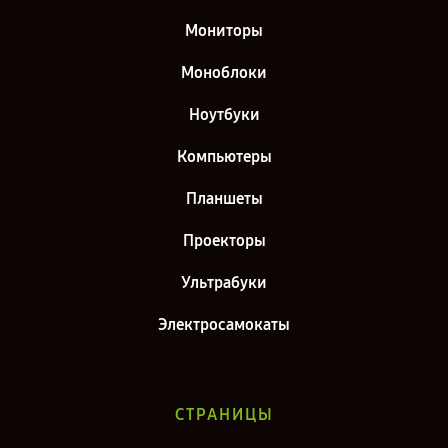
Мониторы
Моноблоки
Ноутбуки
Компьютеры
Планшеты
Проекторы
Ультрабуки
Электросамокаты
СТРАНИЦЫ