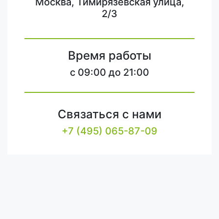
Москва, Тимирязевская улица,
2/3
Время работы
c 09:00 до 21:00
Связаться с нами
+7 (495) 065-87-09