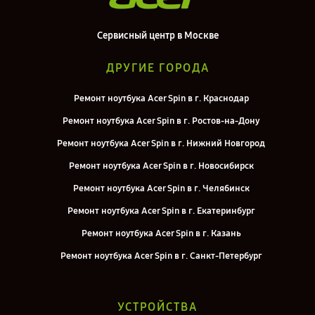
Сервисный центр в Москве
ДРУГИЕ ГОРОДА
Ремонт ноутбука Acer Spin в г. Краснодар
Ремонт ноутбука Acer Spin в г. Ростов-на-Дону
Ремонт ноутбука Acer Spin в г. Нижний Новгород
Ремонт ноутбука Acer Spin в г. Новосибирск
Ремонт ноутбука Acer Spin в г. Челябинск
Ремонт ноутбука Acer Spin в г. Екатеринбург
Ремонт ноутбука Acer Spin в г. Казань
Ремонт ноутбука Acer Spin в г. Санкт-Петербург
УСТРОЙСТВА