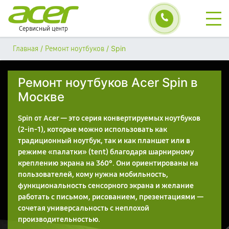
Сервисный центр
/
/
Spin
Главная
Ремонт ноутбуков
Ремонт ноутбуков Acer Spin в
Москве
Spin от Acer — это серия конвертируемых ноутбуков
(2-in-1), которые можно использовать как
традиционный ноутбук, так и как планшет или в
режиме «палатки» (tent) благодаря шарнирному
креплению экрана на 360°. Они ориентированы на
пользователей, кому нужна мобильность,
функциональность сенсорного экрана и желание
работать с письмом, рисованием, презентациями —
сочетая универсальность с неплохой
производительностью.