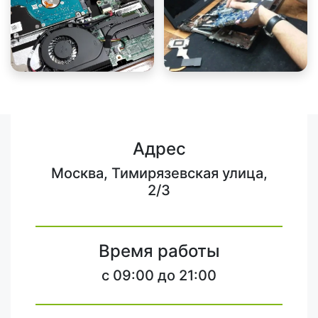
Адрес
Москва, Тимирязевская улица,
2/3
Время работы
c 09:00 до 21:00