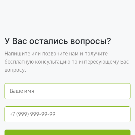
У Вас остались вопросы?
Напишите или позвоните нам и получите
бесплатную консультацию по интересующему Вас
вопросу.