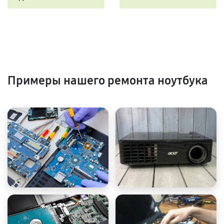
Примеры нашего ремонта ноутбука