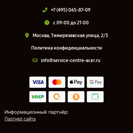
+7 (495) 065-87-09
c 09:00 до 21:00
Москва, Тимирязевская улица, 2/3
Политика конфиденциальности
info@service-centre-acer.ru
Информационный партнёр:
Партнер сайта