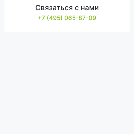
Связаться с нами
+7 (495) 065-87-09