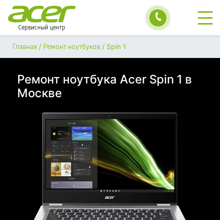
Сервисный центр
/
/
Spin 1
Главная
Ремонт ноутбуков
Ремонт ноутбука Acer Spin 1 в
Москве