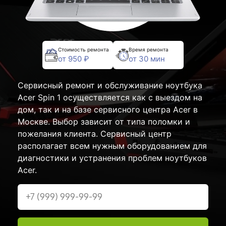
Стоимость ремонта
Время ремонта
от 950 ₽
от 30 мин
Сервисный ремонт и обслуживание ноутбука
Acer Spin 1 осуществляется как с выездом на
дом, так и на базе сервисного центра Acer в
Москве. Выбор зависит от типа поломки и
пожелания клиента. Сервисный центр
располагает всем нужным оборудованием для
диагностики и устранения проблем ноутбуков
Acer.