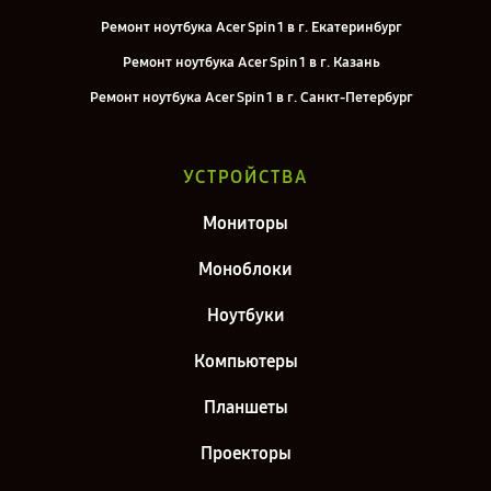
Ремонт ноутбука Acer Spin 1 в г. Екатеринбург
Ремонт ноутбука Acer Spin 1 в г. Казань
Ремонт ноутбука Acer Spin 1 в г. Санкт-Петербург
УСТРОЙСТВА
Мониторы
Моноблоки
Ноутбуки
Компьютеры
Планшеты
Проекторы