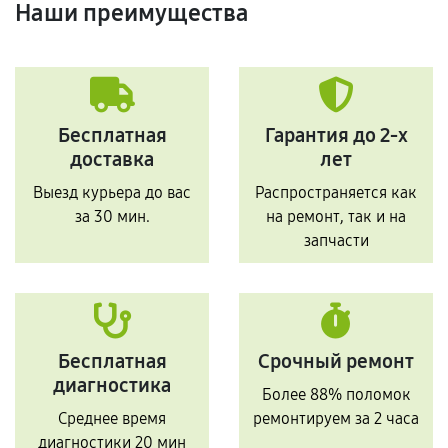
Наши преимущества
Бесплатная
Гарантия до 2-х
доставка
лет
Выезд курьера до вас
Распространяется как
за 30 мин.
на ремонт, так и на
запчасти
Бесплатная
Срочный ремонт
диагностика
Более 88% поломок
Среднее время
ремонтируем за 2 часа
диагностики 20 мин