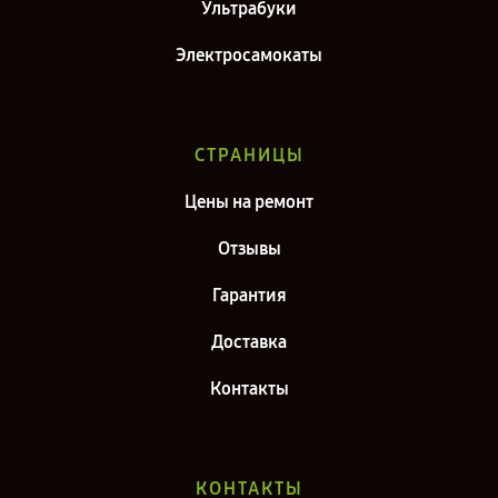
Ультрабуки
Электросамокаты
СТРАНИЦЫ
Цены на ремонт
Отзывы
Гарантия
Доставка
Контакты
КОНТАКТЫ