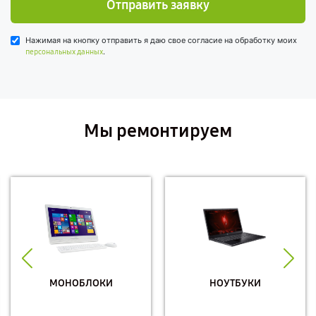
Отправить заявку
Нажимая на кнопку отправить я даю свое согласие на обработку моих
.
персональных данных
Мы ремонтируем
МОНОБЛОКИ
НОУТБУКИ