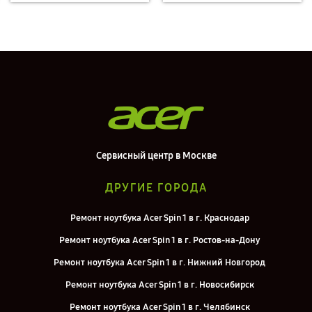
Сервисный центр в Москве
ДРУГИЕ ГОРОДА
Ремонт ноутбука Acer Spin 1 в г. Краснодар
Ремонт ноутбука Acer Spin 1 в г. Ростов-на-Дону
Ремонт ноутбука Acer Spin 1 в г. Нижний Новгород
Ремонт ноутбука Acer Spin 1 в г. Новосибирск
Ремонт ноутбука Acer Spin 1 в г. Челябинск