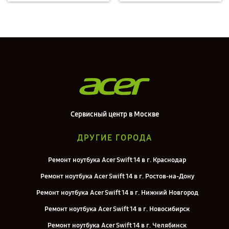
Сервисный центр в Москве
ДРУГИЕ ГОРОДА
Ремонт ноутбука Acer Swift 14 в г. Краснодар
Ремонт ноутбука Acer Swift 14 в г. Ростов-на-Дону
Ремонт ноутбука Acer Swift 14 в г. Нижний Новгород
Ремонт ноутбука Acer Swift 14 в г. Новосибирск
Ремонт ноутбука Acer Swift 14 в г. Челябинск