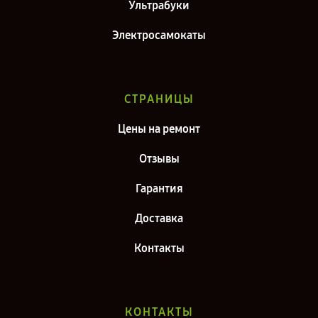
Ультрабуки
Электросамокаты
СТРАНИЦЫ
Цены на ремонт
Отзывы
Гарантия
Доставка
Контакты
КОНТАКТЫ