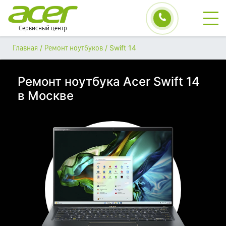
Сервисный центр
/
/
Swift 14
Главная
Ремонт ноутбуков
Ремонт ноутбука Acer Swift 14
в Москве