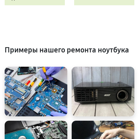
Примеры нашего ремонта ноутбука