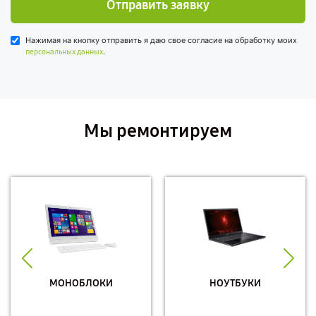
Отправить заявку
Нажимая на кнопку отправить я даю свое согласие на обработку моих
.
персональных данных
Мы ремонтируем
МОНОБЛОКИ
НОУТБУКИ