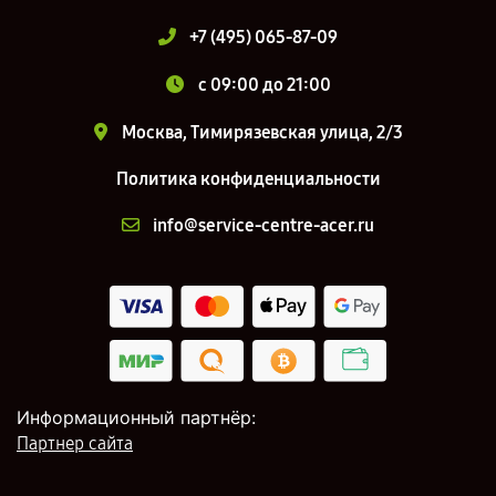
+7 (495) 065-87-09
c 09:00 до 21:00
Москва, Тимирязевская улица, 2/3
Политика конфиденциальности
info@service-centre-acer.ru
Информационный партнёр:
Партнер сайта