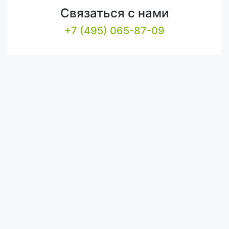
Связаться с нами
+7 (495) 065-87-09