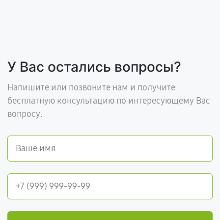
У Вас остались вопросы?
Напишите или позвоните нам и получите
бесплатную консультацию по интересующему Вас
вопросу.