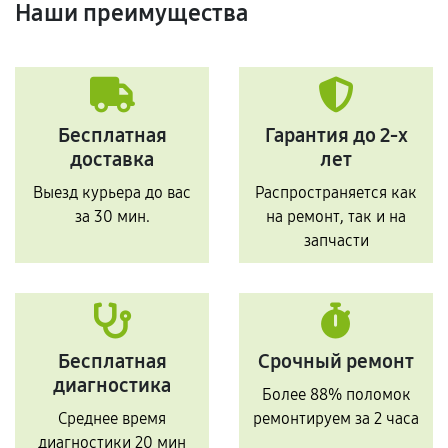
Наши преимущества
Бесплатная
Гарантия до 2-х
доставка
лет
Выезд курьера до вас
Распространяется как
за 30 мин.
на ремонт, так и на
запчасти
Бесплатная
Срочный ремонт
диагностика
Более 88% поломок
Среднее время
ремонтируем за 2 часа
диагностики 20 мин