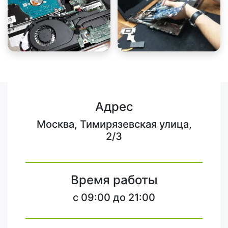
Адрес
Москва, Тимирязевская улица,
2/3
Время работы
c 09:00 до 21:00