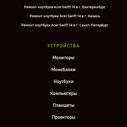
Ремонт ноутбука Acer Swift 14 в г. Екатеринбург
Ремонт ноутбука Acer Swift 14 в г. Казань
Ремонт ноутбука Acer Swift 14 в г. Санкт-Петербург
УСТРОЙСТВА
Мониторы
Моноблоки
Ноутбуки
Компьютеры
Планшеты
Проекторы