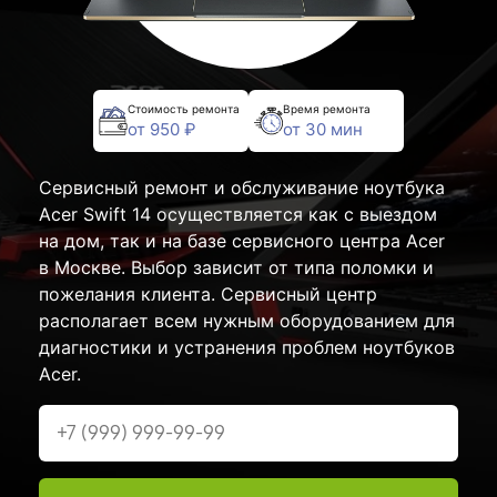
Стоимость ремонта
Время ремонта
от 950 ₽
от 30 мин
Сервисный ремонт и обслуживание ноутбука
Acer Swift 14 осуществляется как с выездом
на дом, так и на базе сервисного центра Acer
в Москве. Выбор зависит от типа поломки и
пожелания клиента. Сервисный центр
располагает всем нужным оборудованием для
диагностики и устранения проблем ноутбуков
Acer.