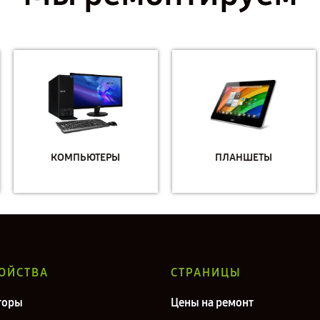
КОМПЬЮТЕРЫ
ПЛАНШЕТЫ
ОЙСТВА
СТРАНИЦЫ
торы
Цены на ремонт