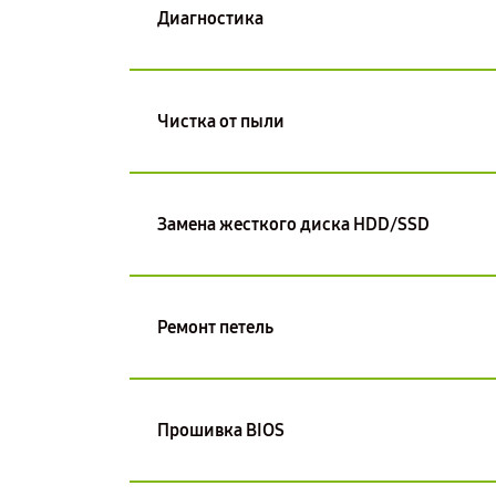
Диагностика
Чистка от пыли
Замена жесткого диска HDD/SSD
Ремонт петель
Прошивка BIOS