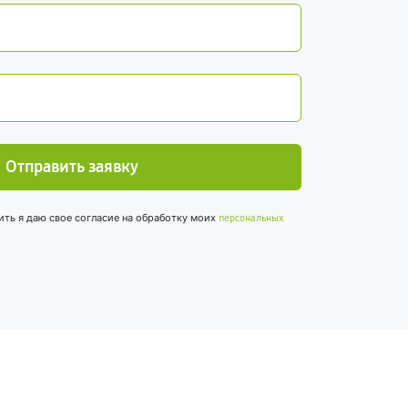
Отправить заявку
ить я даю свое согласие на обработку моих
персональных