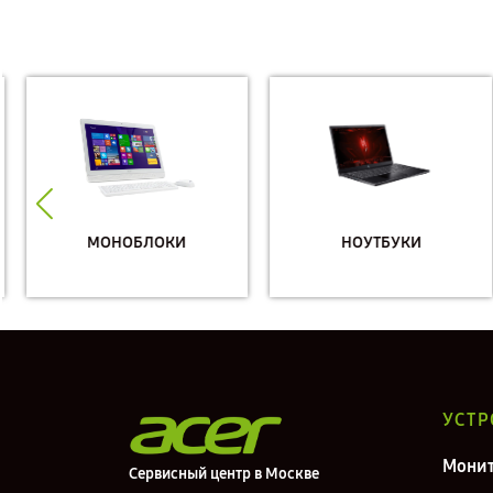
МОНОБЛОКИ
НОУТБУКИ
УСТР
Мони
Сервисный центр в Москве