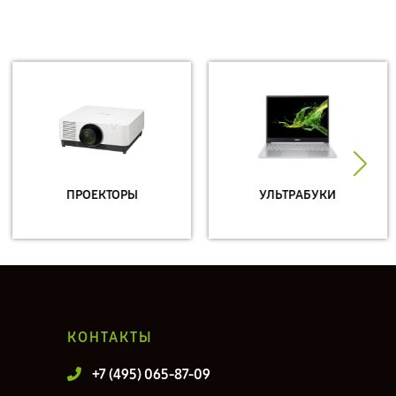
ПРОЕКТОРЫ
УЛЬТРАБУКИ
КОНТАКТЫ
+7 (495) 065-87-09