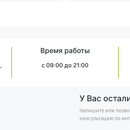
Время работы
,
c 09:00 до 21:00
У Вас остал
Напишите или позво
консультацию по ин