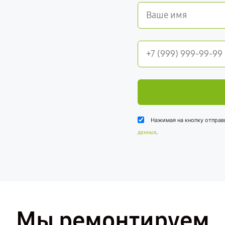
Нажимая на кнопку отправ
.
данных
Мы ремонтируем