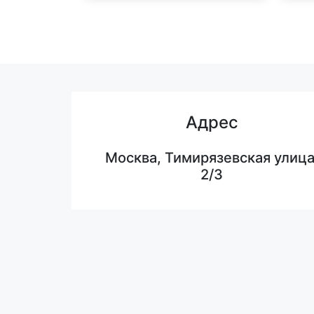
Адрес
Москва, Тимирязевская улица
2/3