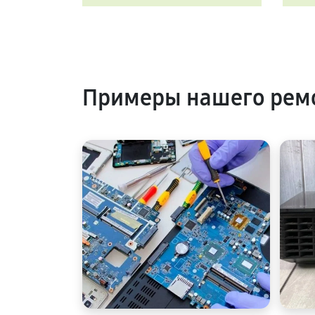
Примеры нашего ремо