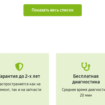
Показать весь список
Гарантия до 2-х лет
Бесплатная
диагностика
аспространяется как на
емонт, так и на запчасти
Среднее время диагност
20 мин