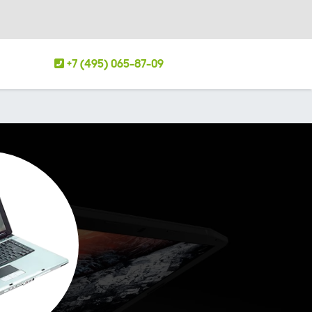
+7 (495) 065-87-09