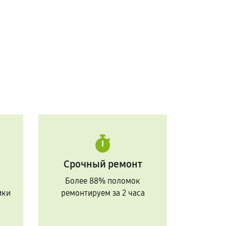
Срочный ремонт
Более 88% поломок
ики
ремонтируем за 2 часа