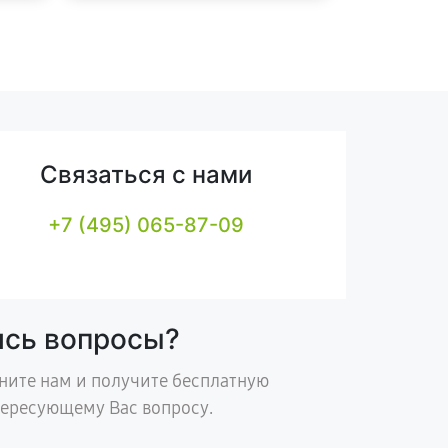
Связаться с нами
+7 (495) 065-87-09
ись вопросы?
ните нам и получите бесплатную
тересующему Вас вопросу.