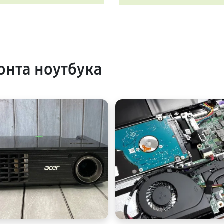
нта ноутбука