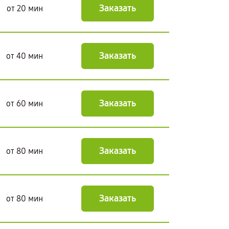
Заказать
от 20 мин
Заказать
от 40 мин
Заказать
от 60 мин
Заказать
от 80 мин
Заказать
от 80 мин