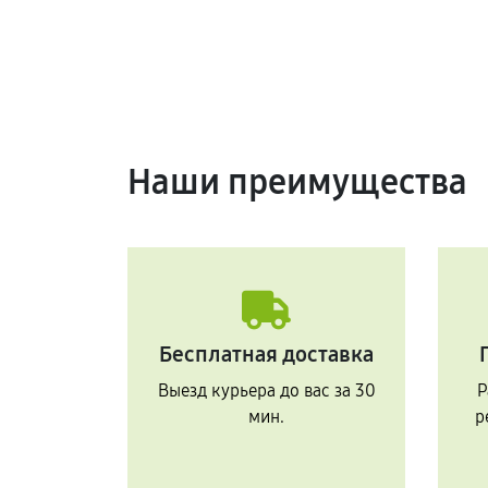
Наши преимущества
Бесплатная доставка
Выезд курьера до вас за 30
Р
мин.
р