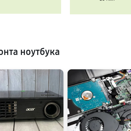
нта ноутбука