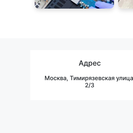
Адрес
Москва, Тимирязевская улица
2/3