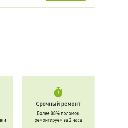
Срочный ремонт
Более 88% поломок
ики
ремонтируем за 2 часа