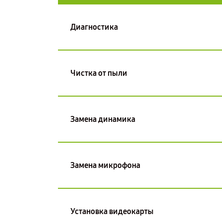
Диагностика
Чистка от пыли
Замена динамика
Замена микрофона
Установка видеокарты