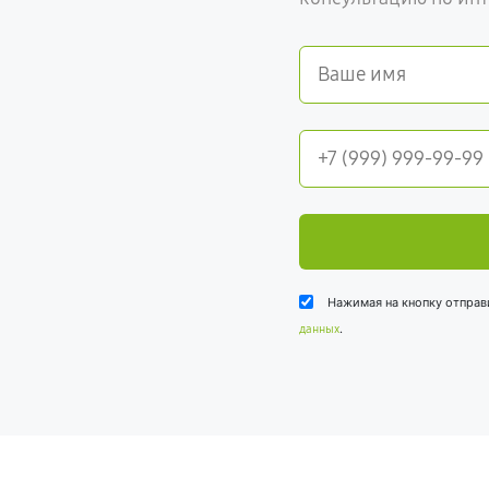
Нажимая на кнопку отправ
.
данных