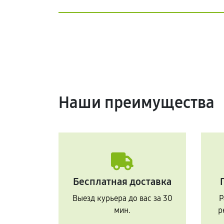
Наши преимущества
Бесплатная доставка
Выезд курьера до вас за 30
Р
мин.
р