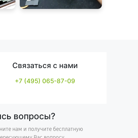
Связаться с нами
+7 (495) 065-87-09
ись вопросы?
ните нам и получите бесплатную
тересующему Вас вопросу.