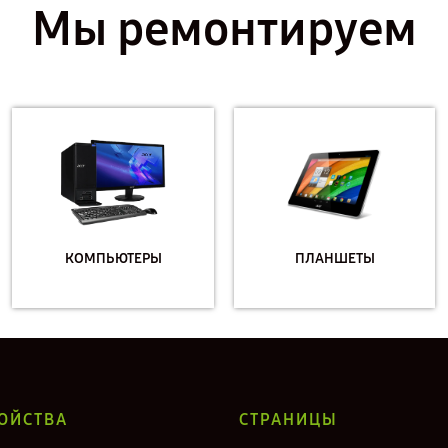
Мы ремонтируем
КОМПЬЮТЕРЫ
ПЛАНШЕТЫ
ОЙСТВА
СТРАНИЦЫ