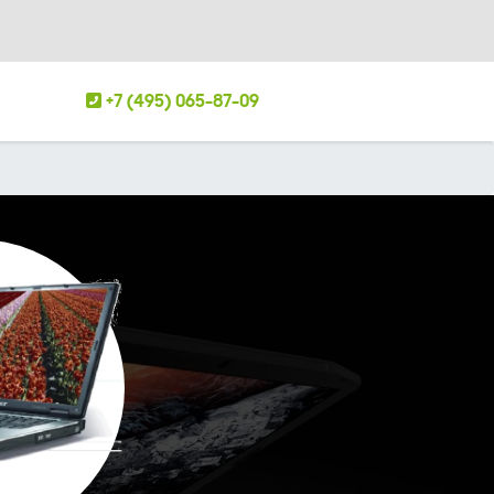
+7 (495) 065-87-09