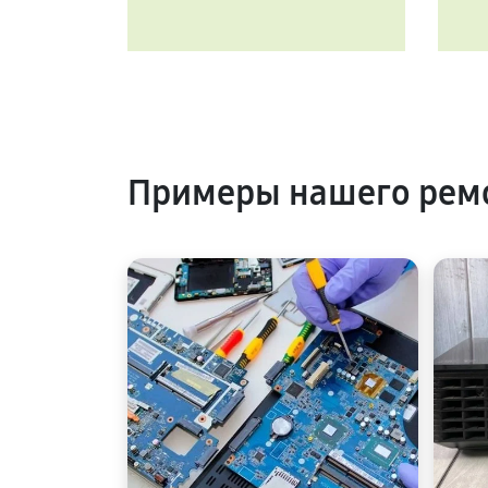
Примеры нашего ремо