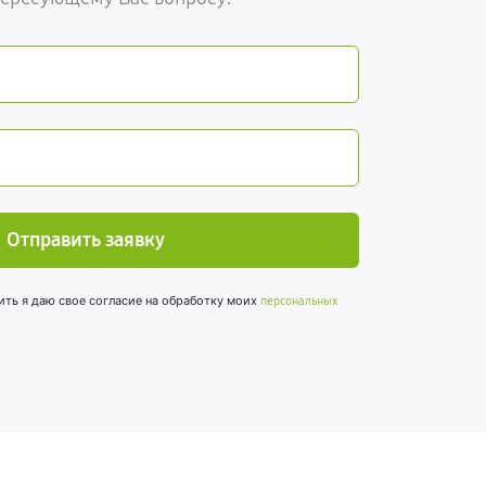
Отправить заявку
ить я даю свое согласие на обработку моих
персональных