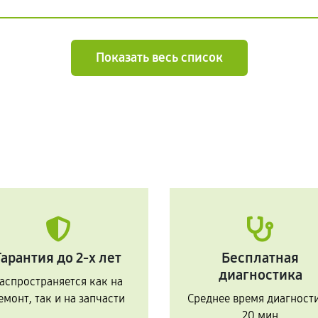
Показать весь список
Гарантия до 2-х лет
Бесплатная
диагностика
аспространяется как на
емонт, так и на запчасти
Среднее время диагност
20 мин