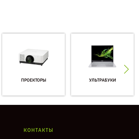
ПРОЕКТОРЫ
УЛЬТРАБУКИ
КОНТАКТЫ