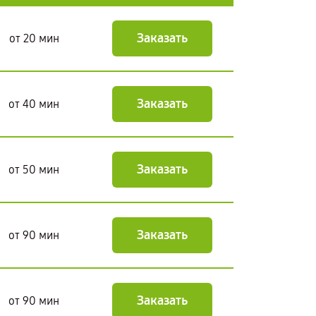
Заказать
от 20 мин
Заказать
от 40 мин
Заказать
от 50 мин
Заказать
от 90 мин
Заказать
от 90 мин