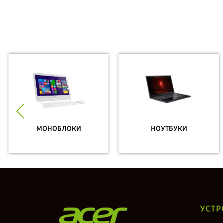
МОНОБЛОКИ
НОУТБУКИ
УСТР