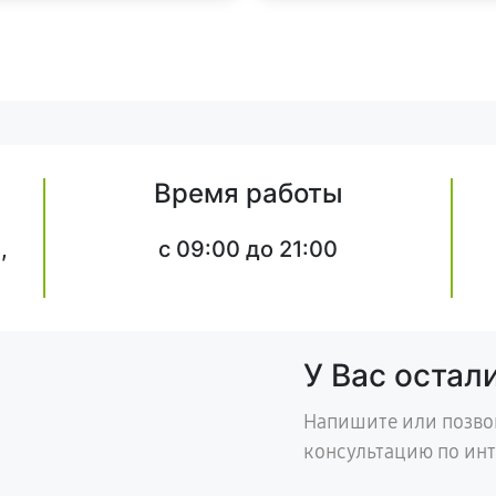
Время работы
,
c 09:00 до 21:00
У Вас остал
Напишите или позво
консультацию по ин