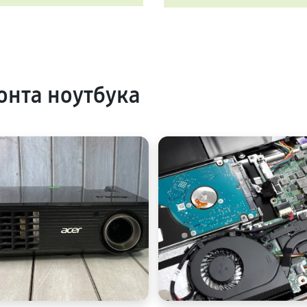
нта ноутбука