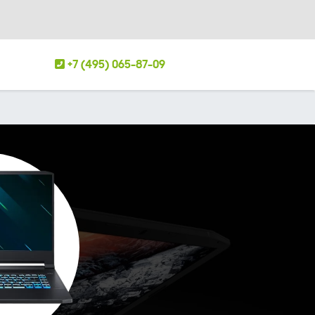
+7 (495) 065-87-09