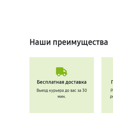
Наши преимущества
Бесплатная доставка
Выезд курьера до вас за 30
Р
мин.
р