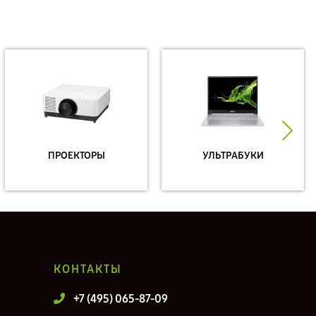
ПРОЕКТОРЫ
УЛЬТРАБУКИ
КОНТАКТЫ
+7 (495) 065-87-09