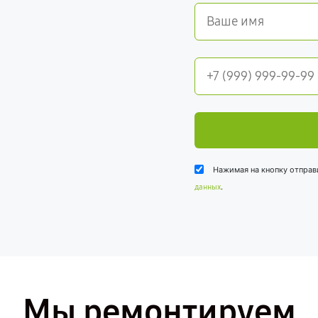
Нажимая на кнопку отправ
.
данных
Мы ремонтируем