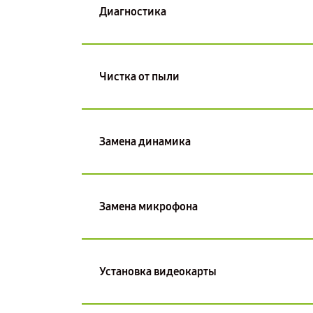
Диагностика
Чистка от пыли
Замена динамика
Замена микрофона
Установка видеокарты