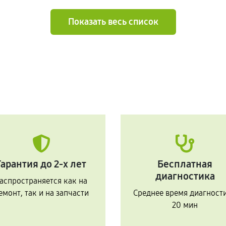
Показать весь список
Гарантия до 2-х лет
Бесплатная
диагностика
аспространяется как на
емонт, так и на запчасти
Среднее время диагност
20 мин