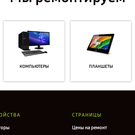
КОМПЬЮТЕРЫ
ПЛАНШЕТЫ
ОЙСТВА
СТРАНИЦЫ
торы
Цены на ремонт