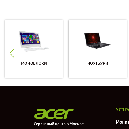
МОНОБЛОКИ
НОУТБУКИ
УСТР
Мони
Сервисный центр в Москве