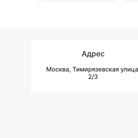
Адрес
Москва, Тимирязевская улица
2/3