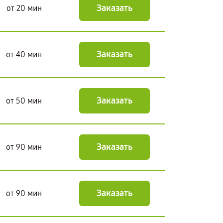
Заказать
от 20 мин
Заказать
от 40 мин
Заказать
от 50 мин
Заказать
от 90 мин
Заказать
от 90 мин