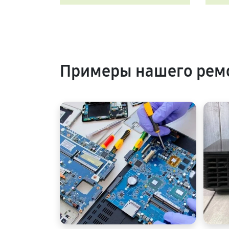
Примеры нашего ремо