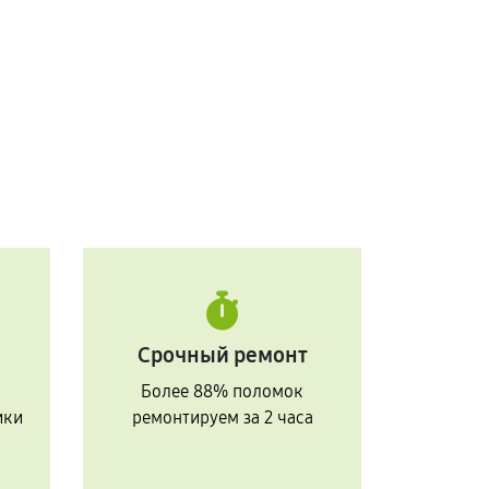
Срочный ремонт
Более 88% поломок
ики
ремонтируем за 2 часа