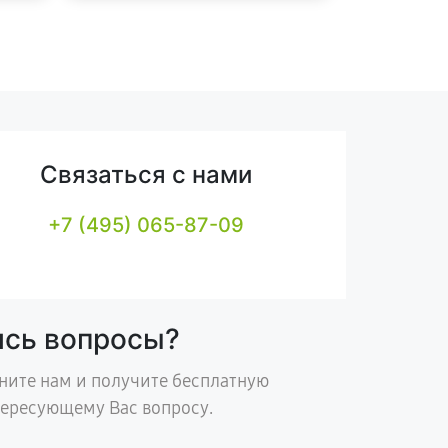
Связаться с нами
+7 (495) 065-87-09
ись вопросы?
ните нам и получите бесплатную
тересующему Вас вопросу.