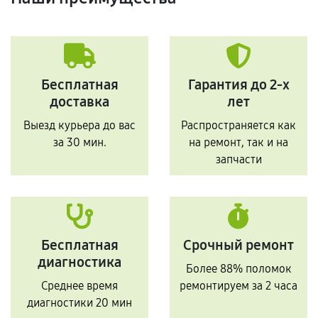
Бесплатная
Гарантия до 2-х
доставка
лет
Выезд курьера до вас
Распространяется как
за 30 мин.
на ремонт, так и на
запчасти
Бесплатная
Срочный ремонт
диагностика
Более 88% поломок
Среднее время
ремонтируем за 2 часа
диагностики 20 мин