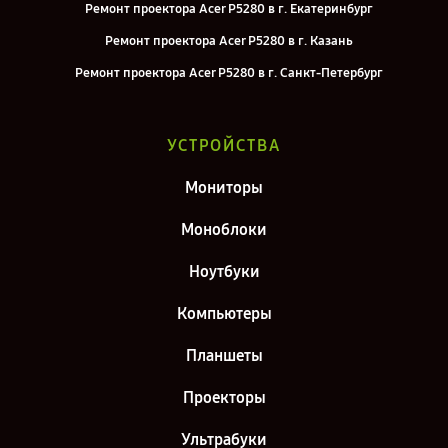
Ремонт проектора Acer P5280 в г. Екатеринбург
Ремонт проектора Acer P5280 в г. Казань
Ремонт проектора Acer P5280 в г. Санкт-Петербург
УСТРОЙСТВА
Мониторы
Моноблоки
Ноутбуки
Компьютеры
Планшеты
Проекторы
Ультрабуки