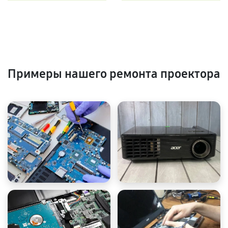
Примеры нашего ремонта проектора