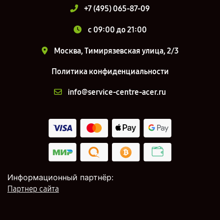
+7 (495) 065-87-09
c 09:00 до 21:00
Москва, Тимирязевская улица, 2/3
Политика конфиденциальности
info@service-centre-acer.ru
Информационный партнёр:
Партнер сайта