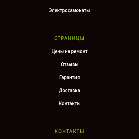
Электросамокаты
СТРАНИЦЫ
Цены на ремонт
Отзывы
Гарантия
Доставка
Контакты
КОНТАКТЫ