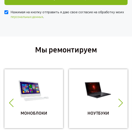
Нажимая на кнопку отправить я даю свое согласие на обработку моих
.
персональных данных
Мы ремонтируем
МОНОБЛОКИ
НОУТБУКИ