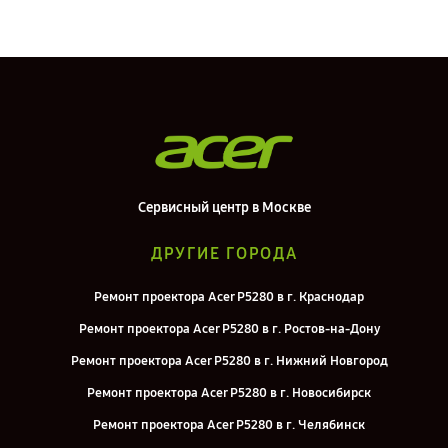
Сервисный центр в Москве
ДРУГИЕ ГОРОДА
Ремонт проектора Acer P5280 в г. Краснодар
Ремонт проектора Acer P5280 в г. Ростов-на-Дону
Ремонт проектора Acer P5280 в г. Нижний Новгород
Ремонт проектора Acer P5280 в г. Новосибирск
Ремонт проектора Acer P5280 в г. Челябинск