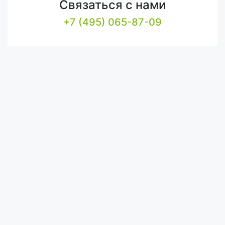
Связаться с нами
+7 (495) 065-87-09