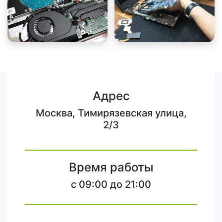
Адрес
Москва, Тимирязевская улица,
2/3
Время работы
c 09:00 до 21:00