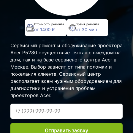
Стоимость ремонта
Время ремонта
от 1400 ₽
от 30 мин
Сервисный ремонт и обслуживание проектора
Acer P5280 осуществляется как с выездом на
дом, так и на базе сервисного центра Acer в
Москве. Выбор зависит от типа поломки и
пожелания клиента. Сервисный центр
располагает всем нужным оборудованием для
диагностики и устранения проблем
проекторов Acer.
Отправить заявку