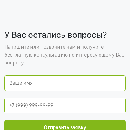
У Вас остались вопросы?
Напишите или позвоните нам и получите
бесплатную консультацию по интересующему Вас
вопросу.
Отправить заявку