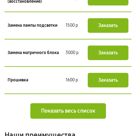
(восстановление)
Заказать
Замена лампы подсветки
1500 р
Заказать
Замена матричного блока
3000 р
Заказать
Прошивка
1600 р
Показать весь список
Наши преимущества