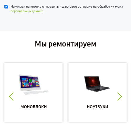
Нажимая на кнопку отправить я даю свое согласие на обработку моих
.
персональных данных
Мы ремонтируем
МОНОБЛОКИ
НОУТБУКИ