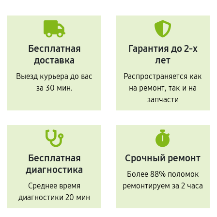
Бесплатная
Гарантия до 2-х
доставка
лет
Выезд курьера до вас
Распространяется как
за 30 мин.
на ремонт, так и на
запчасти
Бесплатная
Срочный ремонт
диагностика
Более 88% поломок
Среднее время
ремонтируем за 2 часа
диагностики 20 мин