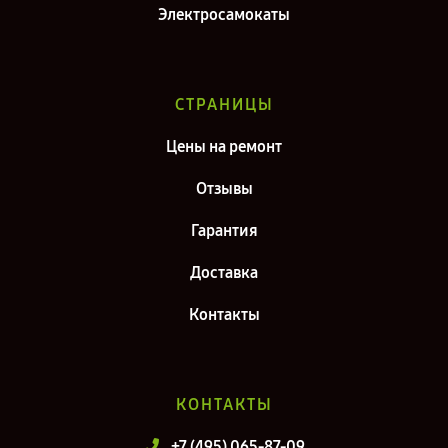
Электросамокаты
СТРАНИЦЫ
Цены на ремонт
Отзывы
Гарантия
Доставка
Контакты
КОНТАКТЫ
+7 (495) 065-87-09