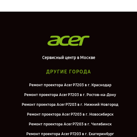
Сервисный центр в Москве
ДРУГИЕ ГОРОДА
Ремонт проектора Acer P7203 в г. Краснодар
Ремонт проектора Acer P7203 в г. Ростов-на-Дону
Ремонт проектора Acer P7203 в г. Нижний Новгород
Ремонт проектора Acer P7203 в г. Новосибирск
Ремонт проектора Acer P7203 в г. Челябинск
Ремонт проектора Acer P7203 в г. Екатеринбург