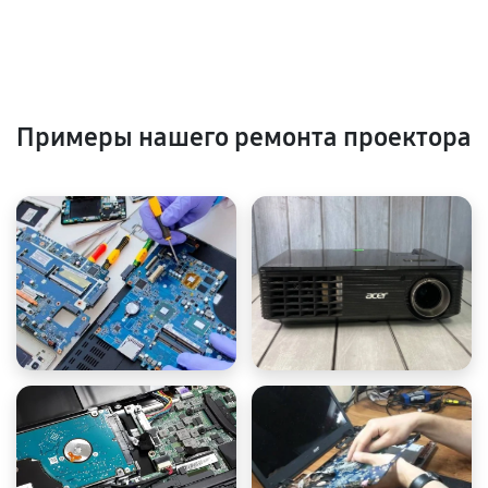
Примеры нашего ремонта проектора