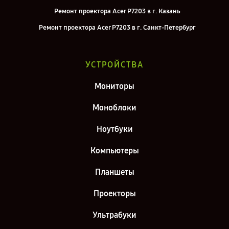
Ремонт проектора Acer P7203 в г. Казань
Ремонт проектора Acer P7203 в г. Санкт-Петербург
УСТРОЙСТВА
Мониторы
Моноблоки
Ноутбуки
Компьютеры
Планшеты
Проекторы
Ультрабуки