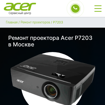
Сервисный центр
/
/
P7203
Главная
Ремонт проекторов
Ремонт проектора Acer P7203
в Москве