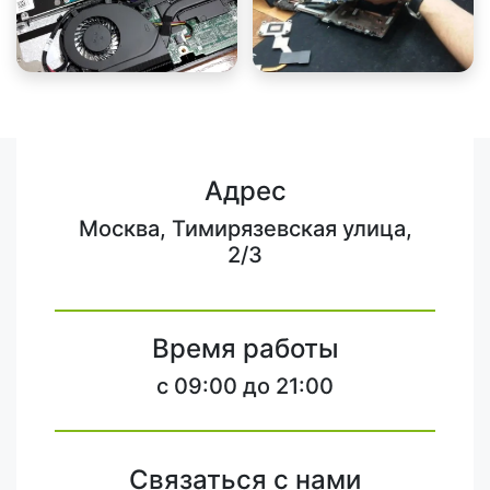
Адрес
Москва, Тимирязевская улица,
2/3
Время работы
c 09:00 до 21:00
Связаться с нами