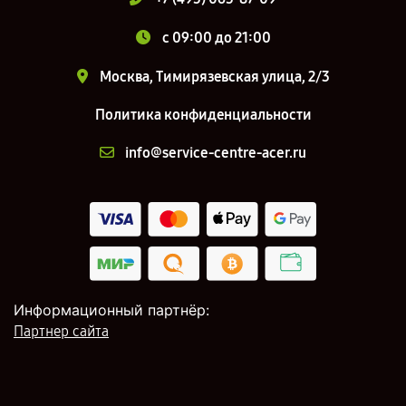
c 09:00 до 21:00
Москва, Тимирязевская улица, 2/3
Политика конфиденциальности
info@service-centre-acer.ru
Информационный партнёр:
Партнер сайта