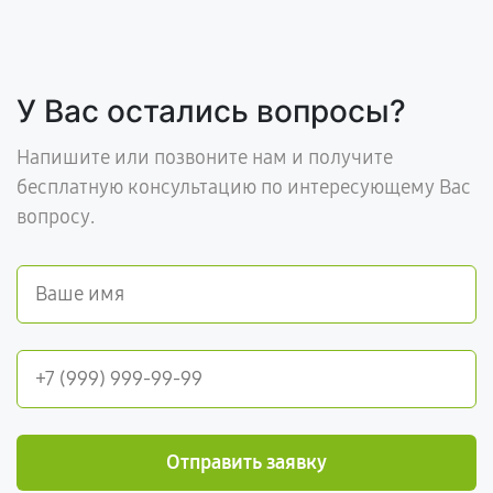
У Вас остались вопросы?
Напишите или позвоните нам и получите
бесплатную консультацию по интересующему Вас
вопросу.
Отправить заявку