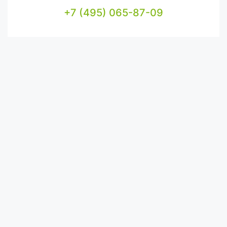
+7 (495) 065-87-09