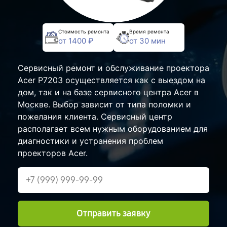
Стоимость ремонта
Время ремонта
от 1400 ₽
от 30 мин
Сервисный ремонт и обслуживание проектора
Acer P7203 осуществляется как с выездом на
дом, так и на базе сервисного центра Acer в
Москве. Выбор зависит от типа поломки и
пожелания клиента. Сервисный центр
располагает всем нужным оборудованием для
диагностики и устранения проблем
проекторов Acer.
Отправить заявку