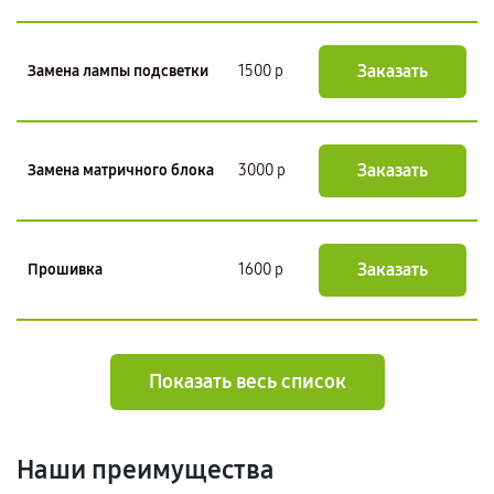
Заказать
Замена лампы подсветки
1500 р
Заказать
Замена матричного блока
3000 р
Заказать
Прошивка
1600 р
Показать весь список
Наши преимущества