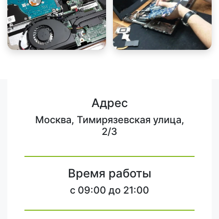
Адрес
Москва, Тимирязевская улица,
2/3
Время работы
c 09:00 до 21:00