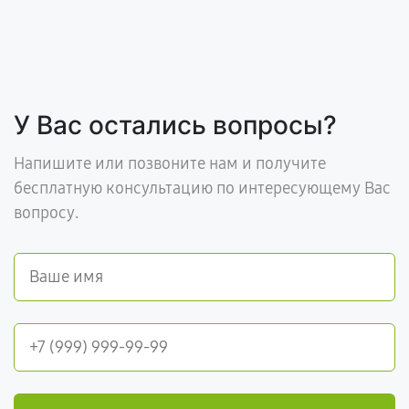
У Вас остались вопросы?
Напишите или позвоните нам и получите
бесплатную консультацию по интересующему Вас
вопросу.