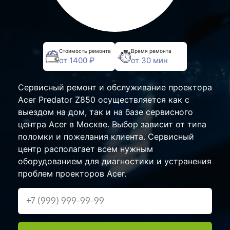
Стоимость ремонта
Время ремонта
от 1400 ₽
от 30 мин
Сервисный ремонт и обслуживание проектора
Acer Predator Z850 осуществляется как с
выездом на дом, так и на базе сервисного
центра Acer в Москве. Выбор зависит от типа
поломки и пожелания клиента. Сервисный
центр располагает всем нужным
оборудованием для диагностики и устранения
проблем проекторов Acer.