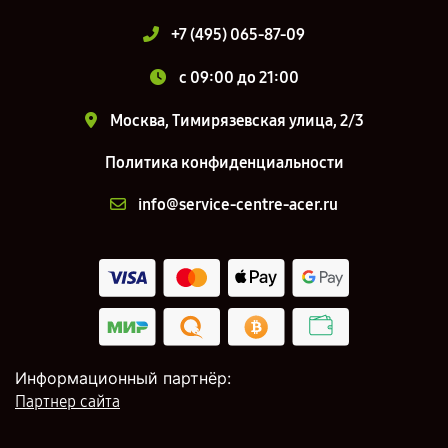
+7 (495) 065-87-09
c 09:00 до 21:00
Москва, Тимирязевская улица, 2/3
Политика конфиденциальности
info@service-centre-acer.ru
Информационный партнёр:
Партнер сайта