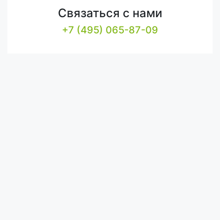
Связаться с нами
+7 (495) 065-87-09