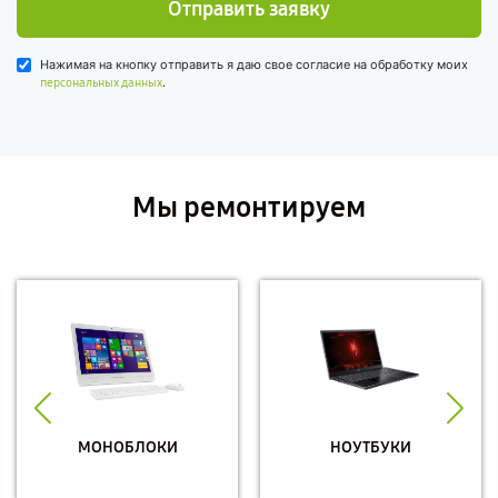
Отправить заявку
Нажимая на кнопку отправить я даю свое согласие на обработку моих
.
персональных данных
Мы ремонтируем
МОНОБЛОКИ
НОУТБУКИ