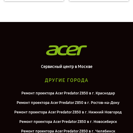
Сервисный центр в Москве
ДРУГИЕ ГОРОДА
Ремонт проектора Acer Predator Z850 в г. Краснодар
Ремонт проектора Acer Predator Z850 в г. Ростов-на-Дону
Ремонт проектора Acer Predator Z850 в г. Нижний Новгород
Ремонт проектора Acer Predator Z850 в г. Новосибирск
Ремонт проектора Acer Predator Z850 в г. Челябинск