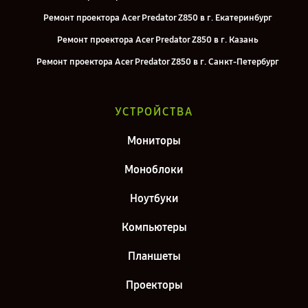
Ремонт проектора Acer Predator Z850 в г. Екатеринбург
Ремонт проектора Acer Predator Z850 в г. Казань
Ремонт проектора Acer Predator Z850 в г. Санкт-Петербург
УСТРОЙСТВА
Мониторы
Моноблоки
Ноутбуки
Компьютеры
Планшеты
Проекторы