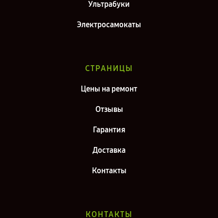
Ультрабуки
Электросамокаты
СТРАНИЦЫ
Цены на ремонт
Отзывы
Гарантия
Доставка
Контакты
КОНТАКТЫ