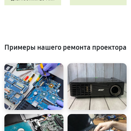
Примеры нашего ремонта проектора