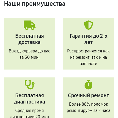
Наши преимущества
Бесплатная
Гарантия до 2-х
доставка
лет
Выезд курьера до вас
Распространяется как
за 30 мин.
на ремонт, так и на
запчасти
Бесплатная
Срочный ремонт
диагностика
Более 88% поломок
Среднее время
ремонтируем за 2 часа
диагностики 20 мин