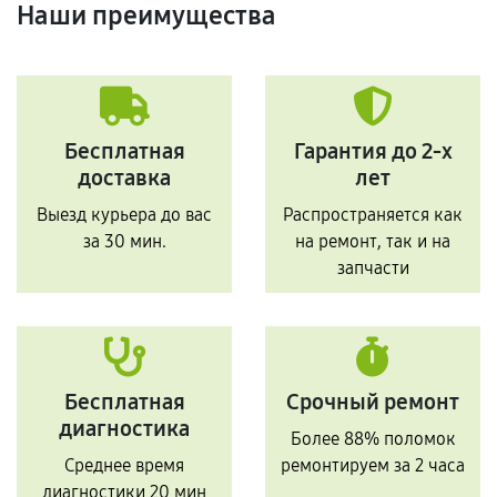
Наши преимущества
Бесплатная
Гарантия до 2-х
доставка
лет
Выезд курьера до вас
Распространяется как
за 30 мин.
на ремонт, так и на
запчасти
Бесплатная
Срочный ремонт
диагностика
Более 88% поломок
Среднее время
ремонтируем за 2 часа
диагностики 20 мин