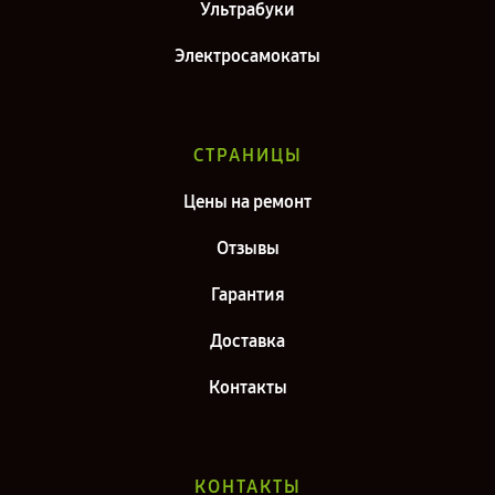
Ультрабуки
Электросамокаты
СТРАНИЦЫ
Цены на ремонт
Отзывы
Гарантия
Доставка
Контакты
КОНТАКТЫ