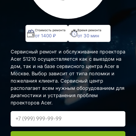
Стоимость ремонта
Время ремонта
от 1400 ₽
от 30 мин
Сервисный ремонт и обслуживание проектора
Acer S1210 осуществляется как с выездом на
дом, так и на базе сервисного центра Acer в
Москве. Выбор зависит от типа поломки и
пожелания клиента. Сервисный центр
располагает всем нужным оборудованием для
диагностики и устранения проблем
проекторов Acer.