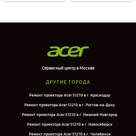
Сервисный центр в Москве
ДРУГИЕ ГОРОДА
Ремонт проектора Acer S1210 в г. Краснодар
Ремонт проектора Acer S1210 в г. Ростов-на-Дону
Ремонт проектора Acer S1210 в г. Нижний Новгород
Ремонт проектора Acer S1210 в г. Новосибирск
Ремонт проектора Acer S1210 в г. Челябинск