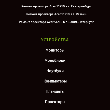
Ремонт проектора Acer S1210 в г. Екатеринбург
Ремонт проектора Acer S1210 в г. Казань
Ремонт проектора Acer S1210 в г. Санкт-Петербург
УСТРОЙСТВА
Мониторы
Моноблоки
Ноутбуки
Компьютеры
Планшеты
Проекторы