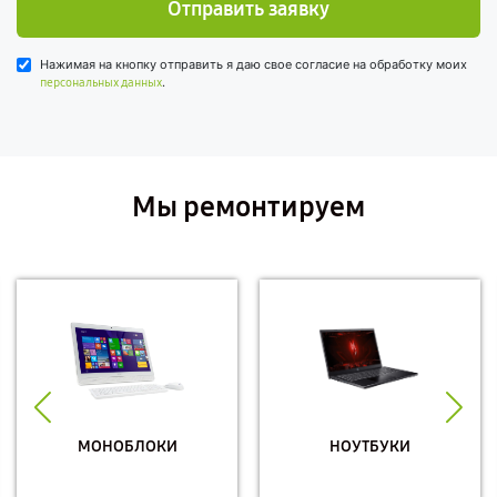
Отправить заявку
Нажимая на кнопку отправить я даю свое согласие на обработку моих
.
персональных данных
Мы ремонтируем
МОНОБЛОКИ
НОУТБУКИ