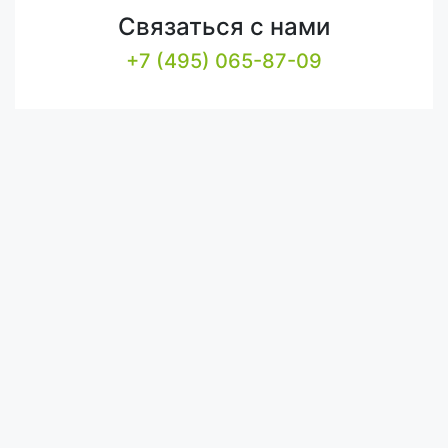
Связаться с нами
+7 (495) 065-87-09