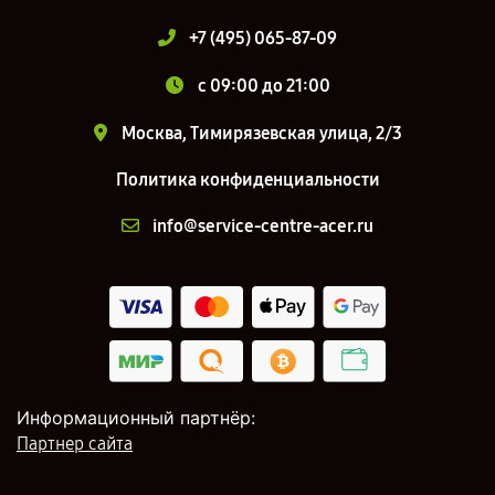
+7 (495) 065-87-09
c 09:00 до 21:00
Москва, Тимирязевская улица, 2/3
Политика конфиденциальности
info@service-centre-acer.ru
Информационный партнёр:
Партнер сайта