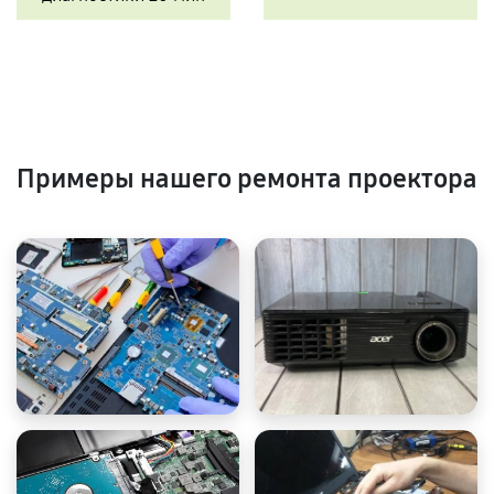
Примеры нашего ремонта проектора