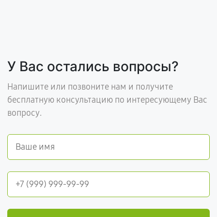
У Вас остались вопросы?
Напишите или позвоните нам и получите
бесплатную консультацию по интересующему Вас
вопросу.