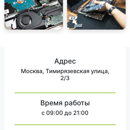
Адрес
Москва, Тимирязевская улица,
2/3
Время работы
c 09:00 до 21:00