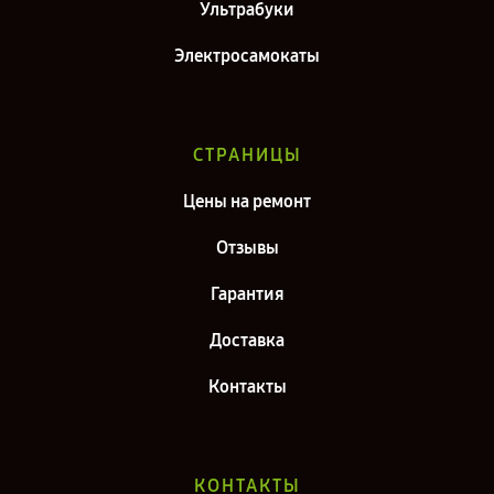
Ультрабуки
Электросамокаты
СТРАНИЦЫ
Цены на ремонт
Отзывы
Гарантия
Доставка
Контакты
КОНТАКТЫ