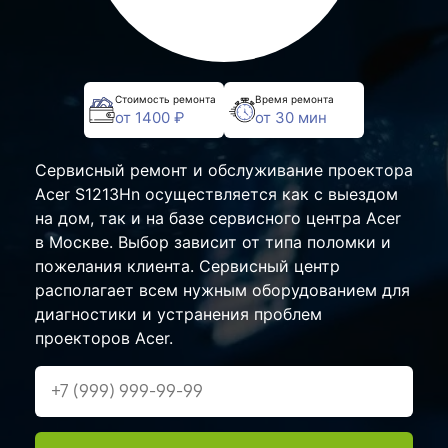
Стоимость ремонта
Время ремонта
от 1400 ₽
от 30 мин
Сервисный ремонт и обслуживание проектора
Acer S1213Hn осуществляется как с выездом
на дом, так и на базе сервисного центра Acer
в Москве. Выбор зависит от типа поломки и
пожелания клиента. Сервисный центр
располагает всем нужным оборудованием для
диагностики и устранения проблем
проекторов Acer.