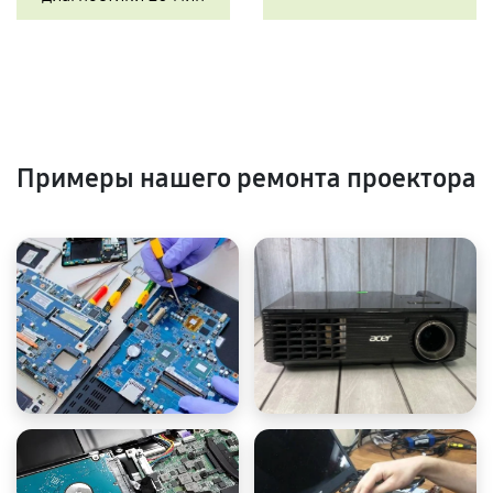
Примеры нашего ремонта проектора