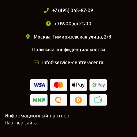
+7 (495) 065-87-09
c 09:00 до 21:00
Москва, Тимирязевская улица, 2/3
Политика конфиденциальности
info@service-centre-acer.ru
Информационный партнёр:
Партнер сайта