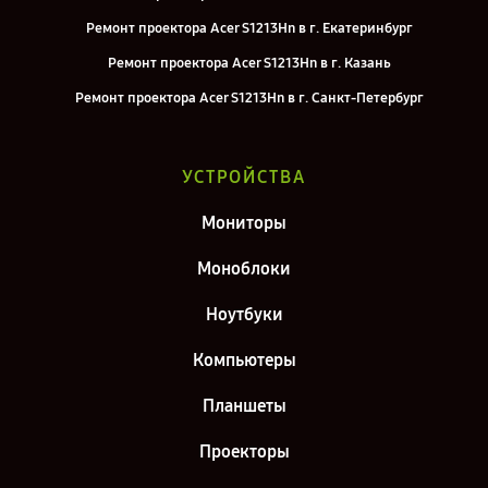
Ремонт проектора Acer S1213Hn в г. Екатеринбург
Ремонт проектора Acer S1213Hn в г. Казань
Ремонт проектора Acer S1213Hn в г. Санкт-Петербург
УСТРОЙСТВА
Мониторы
Моноблоки
Ноутбуки
Компьютеры
Планшеты
Проекторы