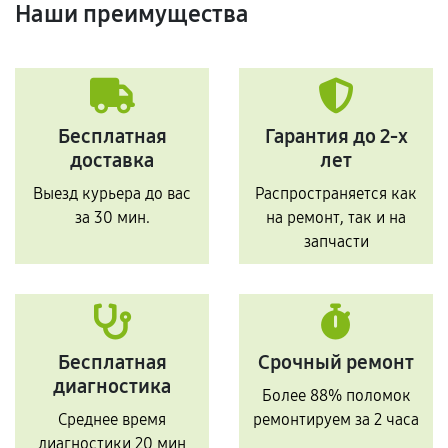
Наши преимущества
Бесплатная
Гарантия до 2-х
доставка
лет
Выезд курьера до вас
Распространяется как
за 30 мин.
на ремонт, так и на
запчасти
Бесплатная
Срочный ремонт
диагностика
Более 88% поломок
Среднее время
ремонтируем за 2 часа
диагностики 20 мин