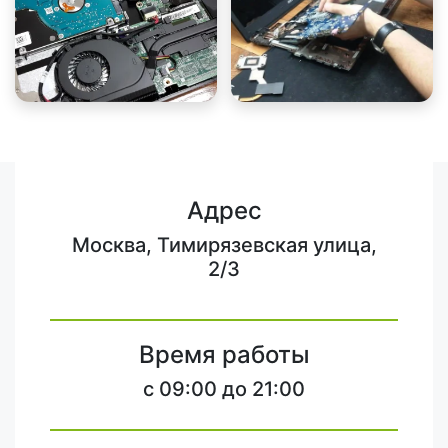
Адрес
Москва, Тимирязевская улица,
2/3
Время работы
c 09:00 до 21:00