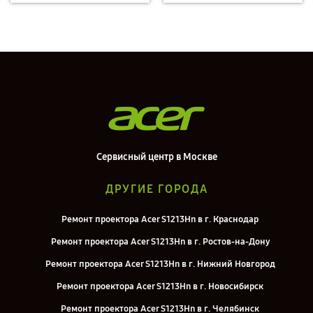
Сервисный центр в Москве
ДРУГИЕ ГОРОДА
Ремонт проектора Acer S1213Hn в г. Краснодар
Ремонт проектора Acer S1213Hn в г. Ростов-на-Дону
Ремонт проектора Acer S1213Hn в г. Нижний Новгород
Ремонт проектора Acer S1213Hn в г. Новосибирск
Ремонт проектора Acer S1213Hn в г. Челябинск