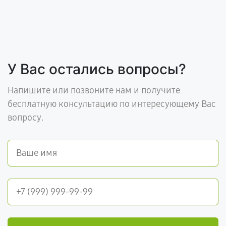
У Вас остались вопросы?
Напишите или позвоните нам и получите
бесплатную консультацию по интересующему Вас
вопросу.