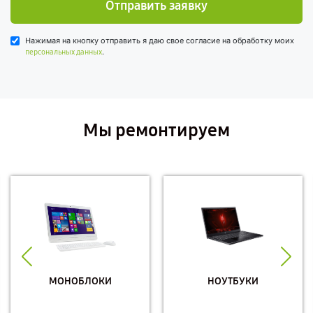
Отправить заявку
Нажимая на кнопку отправить я даю свое согласие на обработку моих
.
персональных данных
Мы ремонтируем
МОНОБЛОКИ
НОУТБУКИ