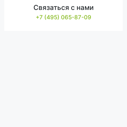
Связаться с нами
+7 (495) 065-87-09