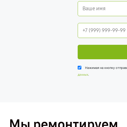
Нажимая на кнопку отправ
.
данных
Мы ремонтируем