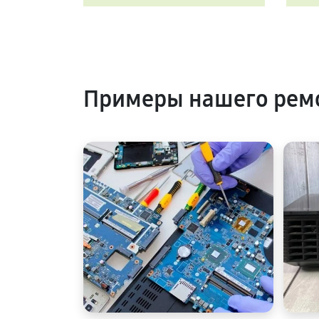
Примеры нашего ремо