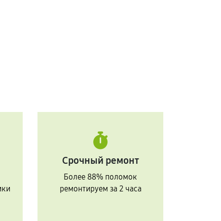
Срочный ремонт
Более 88% поломок
ики
ремонтируем за 2 часа