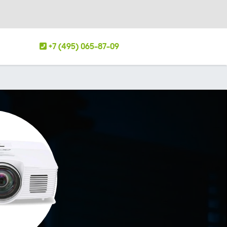
+7 (495) 065-87-09