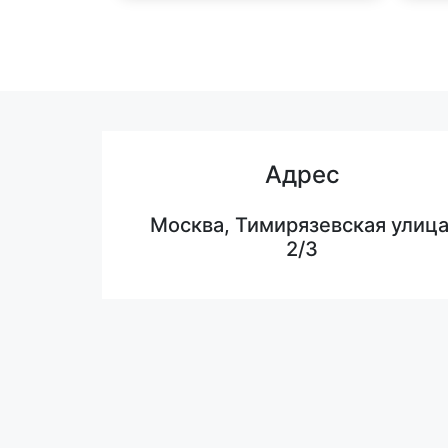
Адрес
Москва, Тимирязевская улица
2/3