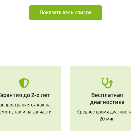
Показать весь список
Гарантия до 2-х лет
Бесплатная
диагностика
аспространяется как на
емонт, так и на запчасти
Среднее время диагност
20 мин