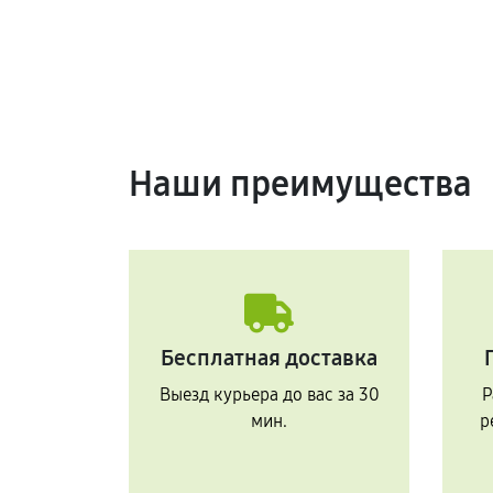
Наши преимущества
Бесплатная доставка
Выезд курьера до вас за 30
Р
мин.
р