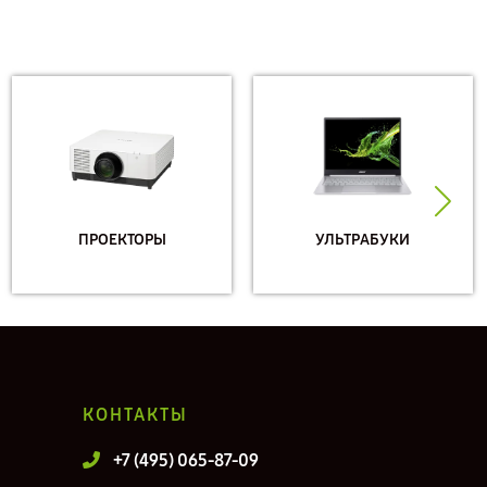
ПРОЕКТОРЫ
УЛЬТРАБУКИ
КОНТАКТЫ
+7 (495) 065-87-09