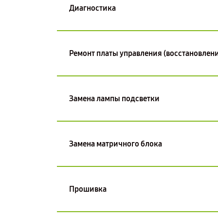
Диагностика
Ремонт платы управления (восстановлени
Замена лампы подсветки
Замена матричного блока
Прошивка