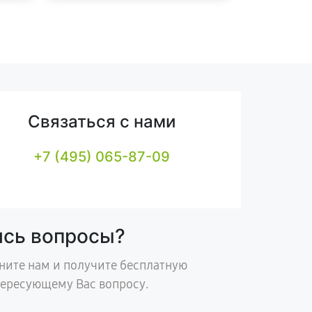
Связаться с нами
+7 (495) 065-87-09
ись вопросы?
ните нам и получите бесплатную
тересующему Вас вопросу.