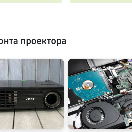
нта проектора