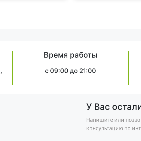
Время работы
,
c 09:00 до 21:00
У Вас остал
Напишите или позво
консультацию по ин