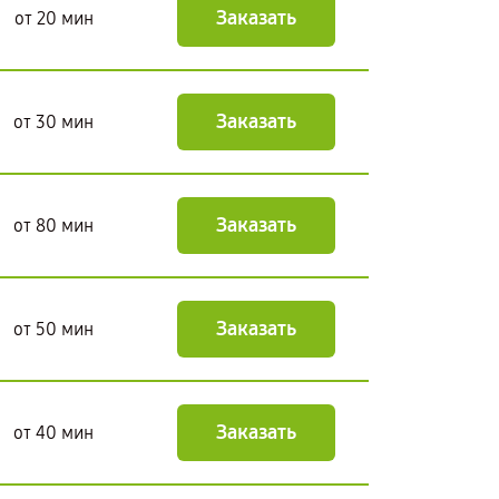
Заказать
от 20 мин
Заказать
от 30 мин
Заказать
от 80 мин
Заказать
от 50 мин
Заказать
от 40 мин