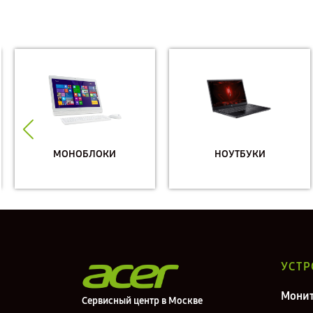
МОНОБЛОКИ
НОУТБУКИ
УСТР
Мони
Сервисный центр в Москве