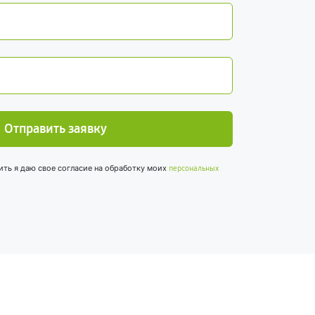
Отправить заявку
ить я даю свое согласие на обработку моих
персональных