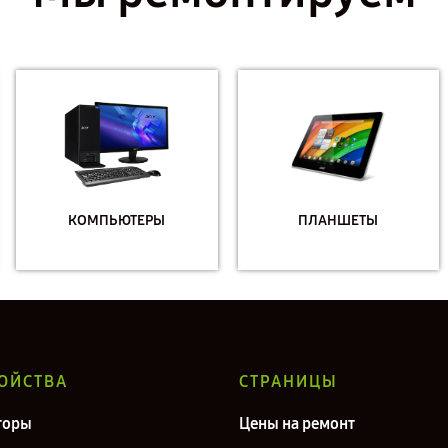
КОМПЬЮТЕРЫ
ПЛАНШЕТЫ
ОЙСТВА
СТРАНИЦЫ
торы
Цены на ремонт