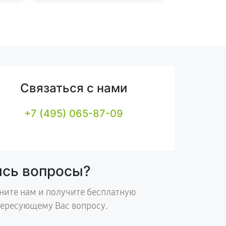
Связаться с нами
+7 (495) 065-87-09
ись вопросы?
ните нам и получите бесплатную
тересующему Вас вопросу.