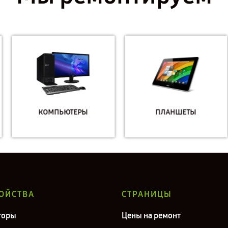
КОМПЬЮТЕРЫ
ПЛАНШЕТЫ
ОЙСТВА
СТРАНИЦЫ
торы
Цены на ремонт