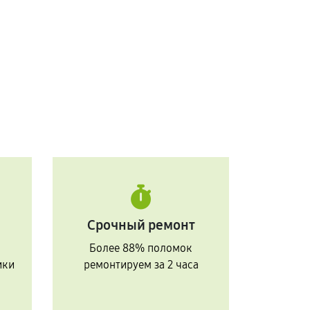
Срочный ремонт
Более 88% поломок
ики
ремонтируем за 2 часа