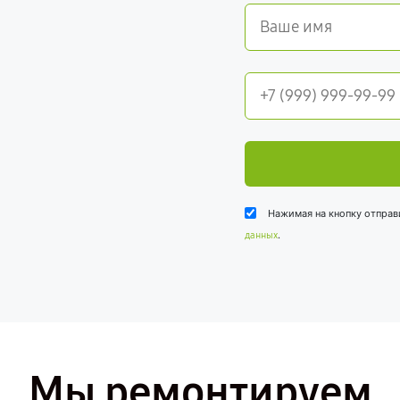
Нажимая на кнопку отправ
.
данных
Мы ремонтируем