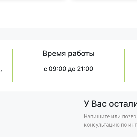
Время работы
,
c 09:00 до 21:00
У Вас остал
Напишите или позво
консультацию по ин