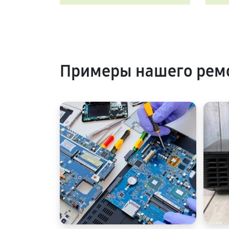
Примеры нашего ремо