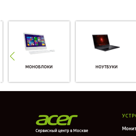
МОНОБЛОКИ
НОУТБУКИ
УСТР
Мони
Сервисный центр в Москве