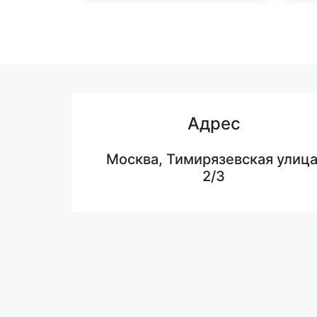
Адрес
Москва, Тимирязевская улица
2/3