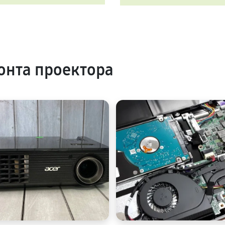
нта проектора