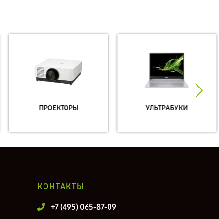
ПРОЕКТОРЫ
УЛЬТРАБУКИ
КОНТАКТЫ
+7 (495) 065-87-09