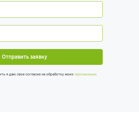
Отправить заявку
ить я даю свое согласие на обработку моих
персональных