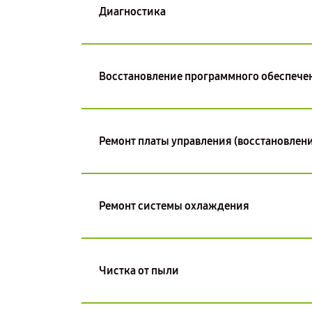
Диагностика
Восстановление программного обеспече
Ремонт платы управления (восстановлени
Ремонт системы охлаждения
Чистка от пыли