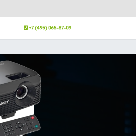
+7 (495) 065-87-09