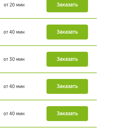
Заказать
от 20 мин
Заказать
от 40 мин
Заказать
от 30 мин
Заказать
от 40 мин
Заказать
от 40 мин