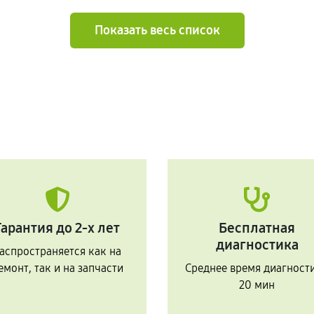
Показать весь список
Гарантия до 2-х лет
Бесплатная
диагностика
аспространяется как на
емонт, так и на запчасти
Среднее время диагност
20 мин