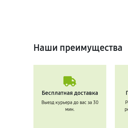
Наши преимущества
Бесплатная доставка
Выезд курьера до вас за 30
Р
мин.
р