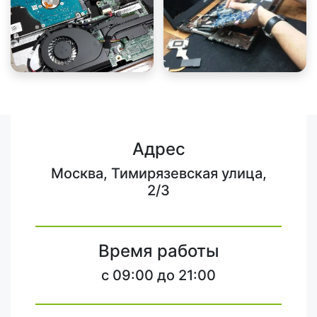
Адрес
Москва, Тимирязевская улица,
2/3
Время работы
c 09:00 до 21:00