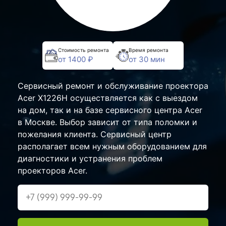
Стоимость ремонта
Время ремонта
от 1400 ₽
от 30 мин
Сервисный ремонт и обслуживание проектора
Acer X1226H осуществляется как с выездом
на дом, так и на базе сервисного центра Acer
в Москве. Выбор зависит от типа поломки и
пожелания клиента. Сервисный центр
располагает всем нужным оборудованием для
диагностики и устранения проблем
проекторов Acer.