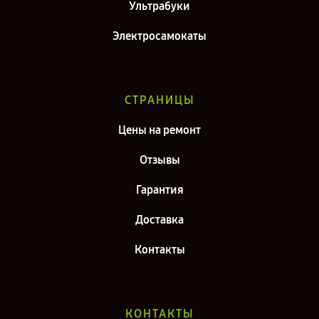
Ультрабуки
Электросамокаты
СТРАНИЦЫ
Цены на ремонт
Отзывы
Гарантия
Доставка
Контакты
КОНТАКТЫ