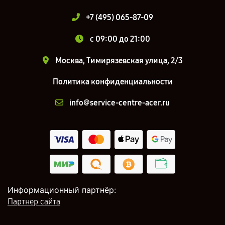
+7 (495) 065-87-09
c 09:00 до 21:00
Москва, Тимирязевская улица, 2/3
Политика конфиденциальности
info@service-centre-acer.ru
Информационный партнёр:
Партнер сайта