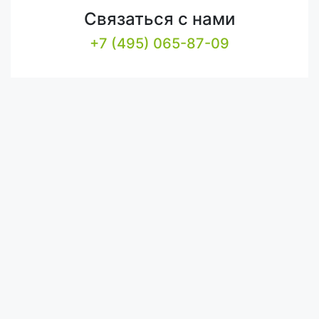
Связаться с нами
+7 (495) 065-87-09