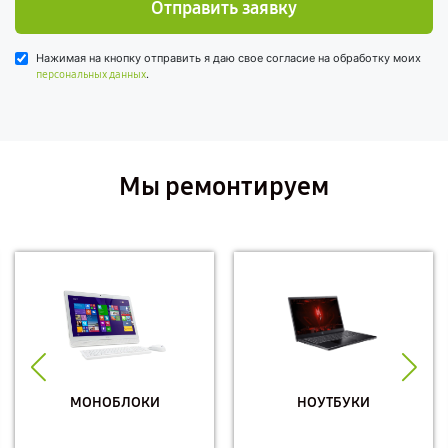
Отправить заявку
Нажимая на кнопку отправить я даю свое согласие на обработку моих
.
персональных данных
Мы ремонтируем
МОНОБЛОКИ
НОУТБУКИ