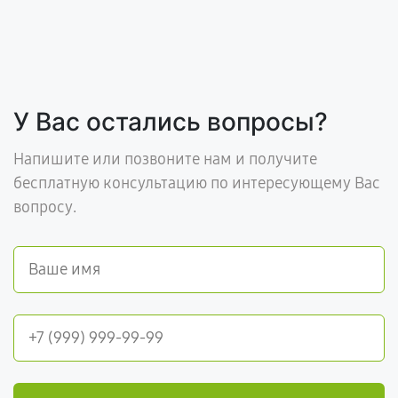
У Вас остались вопросы?
Напишите или позвоните нам и получите
бесплатную консультацию по интересующему Вас
вопросу.