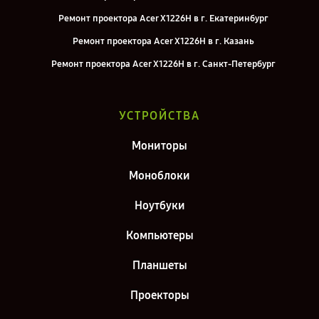
Ремонт проектора Acer X1226H в г. Екатеринбург
Ремонт проектора Acer X1226H в г. Казань
Ремонт проектора Acer X1226H в г. Санкт-Петербург
УСТРОЙСТВА
Мониторы
Моноблоки
Ноутбуки
Компьютеры
Планшеты
Проекторы