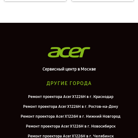
Сервисный центр в Москве
ДРУГИЕ ГОРОДА
Ремонт проектора Acer X1226H в г. Краснодар
Ремонт проектора Acer X1226H в г. Ростов-на-Дону
Ремонт проектора Acer X1226H в г. Нижний Новгород
Ремонт проектора Acer X1226H в г. Новосибирск
Ремонт проектора Acer X1226H в г. Челябинск