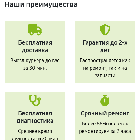
Наши преимущества
Бесплатная
Гарантия до 2-х
доставка
лет
Выезд курьера до вас
Распространяется как
за 30 мин.
на ремонт, так и на
запчасти
Бесплатная
Срочный ремонт
диагностика
Более 88% поломок
Среднее время
ремонтируем за 2 часа
диагностики 20 мин