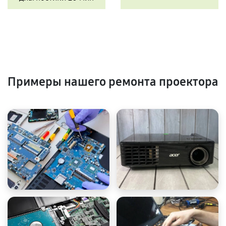
Примеры нашего ремонта проектора