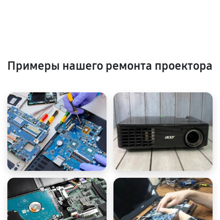
Примеры нашего ремонта проектора