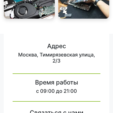
Адрес
Москва, Тимирязевская улица,
2/3
Время работы
c 09:00 до 21:00
Связаться с нами