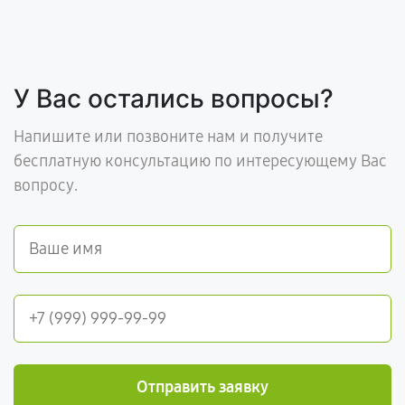
У Вас остались вопросы?
Напишите или позвоните нам и получите
бесплатную консультацию по интересующему Вас
вопросу.
Отправить заявку