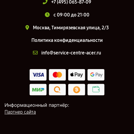
+7 (495) 065-87-09
c 09:00 до 21:00
Москва, Тимирязевская улица, 2/3
Политика конфиденциальности
info@service-centre-acer.ru
Информационный партнёр:
Партнер сайта