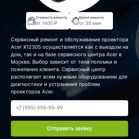
Стоимость ремонта
Время ремонта
от 1400 ₽
от 30 мин
Сервисный ремонт и обслуживание проектора
Acer X1230S осуществляется как с выездом на
дом, так и на базе сервисного центра Acer в
Москве. Выбор зависит от типа поломки и
пожелания клиента. Сервисный центр
располагает всем нужным оборудованием для
диагностики и устранения проблем
проекторов Acer.
Отправить заявку