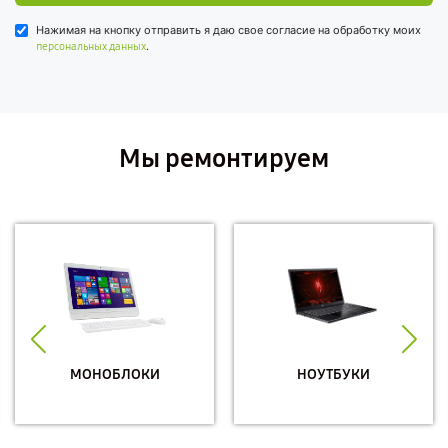
Нажимая на кнопку отправить я даю свое согласие на обработку моих
.
персональных данных
Мы ремонтируем
МОНОБЛОКИ
НОУТБУКИ