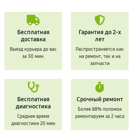
Бесплатная
Гарантия до 2-х
доставка
лет
Выезд курьера до вас
Распространяется как
за 30 мин.
на ремонт, так и на
запчасти
Бесплатная
Срочный ремонт
диагностика
Более 88% поломок
Среднее время
ремонтируем за 2 часа
диагностики 20 мин