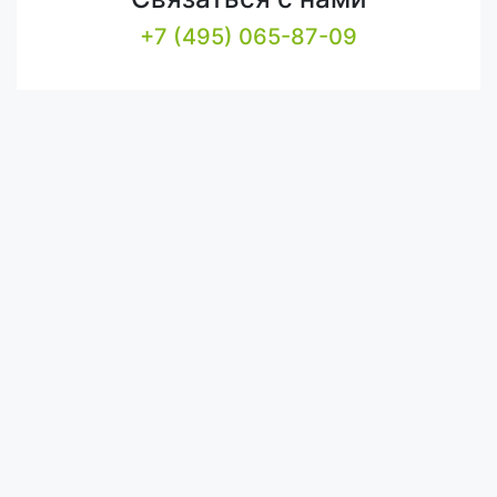
+7 (495) 065-87-09