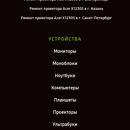
Ремонт проектора Acer X1230S в г. Казань
Ремонт проектора Acer X1230S в г. Санкт-Петербург
УСТРОЙСТВА
Мониторы
Моноблоки
Ноутбуки
Компьютеры
Планшеты
Проекторы
Ультрабуки