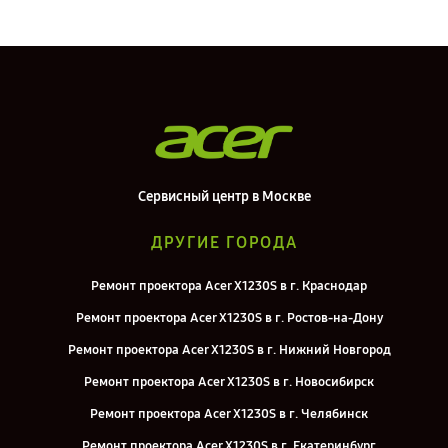
Сервисный центр в Москве
ДРУГИЕ ГОРОДА
Ремонт проектора Acer X1230S в г. Краснодар
Ремонт проектора Acer X1230S в г. Ростов-на-Дону
Ремонт проектора Acer X1230S в г. Нижний Новгород
Ремонт проектора Acer X1230S в г. Новосибирск
Ремонт проектора Acer X1230S в г. Челябинск
Ремонт проектора Acer X1230S в г. Екатеринбург