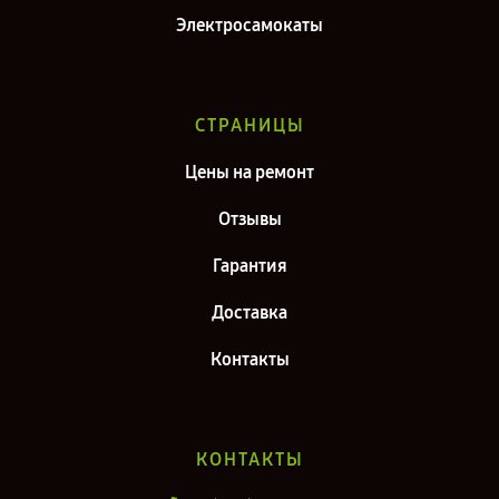
Электросамокаты
СТРАНИЦЫ
Цены на ремонт
Отзывы
Гарантия
Доставка
Контакты
КОНТАКТЫ