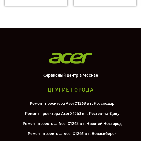
Сервисный центр в Москве
ДРУГИЕ ГОРОДА
Ремонт проектора Acer X1263 в г. Краснодар
Ремонт проектора Acer X1263 в г. Ростов-на-Дону
Ремонт проектора Acer X1263 в г. Нижний Новгород
Ремонт проектора Acer X1263 в г. Новосибирск