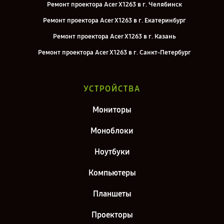
Ремонт проектора Acer X1263 в г. Челябинск
Ремонт проектора Acer X1263 в г. Екатеринбург
Ремонт проектора Acer X1263 в г. Казань
Ремонт проектора Acer X1263 в г. Санкт-Петербург
УСТРОЙСТВА
Мониторы
Моноблоки
Ноутбуки
Компьютеры
Планшеты
Проекторы