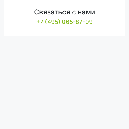
Связаться с нами
+7 (495) 065-87-09