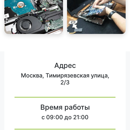
Адрес
Москва, Тимирязевская улица,
2/3
Время работы
c 09:00 до 21:00