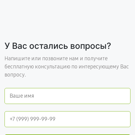
У Вас остались вопросы?
Напишите или позвоните нам и получите
бесплатную консультацию по интересующему Вас
вопросу.