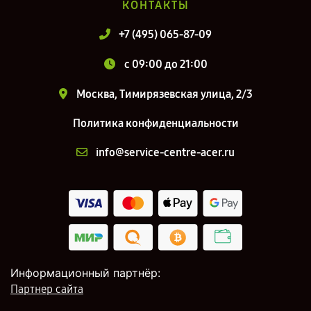
КОНТАКТЫ
+7 (495) 065-87-09
c 09:00 до 21:00
Москва, Тимирязевская улица, 2/3
Политика конфиденциальности
info@service-centre-acer.ru
Информационный партнёр:
Партнер сайта