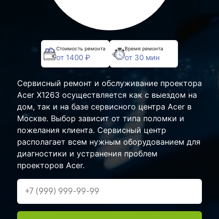
Стоимость ремонта
Время ремонта
от 1400 ₽
от 30 мин
Сервисный ремонт и обслуживание проектора
Acer X1263 осуществляется как с выездом на
дом, так и на базе сервисного центра Acer в
Москве. Выбор зависит от типа поломки и
пожелания клиента. Сервисный центр
располагает всем нужным оборудованием для
диагностики и устранения проблем
проекторов Acer.