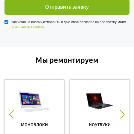
Отправить заявку
Нажимая на кнопку отправить я даю свое согласие на обработку моих
.
персональных данных
Мы ремонтируем
МОНОБЛОКИ
НОУТБУКИ