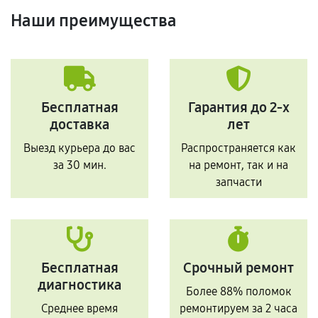
Наши преимущества
Бесплатная
Гарантия до 2-х
доставка
лет
Выезд курьера до вас
Распространяется как
за 30 мин.
на ремонт, так и на
запчасти
Бесплатная
Срочный ремонт
диагностика
Более 88% поломок
Среднее время
ремонтируем за 2 часа