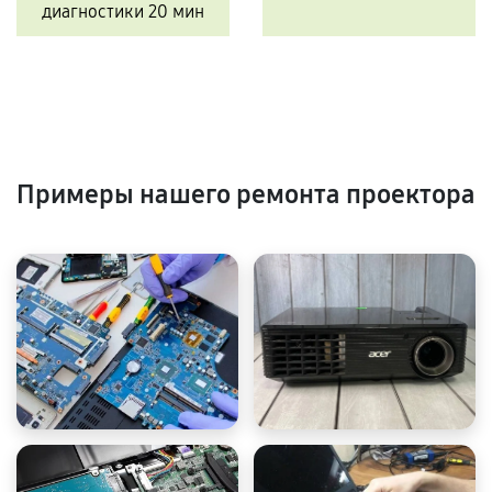
диагностики 20 мин
Примеры нашего ремонта проектора