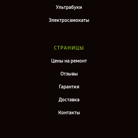
Ультрабуки
Электросамокаты
СТРАНИЦЫ
Цены на ремонт
Отзывы
Гарантия
Доставка
Контакты