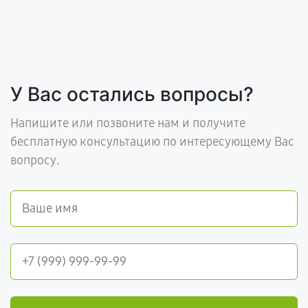
У Вас остались вопросы?
Напишите или позвоните нам и получите
бесплатную консультацию по интересующему Вас
вопросу.