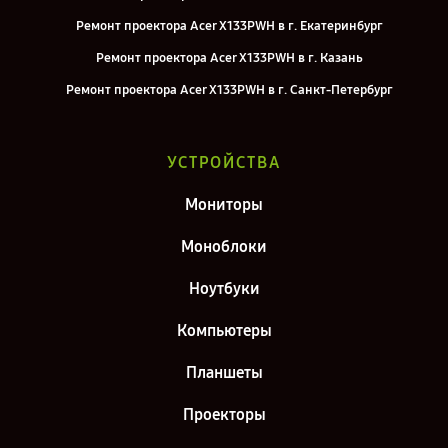
Ремонт проектора Acer X133PWH в г. Екатеринбург
Ремонт проектора Acer X133PWH в г. Казань
Ремонт проектора Acer X133PWH в г. Санкт-Петербург
УСТРОЙСТВА
Мониторы
Моноблоки
Ноутбуки
Компьютеры
Планшеты
Проекторы