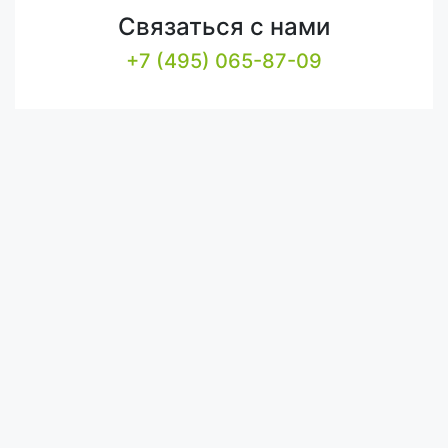
Связаться с нами
+7 (495) 065-87-09