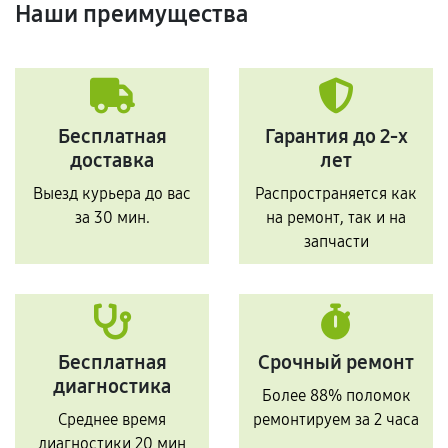
Наши преимущества
Бесплатная
Гарантия до 2-х
доставка
лет
Выезд курьера до вас
Распространяется как
за 30 мин.
на ремонт, так и на
запчасти
Бесплатная
Срочный ремонт
диагностика
Более 88% поломок
Среднее время
ремонтируем за 2 часа
диагностики 20 мин