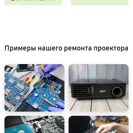
Примеры нашего ремонта проектора