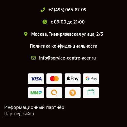
+7 (495) 065-87-09
c 09:00 до 21:00
Москва, Тимирязевская улица, 2/3
Политика конфиденциальности
info@service-centre-acer.ru
Информационный партнёр:
Партнер сайта