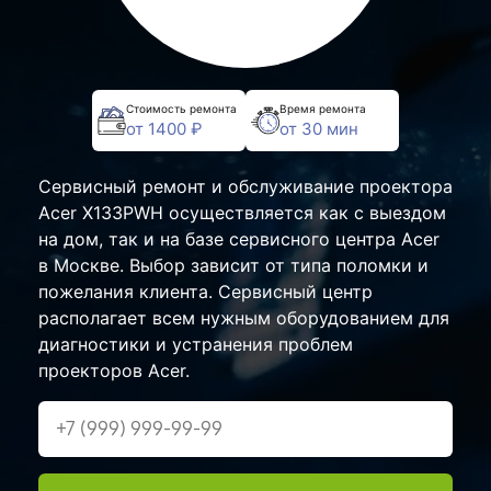
Стоимость ремонта
Время ремонта
от 1400 ₽
от 30 мин
Сервисный ремонт и обслуживание проектора
Acer X133PWH осуществляется как с выездом
на дом, так и на базе сервисного центра Acer
в Москве. Выбор зависит от типа поломки и
пожелания клиента. Сервисный центр
располагает всем нужным оборудованием для
диагностики и устранения проблем
проекторов Acer.