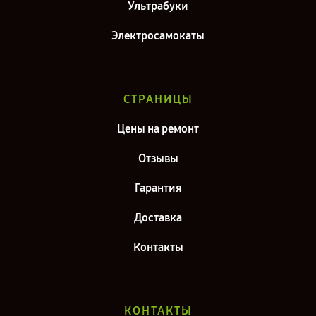
Ультрабуки
Электросамокаты
СТРАНИЦЫ
Цены на ремонт
Отзывы
Гарантия
Доставка
Контакты
КОНТАКТЫ