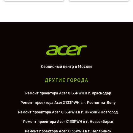
Сервисный центр в Москве
ДРУГИЕ ГОРОДА
Ремонт проектора Acer X133PWH в г. Краснодар
Ремонт проектора Acer X133PWH в г. Ростов-на-Дону
Ремонт проектора Acer X133PWH в г. Нижний Новгород
Ремонт проектора Acer X133PWH в г. Новосибирск
Ремонт проектора Acer X133PWH в г. Челябинск