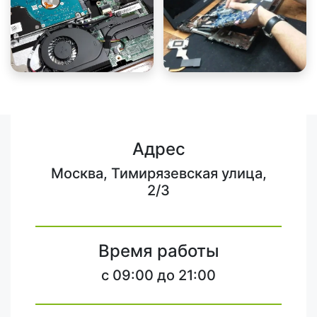
Адрес
Москва, Тимирязевская улица,
2/3
Время работы
c 09:00 до 21:00