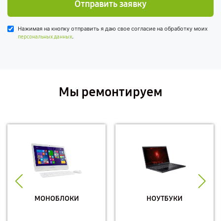
Отправить заявку
Нажимая на кнопку отправить я даю свое согласие на обработку моих
.
персональных данных
Мы ремонтируем
МОНОБЛОКИ
НОУТБУКИ