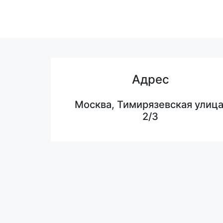
Адрес
Москва, Тимирязевская улица
2/3