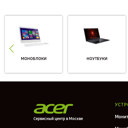
МОНОБЛОКИ
НОУТБУКИ
УСТР
Мони
Сервисный центр в Москве