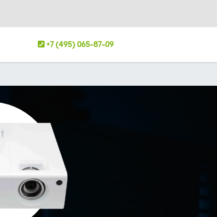
+7 (495) 065-87-09