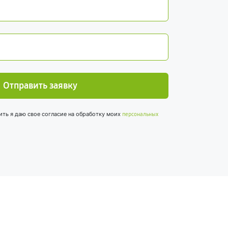
Отправить заявку
ить я даю свое согласие на обработку моих
персональных