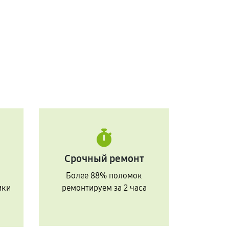
Срочный ремонт
Более 88% поломок
ики
ремонтируем за 2 часа