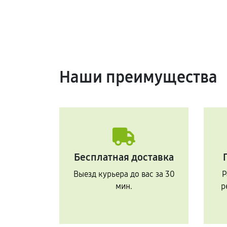
Наши преимущества
Бесплатная доставка
Выезд курьера до вас за 30
Р
мин.
р