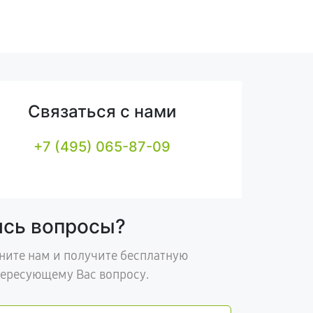
Связаться с нами
+7 (495) 065-87-09
ись вопросы?
ните нам и получите бесплатную
тересующему Вас вопросу.