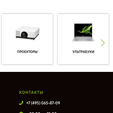
ПРОЕКТОРЫ
УЛЬТРАБУКИ
КОНТАКТЫ
+7 (495) 065-87-09