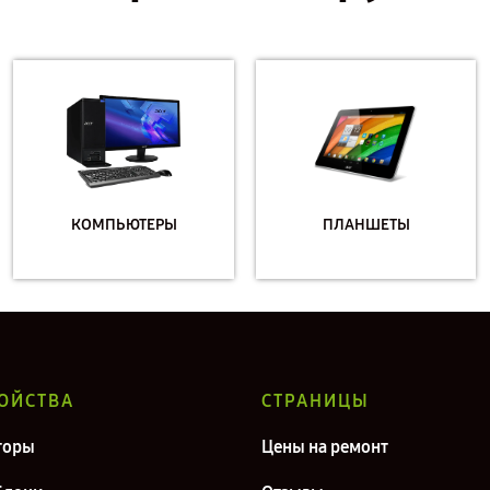
КОМПЬЮТЕРЫ
ПЛАНШЕТЫ
ОЙСТВА
СТРАНИЦЫ
торы
Цены на ремонт