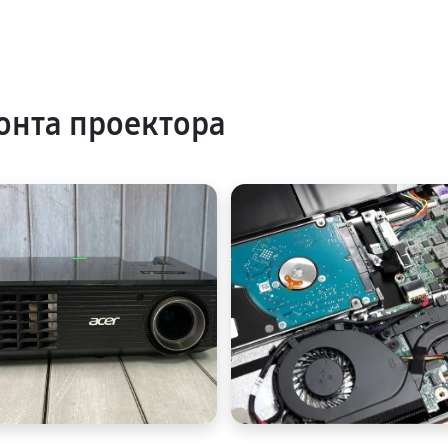
нта проектора