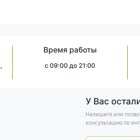
Время работы
,
c 09:00 до 21:00
У Вас остал
Напишите или позво
консультацию по ин