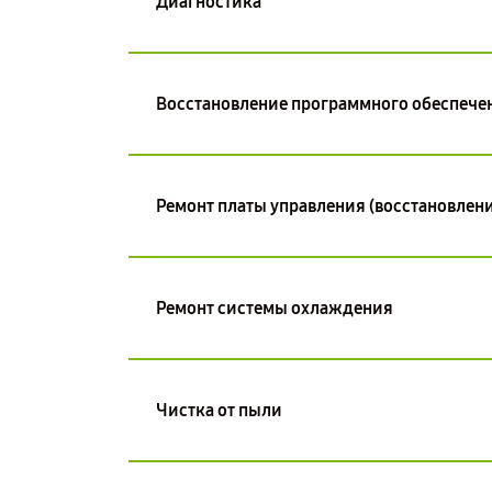
Диагностика
Восстановление программного обеспече
Ремонт платы управления (восстановлени
Ремонт системы охлаждения
Чистка от пыли