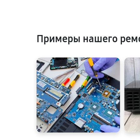
Примеры нашего ремо