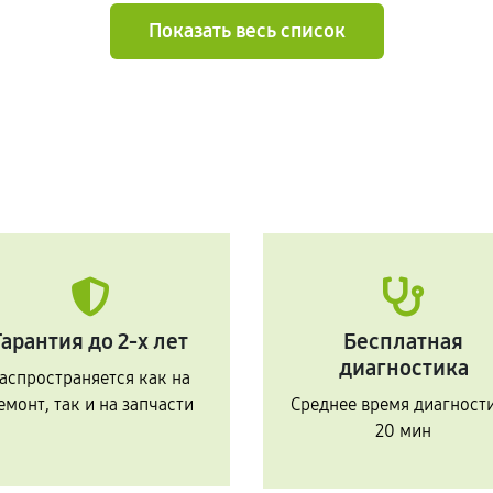
Показать весь список
Гарантия до 2-х лет
Бесплатная
диагностика
аспространяется как на
емонт, так и на запчасти
Среднее время диагност
20 мин