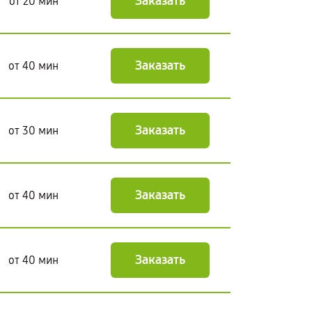
Заказать
от 20 мин
Заказать
от 40 мин
Заказать
от 30 мин
Заказать
от 40 мин
Заказать
от 40 мин