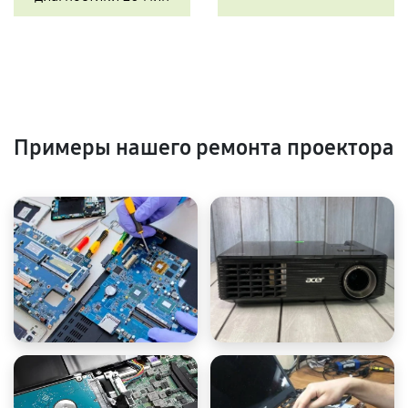
Примеры нашего ремонта проектора