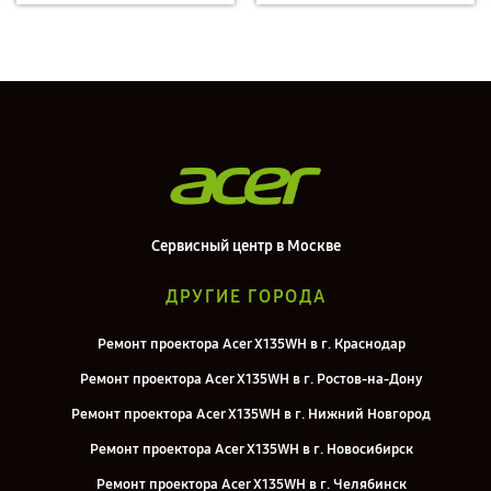
Сервисный центр в Москве
ДРУГИЕ ГОРОДА
Ремонт проектора Acer X135WH в г. Краснодар
Ремонт проектора Acer X135WH в г. Ростов-на-Дону
Ремонт проектора Acer X135WH в г. Нижний Новгород
Ремонт проектора Acer X135WH в г. Новосибирск
Ремонт проектора Acer X135WH в г. Челябинск