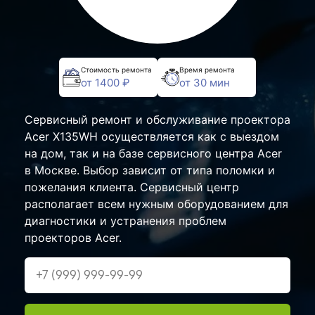
Стоимость ремонта
Время ремонта
от 1400 ₽
от 30 мин
Сервисный ремонт и обслуживание проектора
Acer X135WH осуществляется как с выездом
на дом, так и на базе сервисного центра Acer
в Москве. Выбор зависит от типа поломки и
пожелания клиента. Сервисный центр
располагает всем нужным оборудованием для
диагностики и устранения проблем
проекторов Acer.