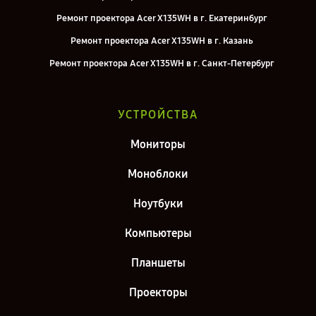
Ремонт проектора Acer X135WH в г. Екатеринбург
Ремонт проектора Acer X135WH в г. Казань
Ремонт проектора Acer X135WH в г. Санкт-Петербург
УСТРОЙСТВА
Мониторы
Моноблоки
Ноутбуки
Компьютеры
Планшеты
Проекторы