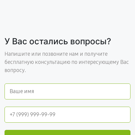
У Вас остались вопросы?
Напишите или позвоните нам и получите
бесплатную консультацию по интересующему Вас
вопросу.