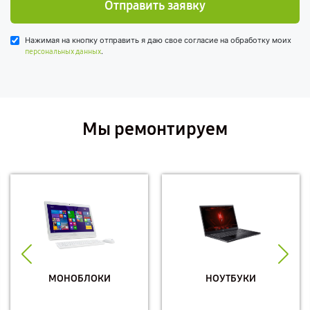
Отправить заявку
Нажимая на кнопку отправить я даю свое согласие на обработку моих
.
персональных данных
Мы ремонтируем
МОНОБЛОКИ
НОУТБУКИ