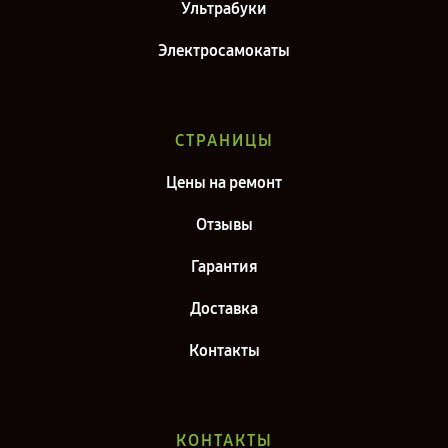
Ультрабуки
Электросамокаты
СТРАНИЦЫ
Цены на ремонт
Отзывы
Гарантия
Доставка
Контакты
КОНТАКТЫ