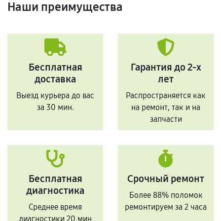
Наши преимущества
Бесплатная
Гарантия до 2-х
доставка
лет
Выезд курьера до вас
Распространяется как
за 30 мин.
на ремонт, так и на
запчасти
Бесплатная
Срочный ремонт
диагностика
Более 88% поломок
Среднее время
ремонтируем за 2 часа
диагностики 20 мин