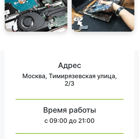
Адрес
Москва, Тимирязевская улица,
2/3
Время работы
c 09:00 до 21:00