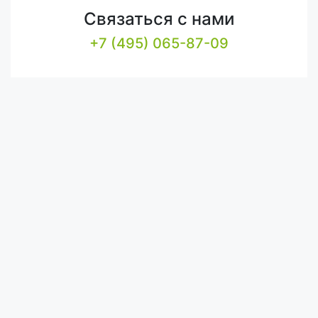
Связаться с нами
+7 (495) 065-87-09