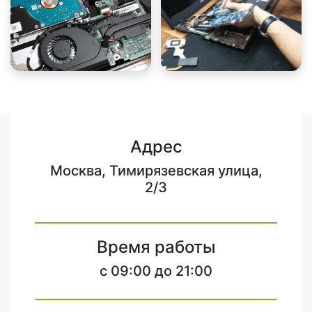
Адрес
Москва, Тимирязевская улица,
2/3
Время работы
c 09:00 до 21:00