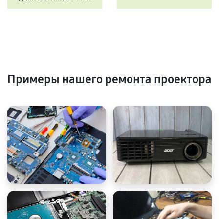
Примеры нашего ремонта проектора