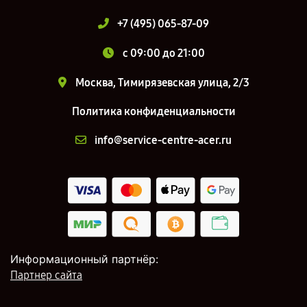
+7 (495) 065-87-09
c 09:00 до 21:00
Москва, Тимирязевская улица, 2/3
Политика конфиденциальности
info@service-centre-acer.ru
Информационный партнёр:
Партнер сайта