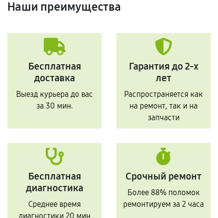
Наши преимущества
Бесплатная
Гарантия до 2-х
доставка
лет
Выезд курьера до вас
Распространяется как
за 30 мин.
на ремонт, так и на
запчасти
Бесплатная
Срочный ремонт
диагностика
Более 88% поломок
Среднее время
ремонтируем за 2 часа
диагностики 20 мин