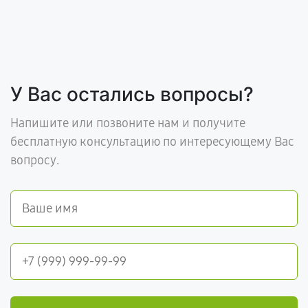
У Вас остались вопросы?
Напишите или позвоните нам и получите
бесплатную консультацию по интересующему Вас
вопросу.