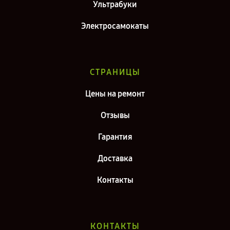
Ультрабуки
Электросамокаты
СТРАНИЦЫ
Цены на ремонт
Отзывы
Гарантия
Доставка
Контакты
КОНТАКТЫ