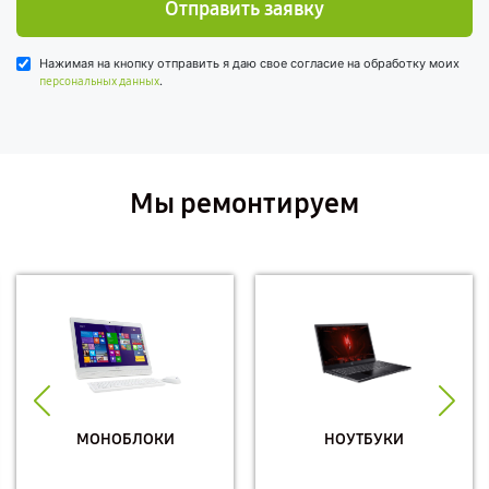
Отправить заявку
Нажимая на кнопку отправить я даю свое согласие на обработку моих
.
персональных данных
Мы ремонтируем
МОНОБЛОКИ
НОУТБУКИ