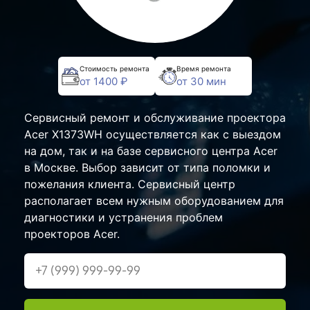
Стоимость ремонта
Время ремонта
от 1400 ₽
от 30 мин
Сервисный ремонт и обслуживание проектора
Acer X1373WH осуществляется как с выездом
на дом, так и на базе сервисного центра Acer
в Москве. Выбор зависит от типа поломки и
пожелания клиента. Сервисный центр
располагает всем нужным оборудованием для
диагностики и устранения проблем
проекторов Acer.