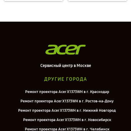
Сервисный центр в Москве
ДРУГИЕ ГОРОДА
Ремонт проектора Acer X1373WH в г. Краснодар
Ремонт проектора Acer X1373WH в г. Ростов-на-Дону
Ремонт проектора Acer X1373WH в г. Нижний Новгород
Ремонт проектора Acer X1373WH в г. Новосибирск
Ремонт проектора Acer X1373WH в г. Челябинск