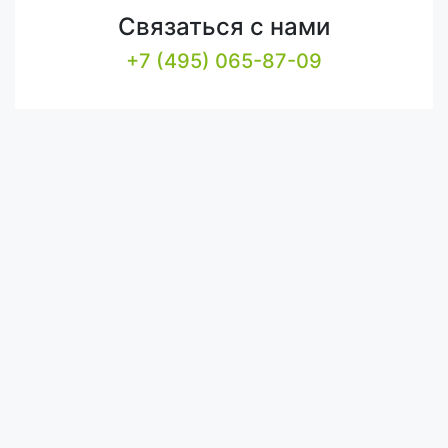
Связаться с нами
+7 (495) 065-87-09