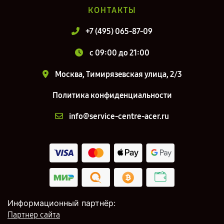
КОНТАКТЫ
+7 (495) 065-87-09
c 09:00 до 21:00
Москва, Тимирязевская улица, 2/3
Политика конфиденциальности
info@service-centre-acer.ru
Информационный партнёр:
Партнер сайта