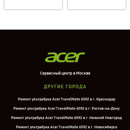
Сервисный центр в Москве
ДРУГИЕ ГОРОДА
Ремонт ультрабука Acer TravelMate 6592 в г. Краснодар
Ремонт ультрабука Acer TravelMate 6592 в г. Ростов-на-Дону
Ремонт ультрабука Acer TravelMate 6592 в г. Нижний Новгород
Ремонт ультрабука Acer TravelMate 6592 в г. Новосибирск