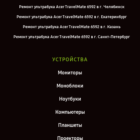
Ремонт ультрабука Acer TravelMate 6592 в г. Челябинск
Ремонт ультрабука Acer TravelMate 6592 в г. Екатеринбург
Ремонт ультрабука Acer TravelMate 6592 в г. Казань
Ремонт ультрабука Acer TravelMate 6592 в г. Санкт-Петербург
УСТРОЙСТВА
Мониторы
Моноблоки
Ноутбуки
Компьютеры
Планшеты
Проекторы