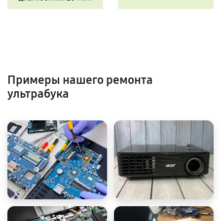
Примеры нашего ремонта
ультрабука