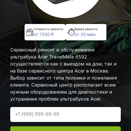
Стоимость ремонта
Время ремонта
от 1350 ₽
от 30 мин
Сервисный ремонт и обслуживание
ультрабука Acer TravelMate 6592
осуществляется как с выездом на дом, так и
на базе сервисного центра Acer в Москве.
Выбор зависит от типа поломки и пожелания
клиента. Сервисный центр располагает всем
нужным оборудованием для диагностики и
устранения проблем ультрабуков Acer.