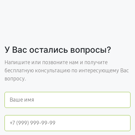
У Вас остались вопросы?
Напишите или позвоните нам и получите
бесплатную консультацию по интересующему Вас
вопросу.