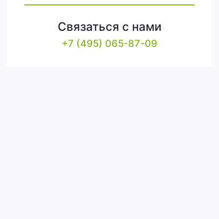
Связаться с нами
+7 (495) 065-87-09