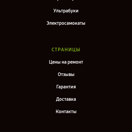
Ультрабуки
Электросамокаты
СТРАНИЦЫ
Цены на ремонт
Отзывы
Гарантия
Доставка
Контакты