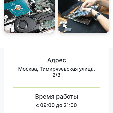
Адрес
Москва, Тимирязевская улица,
2/3
Время работы
c 09:00 до 21:00