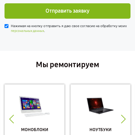
Отправить заявку
Нажимая на кнопку отправить я даю свое согласие на обработку моих
.
персональных данных
Мы ремонтируем
МОНОБЛОКИ
НОУТБУКИ