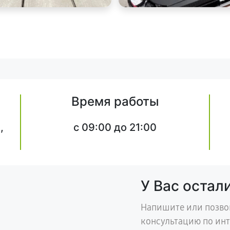
Время работы
,
c 09:00 до 21:00
У Вас остал
Напишите или позво
консультацию по ин