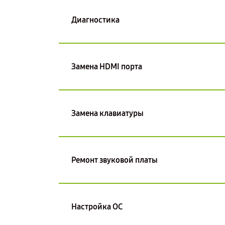
Диагностика
Замена HDMI порта
Замена клавиатуры
Ремонт звуковой платы
Настройка ОС