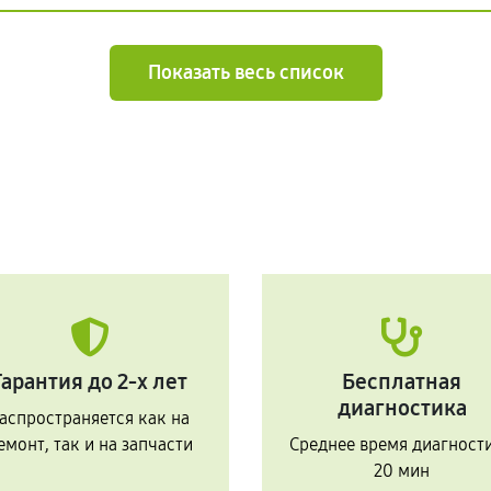
Показать весь список
Гарантия до 2-х лет
Бесплатная
диагностика
аспространяется как на
емонт, так и на запчасти
Среднее время диагност
20 мин