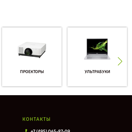
ПРОЕКТОРЫ
УЛЬТРАБУКИ
КОНТАКТЫ
+7 (495) 065-87-09