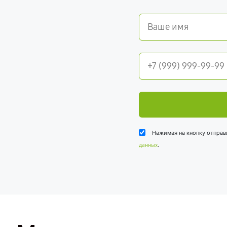
Нажимая на кнопку отправ
.
данных