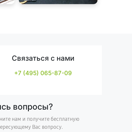
Связаться с нами
+7 (495) 065-87-09
ись вопросы?
ните нам и получите бесплатную
тересующему Вас вопросу.