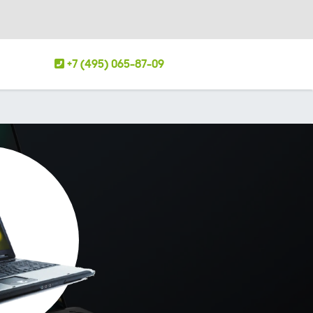
+7 (495) 065-87-09