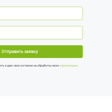
Отправить заявку
ить я даю свое согласие на обработку моих
персональных