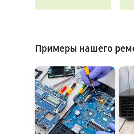
Примеры нашего ремо