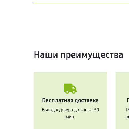
Наши преимущества
Бесплатная доставка
Выезд курьера до вас за 30
Р
мин.
р