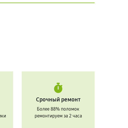
Срочный ремонт
Более 88% поломок
ики
ремонтируем за 2 часа