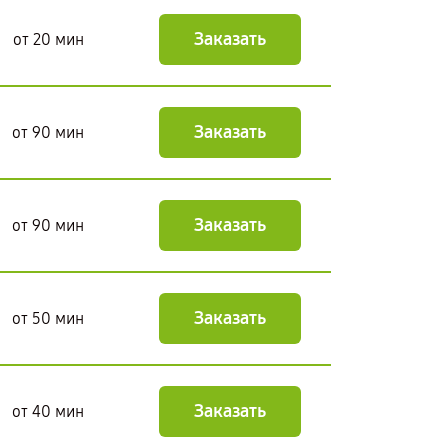
Заказать
от 20 мин
Заказать
от 90 мин
Заказать
от 90 мин
Заказать
от 50 мин
Заказать
от 40 мин