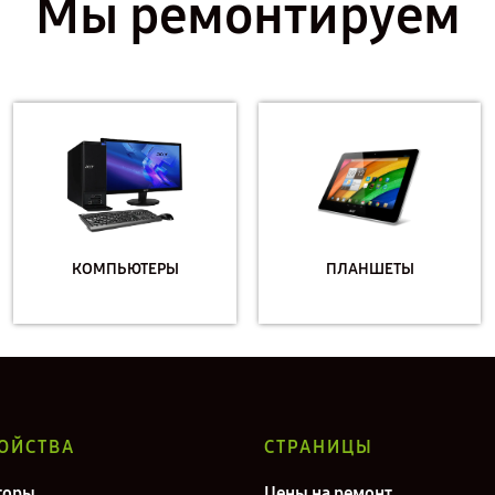
Мы ремонтируем
КОМПЬЮТЕРЫ
ПЛАНШЕТЫ
ОЙСТВА
СТРАНИЦЫ
торы
Цены на ремонт