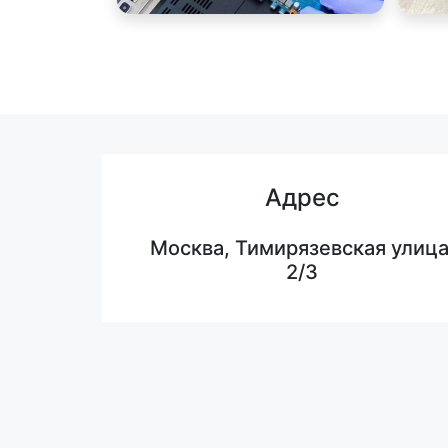
Адрес
Москва, Тимирязевская улица
2/3