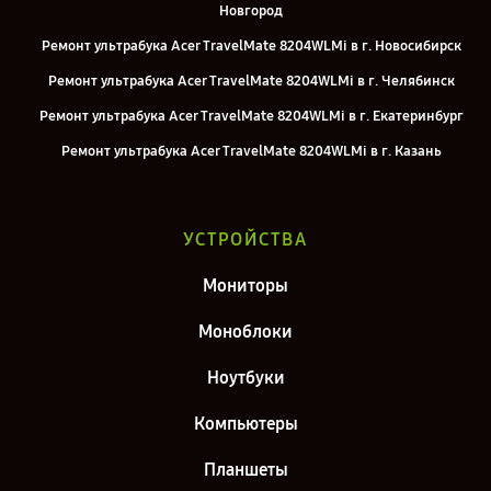
Новгород
Ремонт ультрабука Acer TravelMate 8204WLMi в г. Новосибирск
Ремонт ультрабука Acer TravelMate 8204WLMi в г. Челябинск
Ремонт ультрабука Acer TravelMate 8204WLMi в г. Екатеринбург
Ремонт ультрабука Acer TravelMate 8204WLMi в г. Казань
Ремонт ультрабука Acer TravelMate 8204WLMi в г. Санкт-Петербург
УСТРОЙСТВА
Мониторы
Моноблоки
Ноутбуки
Компьютеры
Планшеты