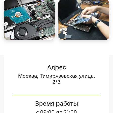
Адрес
Москва, Тимирязевская улица,
2/3
Время работы
c 09:00 до 21:00