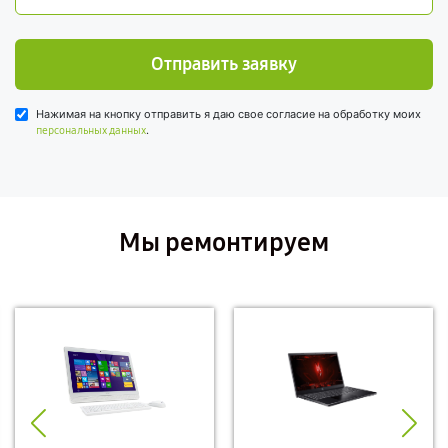
Отправить заявку
Нажимая на кнопку отправить я даю свое согласие на обработку моих
.
персональных данных
Мы ремонтируем