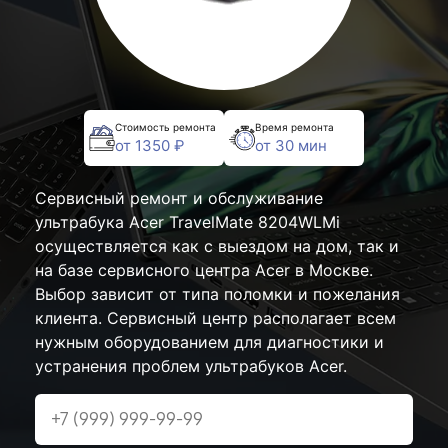
Стоимость ремонта
Время ремонта
от 1350 ₽
от 30 мин
Сервисный ремонт и обслуживание
ультрабука Acer TravelMate 8204WLMi
осуществляется как с выездом на дом, так и
на базе сервисного центра Acer в Москве.
Выбор зависит от типа поломки и пожелания
клиента. Сервисный центр располагает всем
нужным оборудованием для диагностики и
устранения проблем ультрабуков Acer.