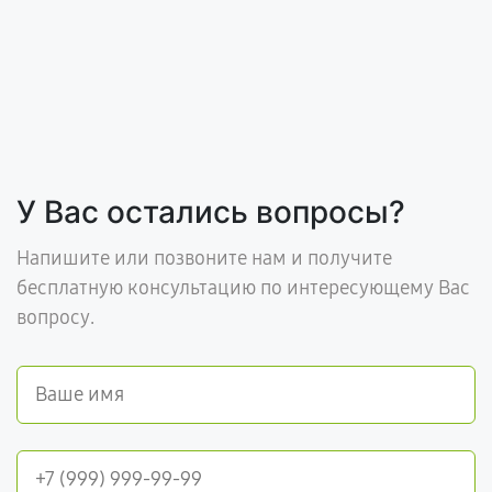
У Вас остались вопросы?
Напишите или позвоните нам и получите
бесплатную консультацию по интересующему Вас
вопросу.