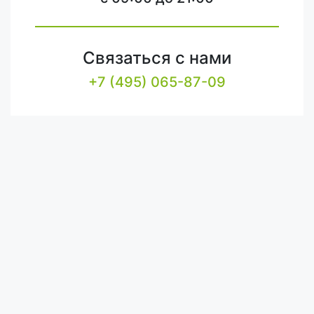
Связаться с нами
+7 (495) 065-87-09