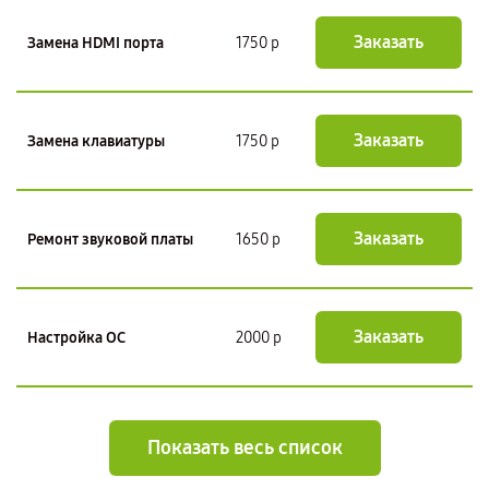
Заказать
Замена HDMI порта
1750 р
Заказать
Замена клавиатуры
1750 р
Заказать
Ремонт звуковой платы
1650 р
Заказать
Настройка ОС
2000 р
Показать весь список