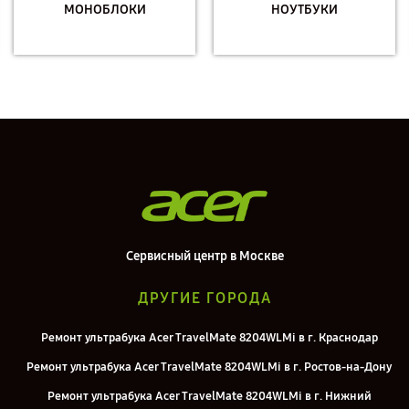
МОНОБЛОКИ
НОУТБУКИ
Сервисный центр в Москве
ДРУГИЕ ГОРОДА
Ремонт ультрабука Acer TravelMate 8204WLMi в г. Краснодар
Ремонт ультрабука Acer TravelMate 8204WLMi в г. Ростов-на-Дону
Ремонт ультрабука Acer TravelMate 8204WLMi в г. Нижний