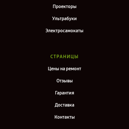
Проекторы
Ультрабуки
Электросамокаты
СТРАНИЦЫ
Цены на ремонт
Отзывы
Гарантия
Доставка
Контакты