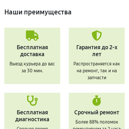
Наши преимущества
Бесплатная
Гарантия до 2-х
доставка
лет
Выезд курьера до вас
Распространяется как
за 30 мин.
на ремонт, так и на
запчасти
Бесплатная
Срочный ремонт
диагностика
Более 88% поломок
Среднее время
ремонтируем за 2 часа