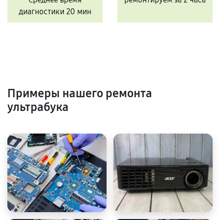
диагностики 20 мин
Примеры нашего ремонта
ультрабука