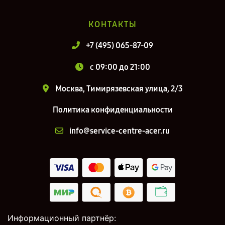
КОНТАКТЫ
+7 (495) 065-87-09
c 09:00 до 21:00
Москва, Тимирязевская улица, 2/3
Политика конфиденциальности
info@service-centre-acer.ru
Информационный партнёр: