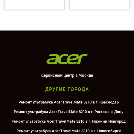
Сервисный центр в Москве
ДРУГИЕ ГОРОДА
Ремонт ультрабука Acer TravelMate 8210 в г. Краснодар
Ремонт ультрабука Acer TravelMate 8210 в г. Ростов-на-Дону
Ремонт ультрабука Acer TravelMate 8210 в г. Нижний Новгород
Ремонт ультрабука Acer TravelMate 8210 в г. Новосибирск