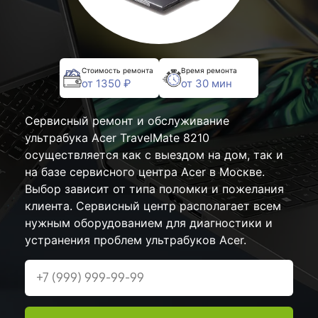
Стоимость ремонта
Время ремонта
от 1350 ₽
от 30 мин
Сервисный ремонт и обслуживание
ультрабука Acer TravelMate 8210
осуществляется как с выездом на дом, так и
на базе сервисного центра Acer в Москве.
Выбор зависит от типа поломки и пожелания
клиента. Сервисный центр располагает всем
нужным оборудованием для диагностики и
устранения проблем ультрабуков Acer.