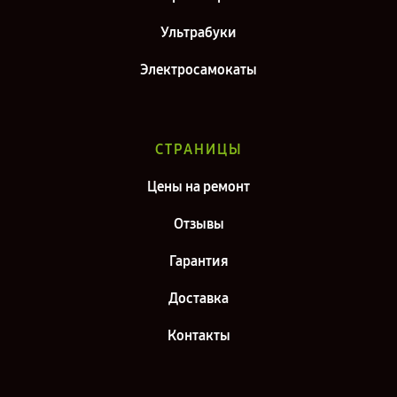
Ультрабуки
Электросамокаты
СТРАНИЦЫ
Цены на ремонт
Отзывы
Гарантия
Доставка
Контакты