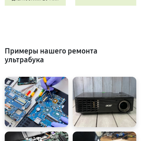
Примеры нашего ремонта
ультрабука