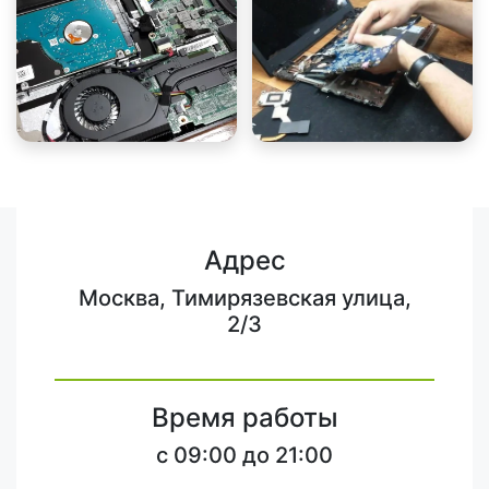
Адрес
Москва, Тимирязевская улица,
2/3
Время работы
c 09:00 до 21:00