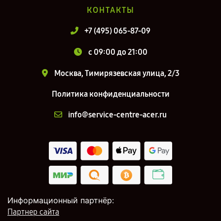
КОНТАКТЫ
+7 (495) 065-87-09
c 09:00 до 21:00
Москва, Тимирязевская улица, 2/3
Политика конфиденциальности
info@service-centre-acer.ru
Информационный партнёр:
Партнер сайта