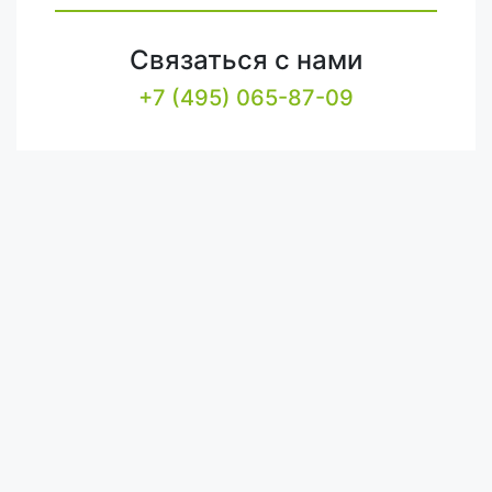
Связаться с нами
+7 (495) 065-87-09