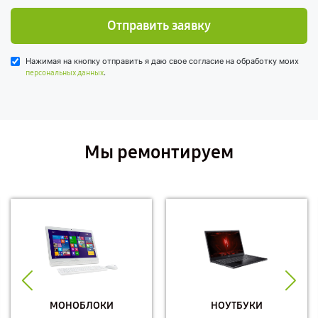
Отправить заявку
Нажимая на кнопку отправить я даю свое согласие на обработку моих
.
персональных данных
Мы ремонтируем
МОНОБЛОКИ
НОУТБУКИ