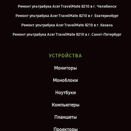
Ремонт ультрабука Acer TravelMate 8210 в г. Челябинск
Ремонт ультрабука Acer TravelMate 8210 в г. Екатеринбург
Ремонт ультрабука Acer TravelMate 8210 в г. Казань
Ремонт ультрабука Acer TravelMate 8210 в г. Санкт-Петербург
УСТРОЙСТВА
Мониторы
Моноблоки
Ноутбуки
Компьютеры
Планшеты
Проекторы