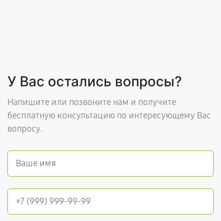
У Вас остались вопросы?
Напишите или позвоните нам и получите
бесплатную консультацию по интересующему Вас
вопросу.