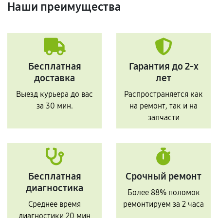
Наши преимущества
Бесплатная
Гарантия до 2-х
доставка
лет
Выезд курьера до вас
Распространяется как
за 30 мин.
на ремонт, так и на
запчасти
Бесплатная
Срочный ремонт
диагностика
Более 88% поломок
Среднее время
ремонтируем за 2 часа
диагностики 20 мин