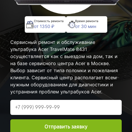
Стоимость ремонта
Время ремонта
от 1350 ₽
от 30 мин
Сервисный ремонт и обслуживание
ультрабука Acer TravelMate 8431
осуществляется как с выездом на дом, так и
на базе сервисного центра Acer в Москве.
Выбор зависит от типа поломки и пожелания
клиента. Сервисный центр располагает всем
нужным оборудованием для диагностики и
устранения проблем ультрабуков Acer.
Отправить заявку