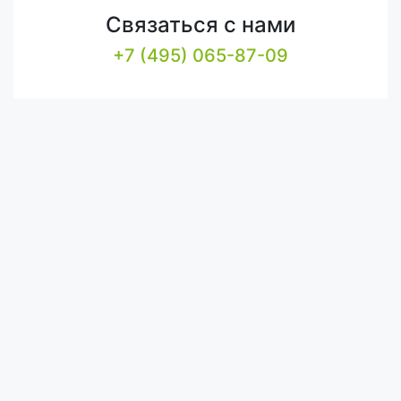
Связаться с нами
+7 (495) 065-87-09