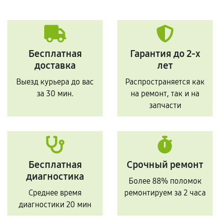
Бесплатная
Гарантия до 2-х
доставка
лет
Выезд курьера до вас
Распространяется как
за 30 мин.
на ремонт, так и на
запчасти
Бесплатная
Срочный ремонт
диагностика
Более 88% поломок
Среднее время
ремонтируем за 2 часа
диагностики 20 мин