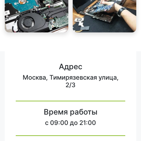
Адрес
Москва, Тимирязевская улица,
2/3
Время работы
c 09:00 до 21:00