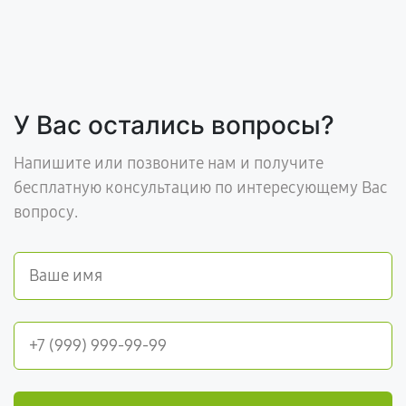
У Вас остались вопросы?
Напишите или позвоните нам и получите
бесплатную консультацию по интересующему Вас
вопросу.