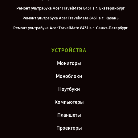
Ремонт ультрабука Acer TravelMate 8431 в г. Екатеринбург
Ремонт ультрабука Acer TravelMate 8431 в г. Казань
Ремонт ультрабука Acer TravelMate 8431 в г. Санкт-Петербург
УСТРОЙСТВА
Мониторы
Моноблоки
Ноутбуки
Компьютеры
Планшеты
Проекторы