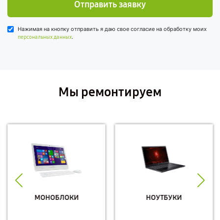
Отправить заявку
Нажимая на кнопку отправить я даю свое согласие на обработку моих
.
персональных данных
Мы ремонтируем
МОНОБЛОКИ
НОУТБУКИ