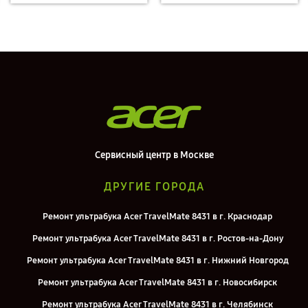
Сервисный центр в Москве
ДРУГИЕ ГОРОДА
Ремонт ультрабука Acer TravelMate 8431 в г. Краснодар
Ремонт ультрабука Acer TravelMate 8431 в г. Ростов-на-Дону
Ремонт ультрабука Acer TravelMate 8431 в г. Нижний Новгород
Ремонт ультрабука Acer TravelMate 8431 в г. Новосибирск
Ремонт ультрабука Acer TravelMate 8431 в г. Челябинск