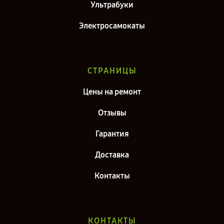
Ультрабуки
Электросамокаты
СТРАНИЦЫ
Цены на ремонт
Отзывы
Гарантия
Доставка
Контакты
КОНТАКТЫ