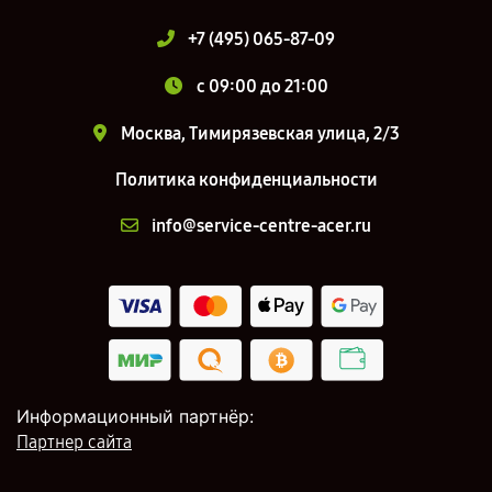
+7 (495) 065-87-09
c 09:00 до 21:00
Москва, Тимирязевская улица, 2/3
Политика конфиденциальности
info@service-centre-acer.ru
Информационный партнёр:
Партнер сайта