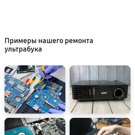
Примеры нашего ремонта
ультрабука