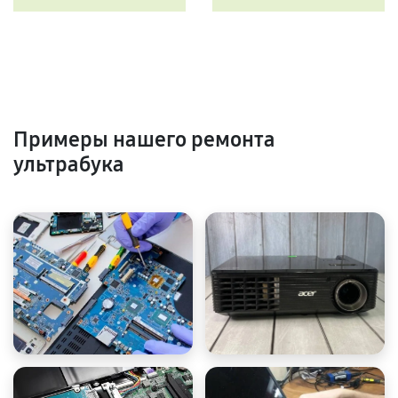
Примеры нашего ремонта
ультрабука