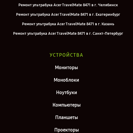
Ремонт ультрабука Acer TravelMate 8471 в г. Челябинск
Ремонт ультрабука Acer TravelMate 8471 в г. Екатеринбург
Ремонт ультрабука Acer TravelMate 8471 в г. Казань
Ремонт ультрабука Acer TravelMate 8471 в г. Санкт-Петербург
УСТРОЙСТВА
Мониторы
Моноблоки
Ноутбуки
Компьютеры
Планшеты
Проекторы