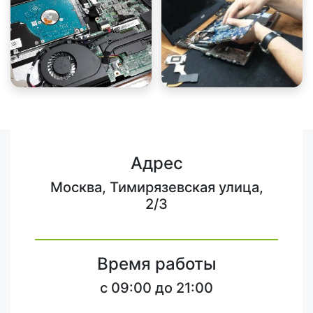
Адрес
Москва, Тимирязевская улица,
2/3
Время работы
c 09:00 до 21:00