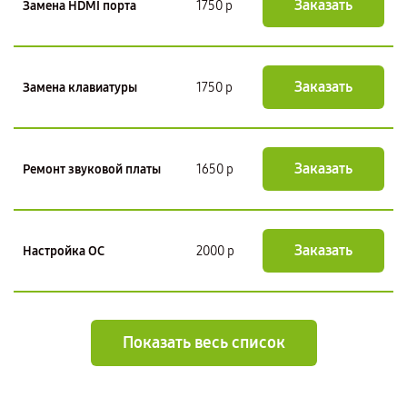
Заказать
Замена HDMI порта
1750 р
Заказать
Замена клавиатуры
1750 р
Заказать
Ремонт звуковой платы
1650 р
Заказать
Настройка ОС
2000 р
Показать весь список