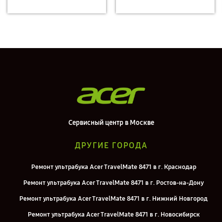
Сервисный центр в Москве
ДРУГИЕ ГОРОДА
Ремонт ультрабука Acer TravelMate 8471 в г. Краснодар
Ремонт ультрабука Acer TravelMate 8471 в г. Ростов-на-Дону
Ремонт ультрабука Acer TravelMate 8471 в г. Нижний Новгород
Ремонт ультрабука Acer TravelMate 8471 в г. Новосибирск