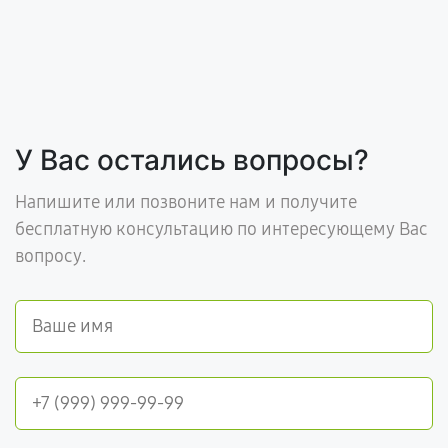
У Вас остались вопросы?
Напишите или позвоните нам и получите
бесплатную консультацию по интересующему Вас
вопросу.