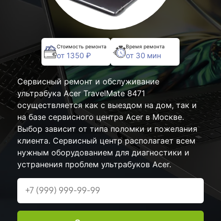
Стоимость ремонта
Время ремонта
от 1350 ₽
от 30 мин
Сервисный ремонт и обслуживание
ультрабука Acer TravelMate 8471
осуществляется как с выездом на дом, так и
на базе сервисного центра Acer в Москве.
Выбор зависит от типа поломки и пожелания
клиента. Сервисный центр располагает всем
нужным оборудованием для диагностики и
устранения проблем ультрабуков Acer.