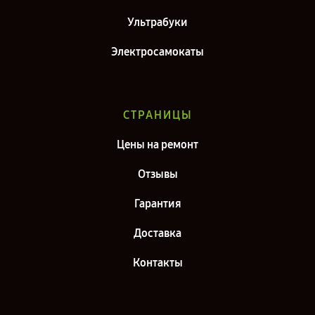
Ультрабуки
Электросамокаты
СТРАНИЦЫ
Цены на ремонт
Отзывы
Гарантия
Доставка
Контакты