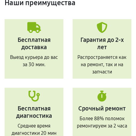
Наши преимущества
Бесплатная
Гарантия до 2-х
доставка
лет
Выезд курьера до вас
Распространяется как
за 30 мин.
на ремонт, так и на
запчасти
Бесплатная
Срочный ремонт
диагностика
Более 88% поломок
Среднее время
ремонтируем за 2 часа
диагностики 20 мин