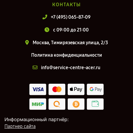
КОНТАКТЫ
+7 (495) 065-87-09
c 09:00 до 21:00
Москва, Тимирязевская улица, 2/3
Политика конфиденциальности
info@service-centre-acer.ru
Информационный партнёр:
Партнер сайта