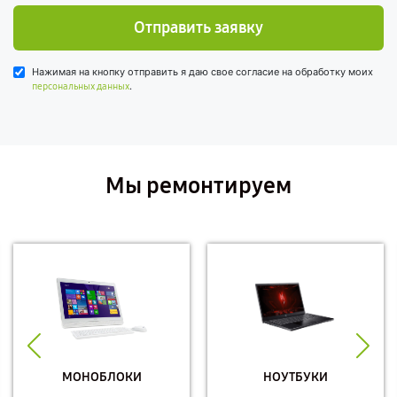
Отправить заявку
Нажимая на кнопку отправить я даю свое согласие на обработку моих
.
персональных данных
Мы ремонтируем
МОНОБЛОКИ
НОУТБУКИ