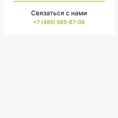
Связаться с нами
+7 (495) 065-87-09