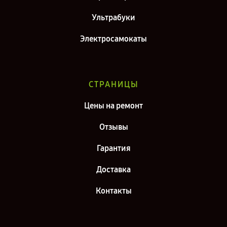
Ультрабуки
Электросамокаты
СТРАНИЦЫ
Цены на ремонт
Отзывы
Гарантия
Доставка
Контакты