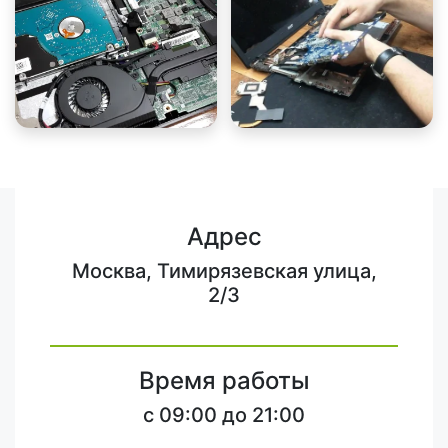
Адрес
Москва, Тимирязевская улица,
2/3
Время работы
c 09:00 до 21:00