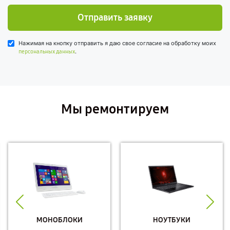
Отправить заявку
Нажимая на кнопку отправить я даю свое согласие на обработку моих
.
персональных данных
Мы ремонтируем
МОНОБЛОКИ
НОУТБУКИ