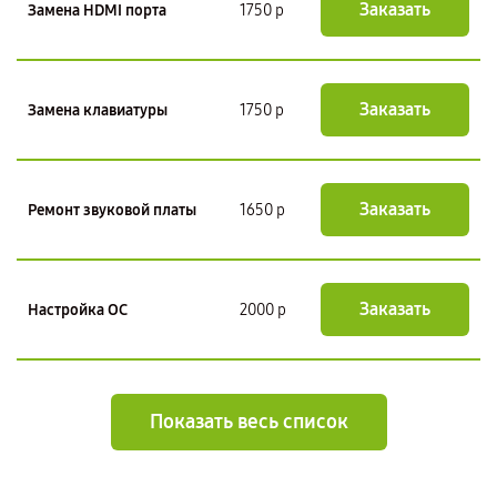
Заказать
Замена HDMI порта
1750 р
Заказать
Замена клавиатуры
1750 р
Заказать
Ремонт звуковой платы
1650 р
Заказать
Настройка ОС
2000 р
Показать весь список