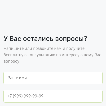
У Вас остались вопросы?
Напишите или позвоните нам и получите
бесплатную консультацию по интересующему Вас
вопросу.