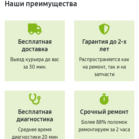
Наши преимущества
Бесплатная
Гарантия до 2-х
доставка
лет
Выезд курьера до вас
Распространяется как
за 30 мин.
на ремонт, так и на
запчасти
Бесплатная
Срочный ремонт
диагностика
Более 88% поломок
Среднее время
ремонтируем за 2 часа
диагностики 20 мин