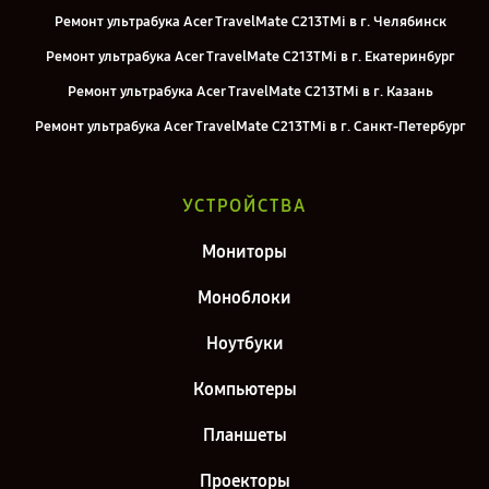
Ремонт ультрабука Acer TravelMate C213TMi в г. Челябинск
Ремонт ультрабука Acer TravelMate C213TMi в г. Екатеринбург
Ремонт ультрабука Acer TravelMate C213TMi в г. Казань
Ремонт ультрабука Acer TravelMate C213TMi в г. Санкт-Петербург
УСТРОЙСТВА
Мониторы
Моноблоки
Ноутбуки
Компьютеры
Планшеты
Проекторы