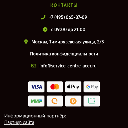
КОНТАКТЫ
+7 (495) 065-87-09
c 09:00 до 21:00
Москва, Тимирязевская улица, 2/3
Политика конфиденциальности
info@service-centre-acer.ru
Информационный партнёр:
Партнер сайта