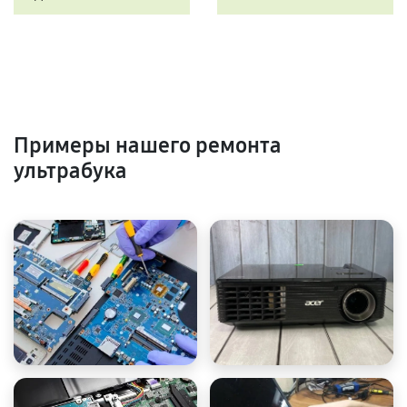
Примеры нашего ремонта
ультрабука