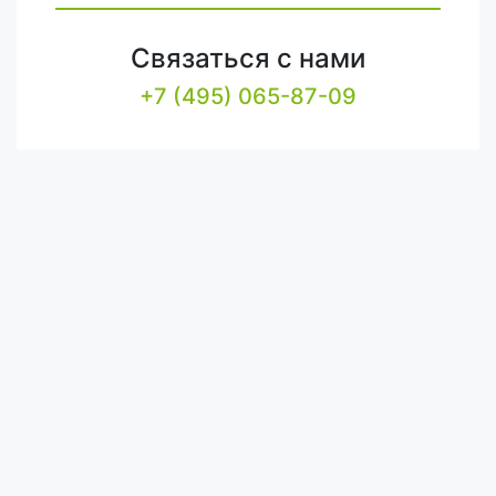
Связаться с нами
+7 (495) 065-87-09