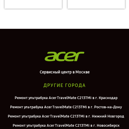
Сервисный центр в Москве
ДРУГИЕ ГОРОДА
Ремонт ультрабука Acer TravelMate C213TMi в г. Краснодар
Ремонт ультрабука Acer TravelMate C213TMi в г. Ростов-на-Дону
Ремонт ультрабука Acer TravelMate C213TMi в г. Нижний Новгород
Ремонт ультрабука Acer TravelMate C213TMi в г. Новосибирск