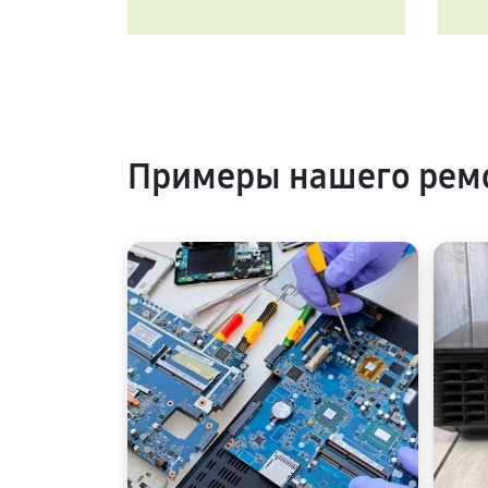
Примеры нашего ремо