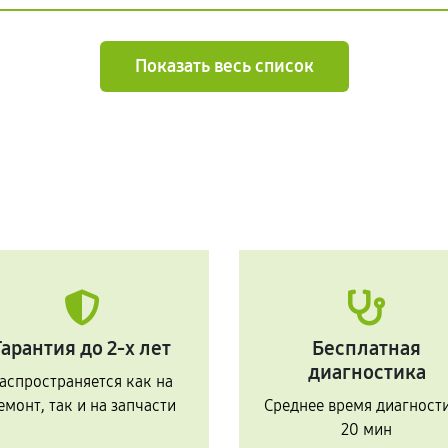
Показать весь список
Гарантия до 2-х лет
Бесплатная
диагностика
аспространяется как на
емонт, так и на запчасти
Среднее время диагност
20 мин