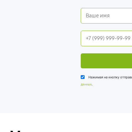
Нажимая на кнопку отправ
.
данных