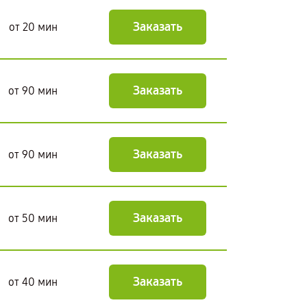
Заказать
от 20 мин
Заказать
от 90 мин
Заказать
от 90 мин
Заказать
от 50 мин
Заказать
от 40 мин