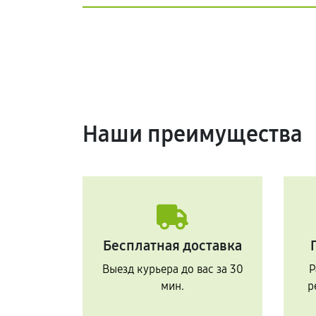
Наши преимущества
Бесплатная доставка
Выезд курьера до вас за 30
Р
мин.
р