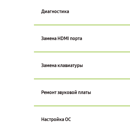
Диагностика
Замена HDMI порта
Замена клавиатуры
Ремонт звуковой платы
Настройка ОС