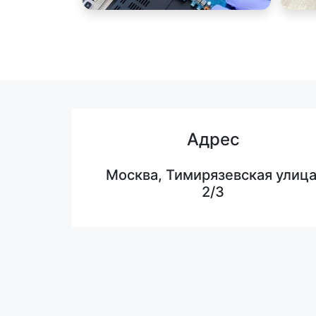
Адрес
Москва, Тимирязевская улица
2/3