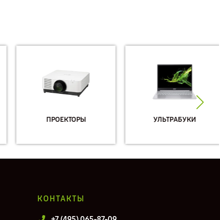
ПРОЕКТОРЫ
УЛЬТРАБУКИ
КОНТАКТЫ
+7 (495) 065-87-09