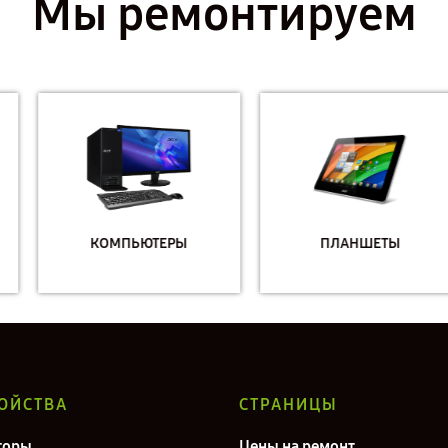
Мы ремонтируем
КОМПЬЮТЕРЫ
ПЛАНШЕТЫ
ОЙСТВА
СТРАНИЦЫ
торы
Цены на ремонт