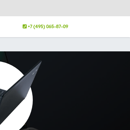
+7 (495) 065-87-09