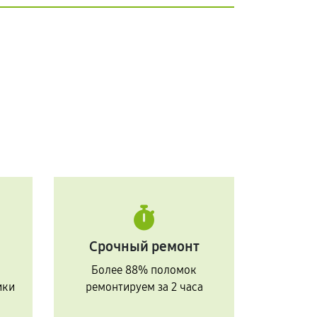
Срочный ремонт
Более 88% поломок
ики
ремонтируем за 2 часа