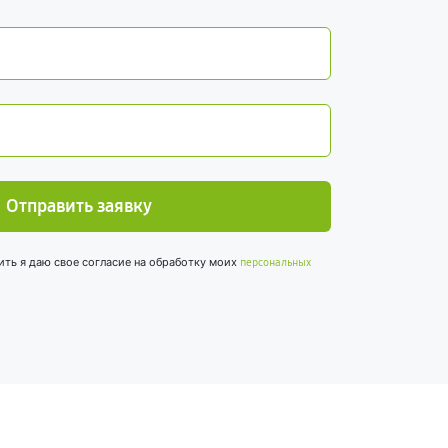
Отправить заявку
ить я даю свое согласие на обработку моих
персональных