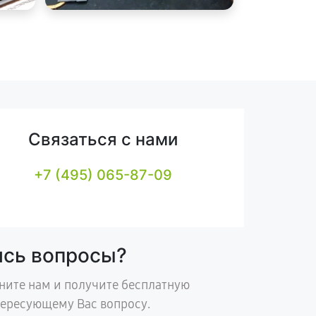
Связаться с нами
+7 (495) 065-87-09
ись вопросы?
ните нам и получите бесплатную
тересующему Вас вопросу.