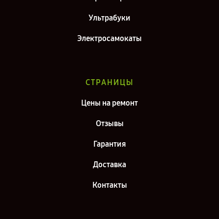
Ультрабуки
Электросамокаты
СТРАНИЦЫ
Цены на ремонт
Отзывы
Гарантия
Доставка
Контакты