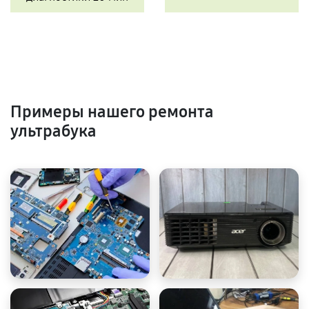
Примеры нашего ремонта
ультрабука