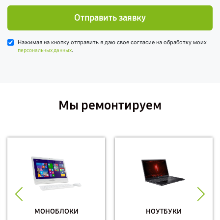
Отправить заявку
Нажимая на кнопку отправить я даю свое согласие на обработку моих
.
персональных данных
Мы ремонтируем
МОНОБЛОКИ
НОУТБУКИ