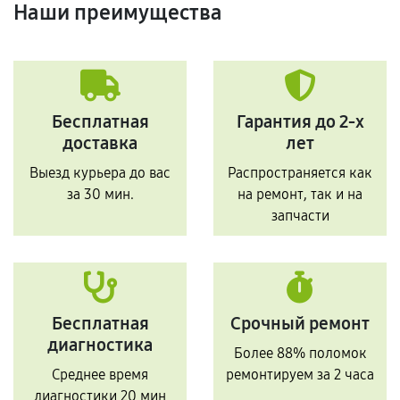
Наши преимущества
Бесплатная
Гарантия до 2-х
доставка
лет
Выезд курьера до вас
Распространяется как
за 30 мин.
на ремонт, так и на
запчасти
Бесплатная
Срочный ремонт
диагностика
Более 88% поломок
Среднее время
ремонтируем за 2 часа
диагностики 20 мин