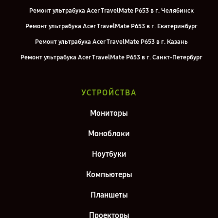
Ремонт ультрабука Acer TravelMate P653 в г. Челябинск
Ремонт ультрабука Acer TravelMate P653 в г. Екатеринбург
Ремонт ультрабука Acer TravelMate P653 в г. Казань
Ремонт ультрабука Acer TravelMate P653 в г. Санкт-Петербург
УСТРОЙСТВА
Мониторы
Моноблоки
Ноутбуки
Компьютеры
Планшеты
Проекторы