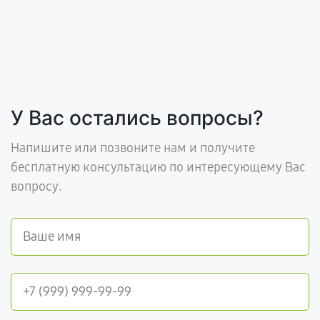
У Вас остались вопросы?
Напишите или позвоните нам и получите
бесплатную консультацию по интересующему Вас
вопросу.