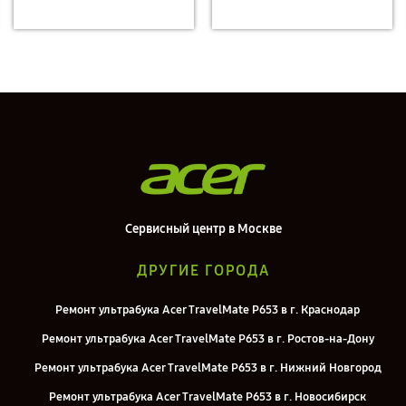
Сервисный центр в Москве
ДРУГИЕ ГОРОДА
Ремонт ультрабука Acer TravelMate P653 в г. Краснодар
Ремонт ультрабука Acer TravelMate P653 в г. Ростов-на-Дону
Ремонт ультрабука Acer TravelMate P653 в г. Нижний Новгород
Ремонт ультрабука Acer TravelMate P653 в г. Новосибирск