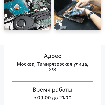
Адрес
Москва, Тимирязевская улица,
2/3
Время работы
c 09:00 до 21:00