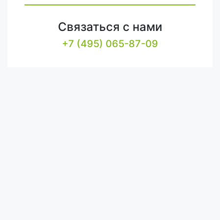
Связаться с нами
+7 (495) 065-87-09