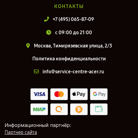
КОНТАКТЫ
+7 (495) 065-87-09
c 09:00 до 21:00
Москва, Тимирязевская улица, 2/3
Политика конфиденциальности
info@service-centre-acer.ru
Информационный партнёр:
Партнер сайта