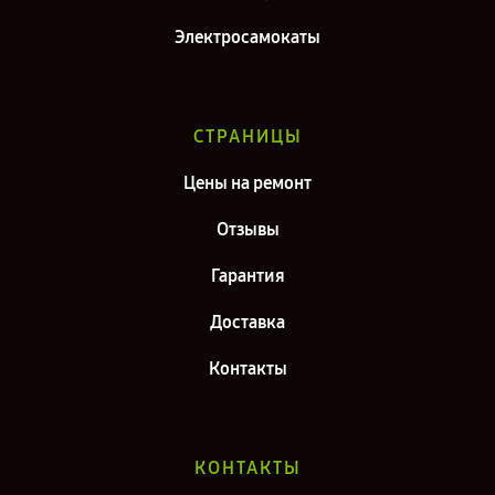
Электросамокаты
СТРАНИЦЫ
Цены на ремонт
Отзывы
Гарантия
Доставка
Контакты
КОНТАКТЫ