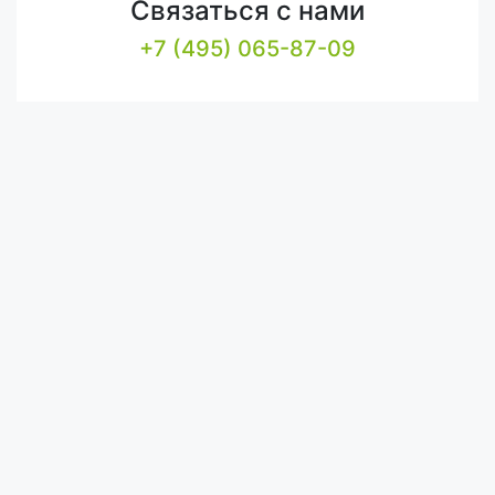
Связаться с нами
+7 (495) 065-87-09