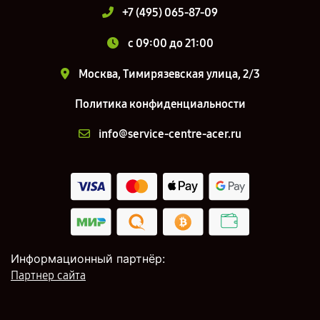
+7 (495) 065-87-09
c 09:00 до 21:00
Москва, Тимирязевская улица, 2/3
Политика конфиденциальности
info@service-centre-acer.ru
Информационный партнёр:
Партнер сайта