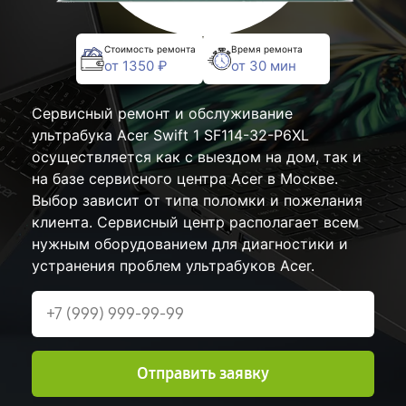
Стоимость ремонта
Время ремонта
от 1350 ₽
от 30 мин
Сервисный ремонт и обслуживание
ультрабука Acer Swift 1 SF114-32-P6XL
осуществляется как с выездом на дом, так и
на базе сервисного центра Acer в Москве.
Выбор зависит от типа поломки и пожелания
клиента. Сервисный центр располагает всем
нужным оборудованием для диагностики и
устранения проблем ультрабуков Acer.
Отправить заявку