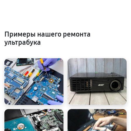
Примеры нашего ремонта
ультрабука