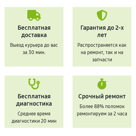
Бесплатная
Гарантия до 2-х
доставка
лет
Выезд курьера до вас
Распространяется как
за 30 мин.
на ремонт, так и на
запчасти
Бесплатная
Срочный ремонт
диагностика
Более 88% поломок
Среднее время
ремонтируем за 2 часа
диагностики 20 мин