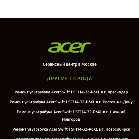
Сервисный центр в Москве
ДРУГИЕ ГОРОДА
Ремонт ультрабука Acer Swift 1 SF114-32-P6XL в г. Краснодар
Ремонт ультрабука Acer Swift 1 SF114-32-P6XL в г. Ростов-на-Дону
Ремонт ультрабука Acer Swift 1 SF114-32-P6XL в г. Нижний
Новгород
Ремонт ультрабука Acer Swift 1 SF114-32-P6XL в г. Новосибирск