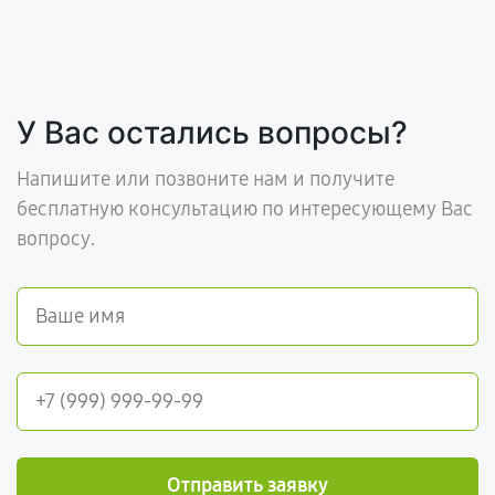
У Вас остались вопросы?
Напишите или позвоните нам и получите
бесплатную консультацию по интересующему Вас
вопросу.
Отправить заявку