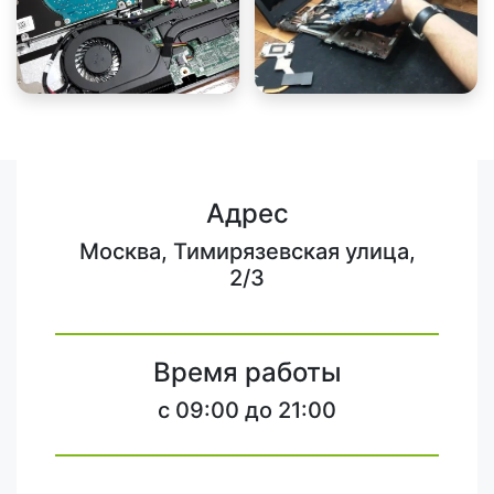
Адрес
Москва, Тимирязевская улица,
2/3
Время работы
c 09:00 до 21:00