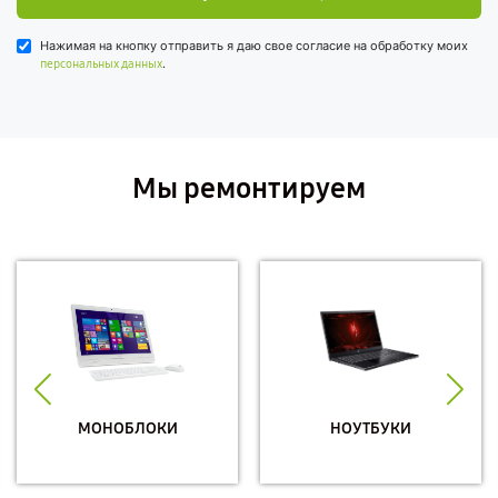
Нажимая на кнопку отправить я даю свое согласие на обработку моих
.
персональных данных
Мы ремонтируем
МОНОБЛОКИ
НОУТБУКИ