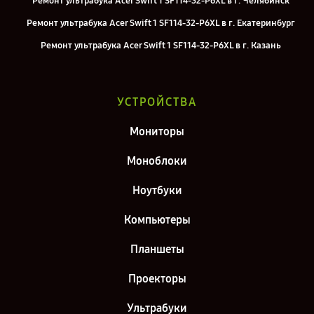
Ремонт ультрабука Acer Swift 1 SF114-32-P6XL в г. Челябинск
Ремонт ультрабука Acer Swift 1 SF114-32-P6XL в г. Екатеринбург
Ремонт ультрабука Acer Swift 1 SF114-32-P6XL в г. Казань
Ремонт ультрабука Acer Swift 1 SF114-32-P6XL в г. Санкт-Петербург
УСТРОЙСТВА
Мониторы
Моноблоки
Ноутбуки
Компьютеры
Планшеты
Проекторы
Ультрабуки