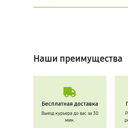
Наши преимущества
Бесплатная доставка
Выезд курьера до вас за 30
Р
мин.
р