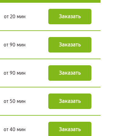
Заказать
от 20 мин
Заказать
от 90 мин
Заказать
от 90 мин
Заказать
от 50 мин
Заказать
от 40 мин