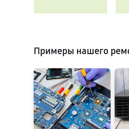
Примеры нашего ремо