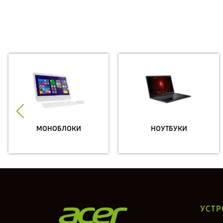
МОНОБЛОКИ
НОУТБУКИ
УСТР