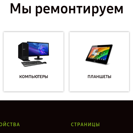
Мы ремонтируем
КОМПЬЮТЕРЫ
ПЛАНШЕТЫ
ОЙСТВА
СТРАНИЦЫ