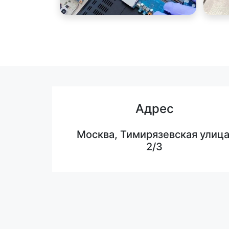
Адрес
Москва, Тимирязевская улица
2/3