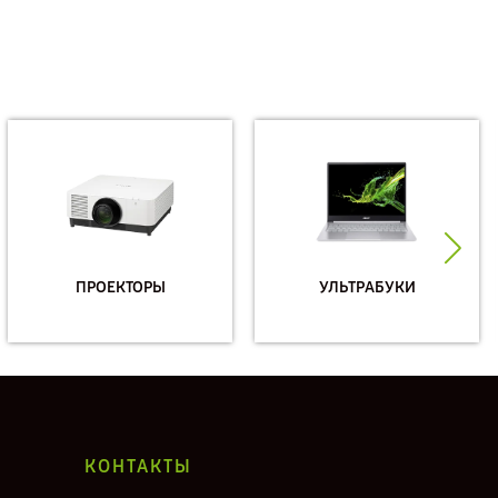
ПРОЕКТОРЫ
УЛЬТРАБУКИ
КОНТАКТЫ