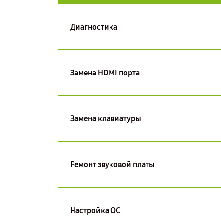
Диагностика
Замена HDMI порта
Замена клавиатуры
Ремонт звуковой платы
Настройка ОС