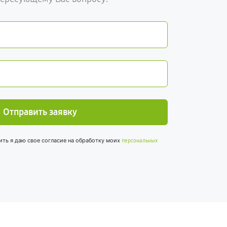
Отправить заявку
ить я даю свое согласие на обработку моих
персональных