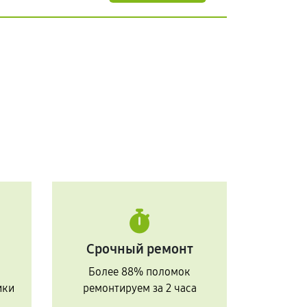
Срочный ремонт
Более 88% поломок
ики
ремонтируем за 2 часа