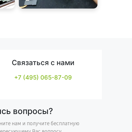
Связаться с нами
+7 (495) 065-87-09
ись вопросы?
ните нам и получите бесплатную
тересующему Вас вопросу.