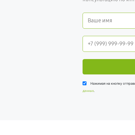
Нажимая на кнопку отправ
.
данных