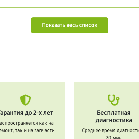
Показать весь список
Гарантия до 2-х лет
Бесплатная
диагностика
аспространяется как на
емонт, так и на запчасти
Среднее время диагност
20 мин