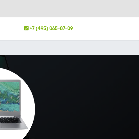
+7 (495) 065-87-09