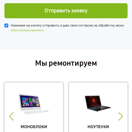
Отправить заявку
Нажимая на кнопку отправить я даю свое согласие на обработку моих
.
персональных данных
Мы ремонтируем
МОНОБЛОКИ
НОУТБУКИ