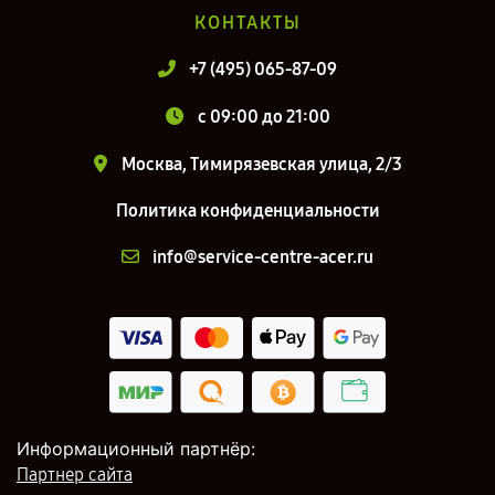
КОНТАКТЫ
+7 (495) 065-87-09
c 09:00 до 21:00
Москва, Тимирязевская улица, 2/3
Политика конфиденциальности
info@service-centre-acer.ru
Информационный партнёр:
Партнер сайта