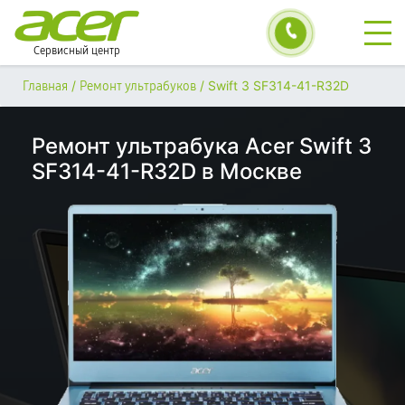
Сервисный центр
/
/
Swift 3 SF314-41-R32D
Главная
Ремонт ультрабуков
Ремонт ультрабука Acer Swift 3
SF314-41-R32D в Москве