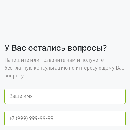
У Вас остались вопросы?
Напишите или позвоните нам и получите
бесплатную консультацию по интересующему Вас
вопросу.