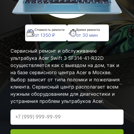
Стоимость ремонта
Время ремонта
от 1350 ₽
от 30 мин
Сервисный ремонт и обслуживание
ультрабука Acer Swift 3 SF314-41-R32D
осуществляется как с выездом на дом, так и
на базе сервисного центра Acer в Москве.
Выбор зависит от типа поломки и пожелания
клиента. Сервисный центр располагает всем
нужным оборудованием для диагностики и
устранения проблем ультрабуков Acer.