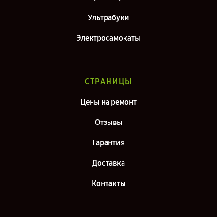
Ультрабуки
Электросамокаты
СТРАНИЦЫ
Цены на ремонт
Отзывы
Гарантия
Доставка
Контакты