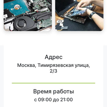
Адрес
Москва, Тимирязевская улица,
2/3
Время работы
c 09:00 до 21:00