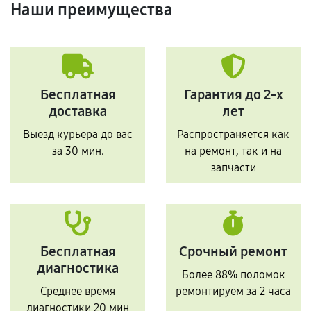
Наши преимущества
Бесплатная
Гарантия до 2-х
доставка
лет
Выезд курьера до вас
Распространяется как
за 30 мин.
на ремонт, так и на
запчасти
Бесплатная
Срочный ремонт
диагностика
Более 88% поломок
Среднее время
ремонтируем за 2 часа
диагностики 20 мин