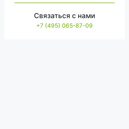
Связаться с нами
+7 (495) 065-87-09