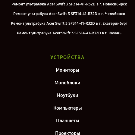
Ремонт ультрабука Acer Swift 3 SF314-41-R32D в г. Новосибирск
Ремонт ультрабука Acer Swift 3 SF314-41-R32D в г. Челябинск
Ремонт ультрабука Acer Swift 3 SF314-41-R32D в г. Екатеринбург
Ремонт ультрабука Acer Swift 3 SF314-41-R32D в г. Казань
Ремонт ультрабука Acer Swift 3 SF314-41-R32D в г. Санкт-Петербург
УСТРОЙСТВА
Мониторы
Моноблоки
Ноутбуки
Компьютеры
Планшеты
Проекторы