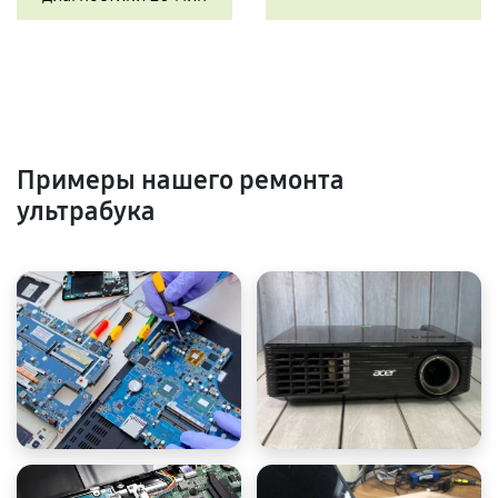
Примеры нашего ремонта
ультрабука