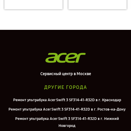
Сервисный центр в Москве
ДРУГИЕ ГОРОДА
Ремонт ультрабука Acer Swift 3 SF314-41-R32D в г. Краснодар
Ремонт ультрабука Acer Swift 3 SF314-41-R32D в г. Ростов-на-Дону
Ремонт ультрабука Acer Swift 3 SF314-41-R32D в г. Нижний
Новгород